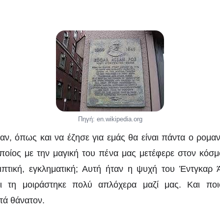
Πηγή: en.wikipedia.org
αν, όπως και να έζησε για εμάς θα είναι πάντα ο ρομαν
οποίος με την μαγική του πένα μας μετέφερε στον κόσμ
λιπτική, εγκληματική; Αυτή ήταν η ψυχή του Έντγκαρ 
ότι τη μοιράστηκε πολύ απλόχερα μαζί μας. Και πο
ά θάνατον.