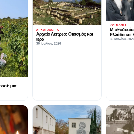
ΚΟΙΝΩΝΊΑ
Μισθοδοσία
ΑΡΧΑΙΟΛΟΓΊΑ
Αρχαίο Λέπρεο: Οικισμός και
Ελλάδα και
ιερά
30 Ιουλίου, 202
30 Ιουλίου, 2026
ρασί: μια