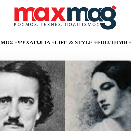
ΣΜΟΣ
ΨΥΧΑΓΩΓΙΑ
LIFE & STYLE
ΕΠΙΣΤΗΜΗ
+
+
+