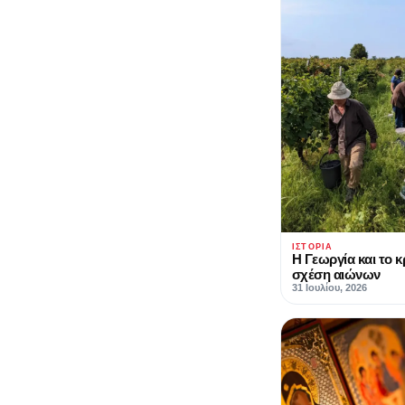
ΙΣΤΟΡΊΑ
Η Γεωργία και το κ
σχέση αιώνων
31 Ιουλίου, 2026