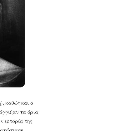
, καθώς και ο
«άγγιξαν τα όρια
ν ιστορία της
 κατάσταση