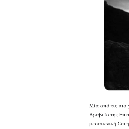
Μία από τις πιο
Βραβείο της Επι
μεσαιωνική Σουη