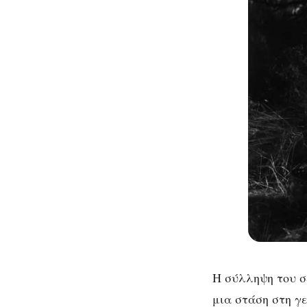
Η σύλληψη του σ
μια στάση στη γε