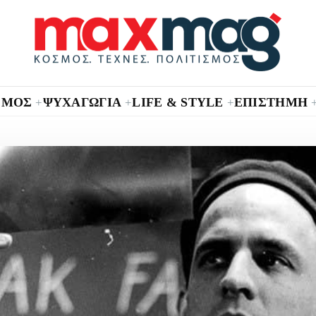
ΣΜΟΣ
ΨΥΧΑΓΩΓΙΑ
LIFE & STYLE
ΕΠΙΣΤΗΜΗ
+
+
+