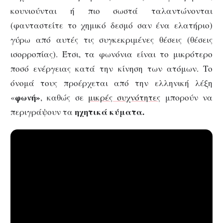
κουνιούνται ή πιο σωστά ταλαντώνονται
(φανταστείτε το χημικό δεσμό σαν ένα ελατήριο)
γύρω από αυτές τις συγκεκριμένες θέσεις (θέσεις
ισορροπίας). Έτσι, τα φωνόνια είναι το μικρότερο
ποσό ενέργειας κατά την κίνηση των ατόμων. Το
όνομά τους προέρχεται από την ελληνική λέξη
φωνή»
«
, καθώς σε
μικρές συχνότητες
μπορούν να
ηχητικά κύματα.
περιγράψουν τα