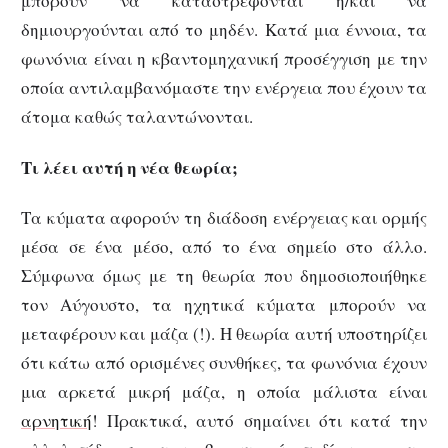
μπορούν να καταστρέφονται ή/και να
δημιουργούνται από το μηδέν. Κατά μια έννοια, τα
φωνόνια είναι η κβαντομηχανική προσέγγιση με την
οποία αντιλαμβανόμαστε την ενέργεια που έχουν τα
άτομα καθώς ταλαντώνονται.
Τι λέει αυτή η νέα θεωρία;
Τα κύματα αφορούν τη διάδοση ενέργειας και ορμής
μέσα σε ένα μέσο, από το ένα σημείο στο άλλο.
Σύμφωνα όμως με τη θεωρία που δημοσιοποιήθηκε
τον Αύγουστο, τα ηχητικά κύματα μπορούν να
μεταφέρουν και μάζα (!). Η θεωρία αυτή υποστηρίζει
ότι κάτω από ορισμένες συνθήκες, τα φωνόνια έχουν
μια αρκετά μικρή μάζα, η οποία μάλιστα είναι
αρνητική
! Πρακτικά, αυτό σημαίνει ότι κατά την