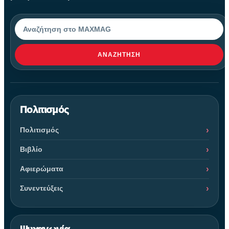
Αναζήτηση
ΑΝΑΖΉΤΗΣΗ
Πολιτισμός
Πολιτισμός
Βιβλίο
Αφιερώματα
Συνεντεύξεις