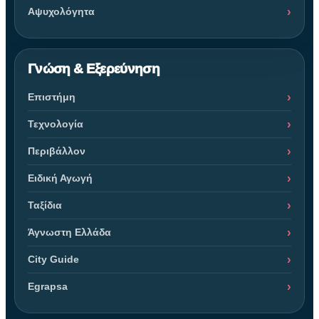
Αψυχολόγητα
Γνώση & Εξερεύνηση
Επιστήμη
Τεχνολογία
Περιβάλλον
Ειδική Αγωγή
Ταξίδια
Άγνωστη Ελλάδα
City Guide
Egrapsa