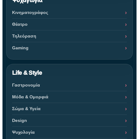
Ψυχαγωγία
Κινηματογράφος
Θέατρο
Τηλεόραση
Gaming
Life & Style
Γαστρονομία
Μόδα & Ομορφιά
Σώμα & Υγεία
Design
Ψυχολογία