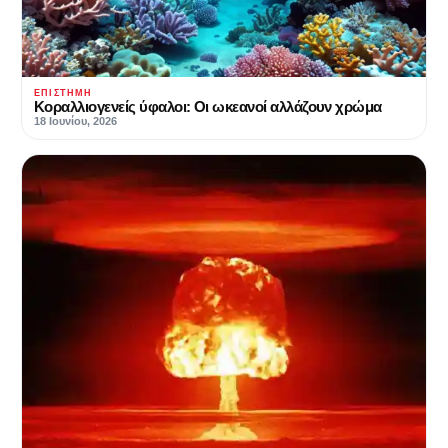
ΕΠΙΣΤΉΜΗ
Κοραλλιογενείς ύφαλοι: Οι ωκεανοί αλλάζουν χρώμα
18 Ιουνίου, 2026