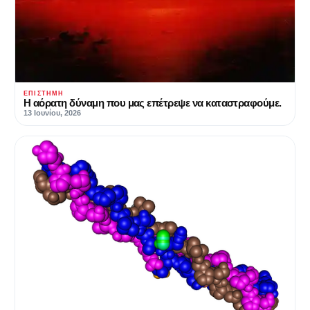
ΕΠΙΣΤΉΜΗ
Η αόρατη δύναμη που μας επέτρεψε να καταστραφούμε.
13 Ιουνίου, 2026