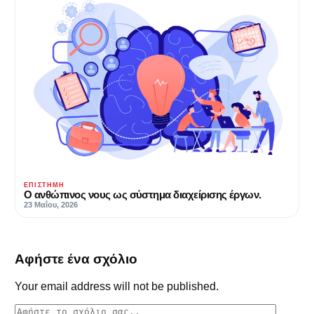
ΕΠΙΣΤΉΜΗ
Ο ανθώπινος νους ως σύστημα διαχείρισης έργων.
23 Μαΐου, 2026
Αφήστε ένα σχόλιο
Your email address will not be published.