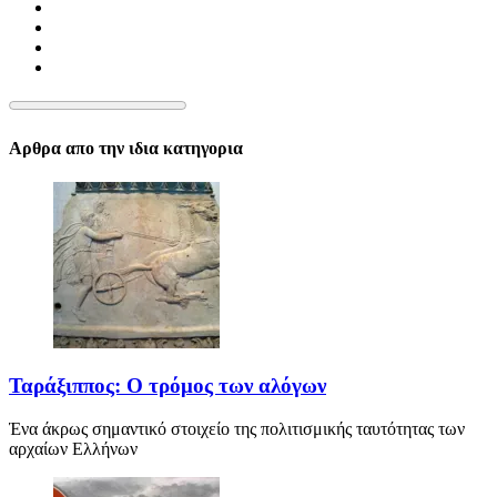
Αρθρα απο την ιδια κατηγορια
Ταράξιππος: Ο τρόμος των αλόγων
Ένα άκρως σημαντικό στοιχείο της πολιτισμικής ταυτότητας των
αρχαίων Ελλήνων