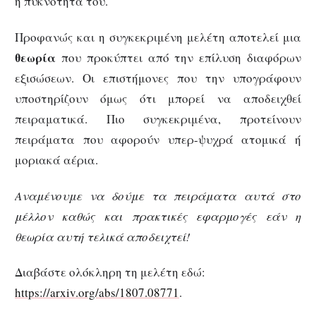
η πυκνότητά του.
Προφανώς και η συγκεκριμένη μελέτη αποτελεί μια
θεωρία
που προκύπτει από την επίλυση διαφόρων
εξισώσεων. Οι επιστήμονες που την υπογράφουν
υποστηρίζουν όμως ότι μπορεί να αποδειχθεί
πειραματικά. Πιο συγκεκριμένα, προτείνουν
πειράματα που αφορούν υπερ-ψυχρά ατομικά ή
μοριακά αέρια.
Αναμένουμε να δούμε τα πειράματα αυτά στο
μέλλον καθώς και πρακτικές εφαρμογές εάν η
θεωρία αυτή τελικά αποδειχτεί!
Διαβάστε ολόκληρη τη μελέτη εδώ:
https://arxiv.org/abs/1807.08771
.