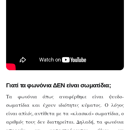
Γιατί τα φωνόνια ΔΕΝ είναι σωματίδια;
Τα φωνόνια όπως αναφέρθηκε είναι ψευδο-
σωματίδια και έχουν ιδιότητες κύματος. Ο λόγος
είναι απλός, αντίθετα με τα «κλασικά» σωματίδια, ο
αριθμός τους δεν διατηρείται. Δηλαδή, τα φωνόνια