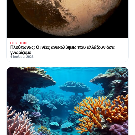
ΕΠΙΣΤΉΜΗ
Πλούτωνας: Οι νέες ανακαλύψεις που αλλάζουν όσα
γνωρίζαμε
4 Ιουλίου, 2026