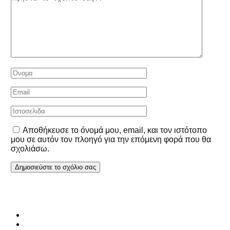
Αποθήκευσε το όνομά μου, email, και τον ιστότοπο
μου σε αυτόν τον πλοηγό για την επόμενη φορά που θα
σχολιάσω.