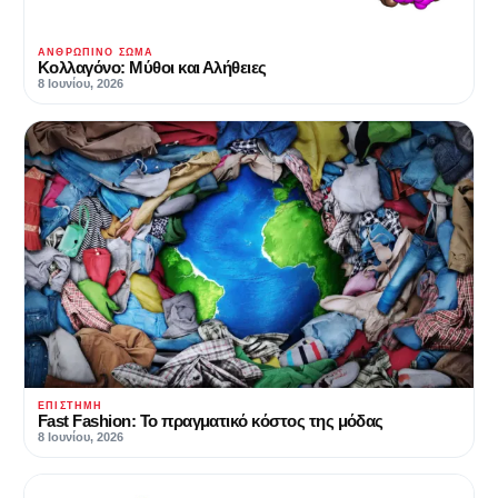
ΑΝΘΡΏΠΙΝΟ ΣΏΜΑ
Κολλαγόνο: Μύθοι και Αλήθειες
8 Ιουνίου, 2026
ΕΠΙΣΤΉΜΗ
Fast Fashion: Το πραγματικό κόστος της μόδας
8 Ιουνίου, 2026