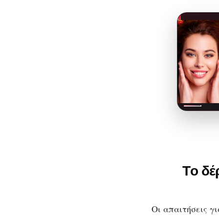
Tο δέ
Οι απαιτήσεις γ