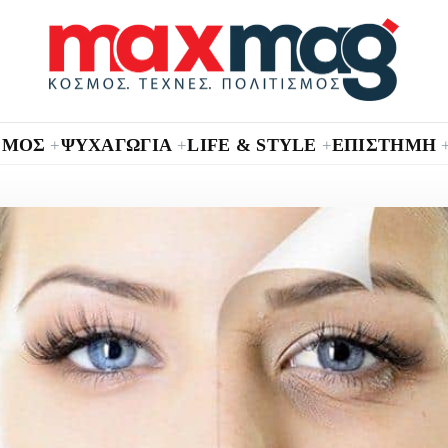
ΣΜΟΣ
ΨΥΧΑΓΩΓΙΑ
LIFE & STYLE
ΕΠΙΣΤΗΜΗ
+
+
+