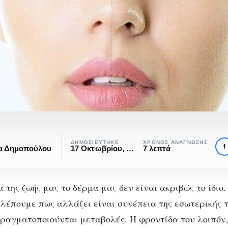
ΔΗΜΟΣΙΕΎΤΗΚΕ
ΧΡΌΝΟΣ ΑΝΆΓΝΩΣΗΣ
f
α Δημοπούλου
17 Οκτωβρίου, 2016
7 λεπτά
α της ζωής μας το δέρμα μας δεν είναι ακριβώς το ίδιο.
βλέπουμε πως αλλάζει είναι συνέπεια της εσωτερικής 
ραγματοποιούνται μεταβολές. H φροντίδα του λοιπόν,