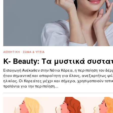
ΑΙΣΘΗΤΙΚΉ
·
ΣΏΜΑ & ΥΓΕΊΑ
K- Beauty: Τα μυστικά συστα
Εισαγωγή Ανέκαθεν στην Νότια Κόρεα, η περιποίηση του δέ
ήταν σημαντική και απαραίτητη για όλους, ανεξαρτήτως φύ
ηλικίας. Οι Κορεάτες μέχρι και σήμερα, χρησιμοποιούν τοπι
προϊόντα για την περιποίηση…