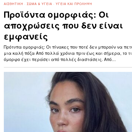
ΑΙΣΘΗΤΙΚΉ
·
ΣΏΜΑ & ΥΓΕΊΑ
·
ΥΓΕΊΑ ΚΑΙ ΠΡΌΛΗΨΗ
Προϊόντα ομορφιάς: Οι
αποχρώσεις που δεν είναι
εμφανείς
Πρότυπα ομορφιάς: Οι πίνακες που ποτέ δεν μπορούν να πετ
μια καλή πόζα Από πολλά χρόνια πριν έως και σήμερα, το τι
όμορφο έχει περάσει από πολλές διαστάσεις. Από…