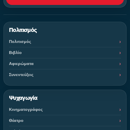
Πολιτισμός
Πολιτισμός
Βιβλίο
Αφιερώματα
Συνεντεύξεις
Ψυχαγωγία
Κινηματογράφος
Θέατρο