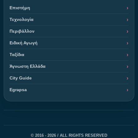
Επιστήμη
Τεχνολογία
Περιβάλλον
Ειδική Αγωγή
Ταξίδια
Άγνωστη Ελλάδα
City Guide
Egrapsa
© 2016 - 2026 / ALL RIGHTS RESERVED