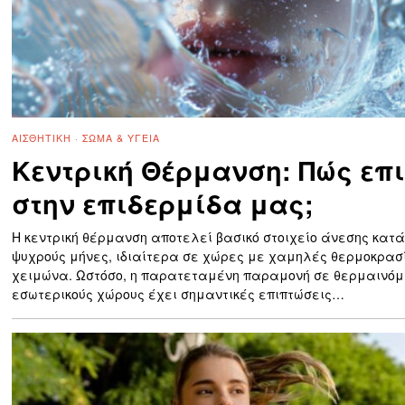
ΑΙΣΘΗΤΙΚΉ
·
ΣΏΜΑ & ΥΓΕΊΑ
Κεντρική Θέρμανση: Πώς επ
στην επιδερμίδα μας;
Η κεντρική θέρμανση αποτελεί βασικό στοιχείο άνεσης κατά
ψυχρούς μήνες, ιδιαίτερα σε χώρες με χαμηλές θερμοκρασ
χειμώνα. Ωστόσο, η παρατεταμένη παραμονή σε θερμαινόμ
εσωτερικούς χώρους έχει σημαντικές επιπτώσεις…