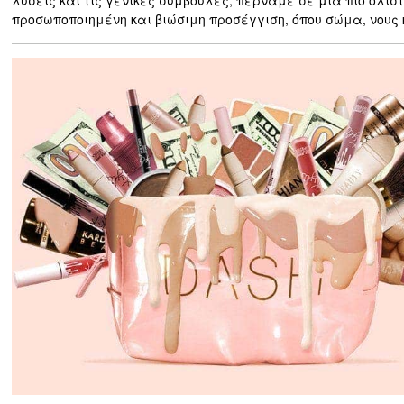
προσωποποιημένη και βιώσιμη προσέγγιση, όπου σώμα, νους