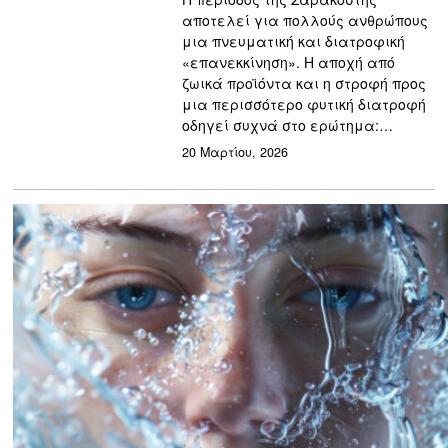
αποτελεί για πολλούς ανθρώπους
μια πνευματική και διατροφική
«επανεκκίνηση». Η αποχή από
ζωικά προϊόντα και η στροφή προς
μια περισσότερο φυτική διατροφή
οδηγεί συχνά στο ερώτημα:…
20 Μαρτίου, 2026