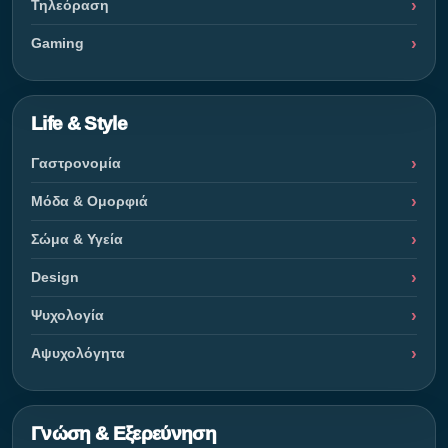
Τηλεόραση
Gaming
Life & Style
Γαστρονομία
Μόδα & Ομορφιά
Σώμα & Υγεία
Design
Ψυχολογία
Αψυχολόγητα
Γνώση & Εξερεύνηση