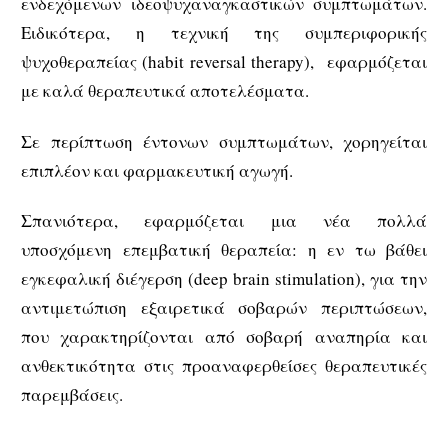
ενδεχόμενων ιδεοψυχαναγκαστικών συμπτωμάτων.
Ειδικότερα, η τεχνική της συμπεριφορικής
ψυχοθεραπείας (habit reversal therapy), εφαρμόζεται
με καλά θεραπευτικά αποτελέσματα.
Σε περίπτωση έντονων συμπτωμάτων, χορηγείται
επιπλέον και φαρμακευτική αγωγή.
Σπανιότερα, εφαρμόζεται μια νέα πολλά
υποσχόμενη επεμβατική θεραπεία: η εν τω βάθει
εγκεφαλική διέγερση (deep brain stimulation), για την
αντιμετώπιση εξαιρετικά σοβαρών περιπτώσεων,
που χαρακτηρίζονται από σοβαρή αναπηρία και
ανθεκτικότητα στις προαναφερθείσες θεραπευτικές
παρεμβάσεις.