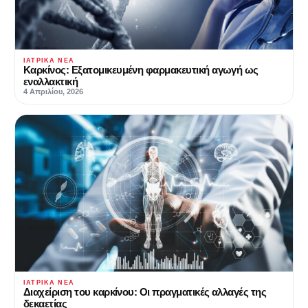
ΙΑΤΡΙΚΆ ΝΈΑ
Καρκίνος: Εξατομικευμένη φαρμακευτική αγωγή ως
εναλλακτική
4 Απριλίου, 2026
ΙΑΤΡΙΚΆ ΝΈΑ
Διαχείριση του καρκίνου: Οι πραγματικές αλλαγές της
δεκαετίας