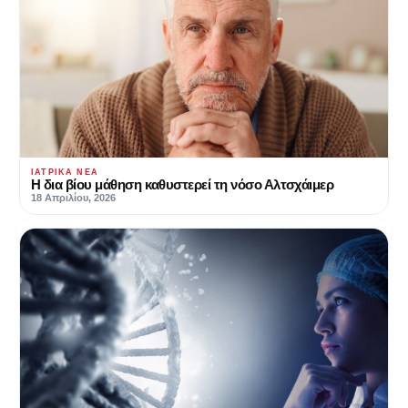
ΙΑΤΡΙΚΆ ΝΈΑ
Η δια βίου μάθηση καθυστερεί τη νόσο Αλτσχάιμερ
18 Απριλίου, 2026