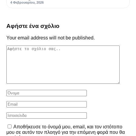
4 Φεβρουαρίου, 2026
Αφήστε ένα σχόλιο
Your email address will not be published.
Αποθήκευσε το όνομά μου, email, και τον ιστότοπο
μου σε αυτόν τον πλοηγό για την επόμενη φορά που θα