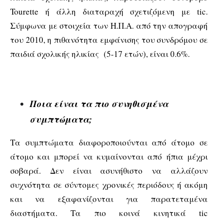
Tourette ή άλλη διαταραχή σχετιζόμενη με tic.
Σύμφωνα με στοιχεία των Η.Π.Α. από την απογραφή
του 2010, η πιθανότητα εμφάνισης του συνδρόμου σε
παιδιά σχολικής ηλικίας (5-17 ετών), είναι 0.6%.
Ποια είναι τα πιο συνηθισμένα
συμπτώματα;
Τα συμπτώματα διαφοροποιούνται από άτομο σε
άτομο και μπορεί να κυμαίνονται από ήπια μέχρι
σοβαρά. Δεν είναι ασυνήθιστο να αλλάζουν
συχνότητα σε σύντομες χρονικές περιόδους ή ακόμη
και να εξαφανίζονται για παρατεταμένα
διαστήματα. Τα πιο κοινά κινητικά tic