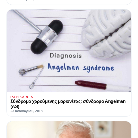
ΙΑΤΡΙΚΆ ΝΈΑ
Σύνδρομο χαρούμενης μαριονέτας: σύνδρομο Angelman
(AS)
23 Ιανουαρίου, 2018