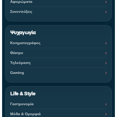
Αφιερώματα
Συνεντεύξεις
Ψυχαγωγία
Κινηματογράφος
Θέατρο
Τηλεόραση
Gaming
Life & Style
Γαστρονομία
Μόδα & Ομορφιά