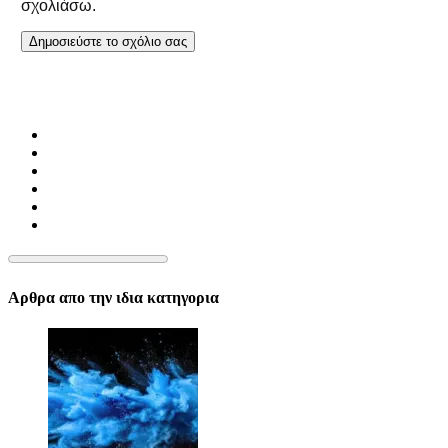
σχολιάσω.
Αρθρα απο την ιδια κατηγορια