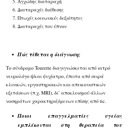
Αγχώδης διαταραχή
Διαταραχές διάθεσης
Πτωχές κοινωνικές δεξιότητες
Διαταραχές του ύπνου
Πώς τίθεται η διάγνωση;
Το σύνδρομο Tourette διαγιγνώσκεται από ιατρό
νευρολόγο ή/και ψυχίατρο, έπειτα από σειρά
κλινικών, εργαστηριακών και απεικονιστικών
εξετάσεων (π.χ. MRI), δι’ αποκλεισμού άλλων
νοσημάτων χαρακτηριζόμενων επίσης από tic.
Ποιοι επαγγελματίες υγείας
εμπλέκονται στη θεραπεία του