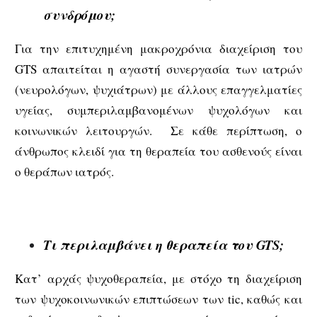
συνδρόμου;
Για την επιτυχημένη μακροχρόνια διαχείριση του
GTS απαιτείται η αγαστή συνεργασία των ιατρών
(νευρολόγων, ψυχιάτρων) με άλλους επαγγελματίες
υγείας, συμπεριλαμβανομένων ψυχολόγων και
κοινωνικών λειτουργών. Σε κάθε περίπτωση, ο
άνθρωπος κλειδί για τη θεραπεία του ασθενούς είναι
ο θεράπων ιατρός.
Τι περιλαμβάνει η θεραπεία του GTS;
Κατ’ αρχάς ψυχοθεραπεία, με στόχο τη διαχείριση
των ψυχοκοινωνικών επιπτώσεων των tic, καθώς και