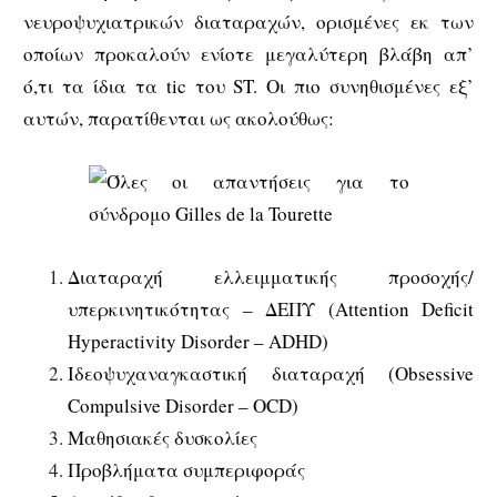
νευροψυχιατρικών διαταραχών, ορισμένες εκ των
οποίων προκαλούν ενίοτε μεγαλύτερη βλάβη απ’
ό,τι τα ίδια τα tic του ST. Οι πιο συνηθισμένες εξ’
αυτών, παρατίθενται ως ακολούθως:
Διαταραχή ελλειμματικής προσοχής/
υπερκινητικότητας – ΔΕΠΥ (Attention Deficit
Hyperactivity Disorder – ADHD)
Ιδεοψυχαναγκαστική διαταραχή (Obsessive
Compulsive Disorder – OCD)
Μαθησιακές δυσκολίες
Προβλήματα συμπεριφοράς