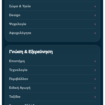
Σώμα & Υγεία
Design
Ψυχολογία
Αψυχολόγητα
Γνώση & Εξερεύνηση
Επιστήμη
Τεχνολογία
Περιβάλλον
Ειδική Αγωγή
Ταξίδια