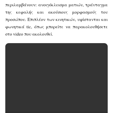
περιλαμβάνουν: ανοιγόκλεισμα ματιών, τράνταγμα
της κεφαλής και ακούσιους μορφασμούς του
προσώπου. Επιπλέον των κινητικών, υφίστανται και
φωνητικά tic, όπως μπορείτε να παρακολουθήσετε
στο video που ακολουθεί.