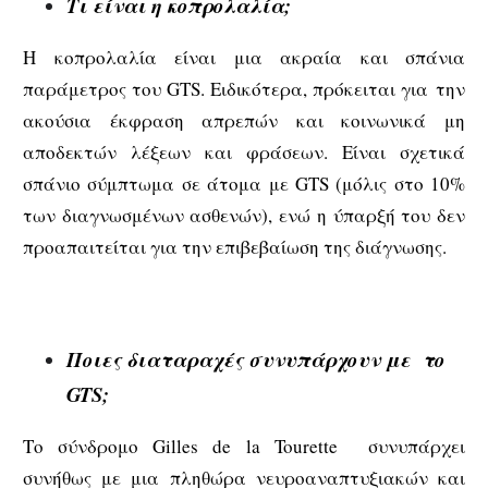
Τι είναι η κοπρολαλία;
Η κοπρολαλία είναι μια ακραία και σπάνια
παράμετρος του GTS. Ειδικότερα, πρόκειται για την
ακούσια έκφραση απρεπών και κοινωνικά μη
αποδεκτών λέξεων και φράσεων. Είναι σχετικά
σπάνιο σύμπτωμα σε άτομα με GTS (μόλις στο 10%
των διαγνωσμένων ασθενών), ενώ η ύπαρξή του δεν
προαπαιτείται για την επιβεβαίωση της διάγνωσης.
Ποιες διαταραχές συνυπάρχουν με το
GTS;
Το σύνδρομο Gilles de la Tourette συνυπάρχει
συνήθως με μια πληθώρα νευροαναπτυξιακών και