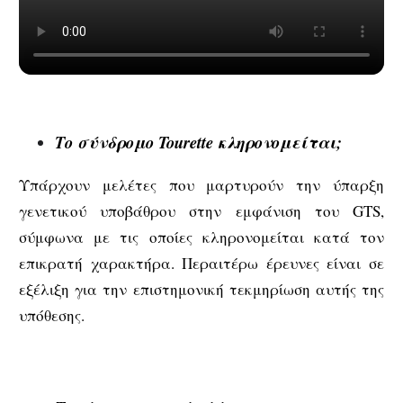
Το σύνδρομο Tourette κληρονομείται;
Υπάρχουν μελέτες που μαρτυρούν την ύπαρξη
γενετικού υποβάθρου στην εμφάνιση του GTS,
σύμφωνα με τις οποίες κληρονομείται κατά τον
επικρατή χαρακτήρα. Περαιτέρω έρευνες είναι σε
εξέλιξη για την επιστημονική τεκμηρίωση αυτής της
υπόθεσης.