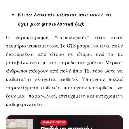
Είναι δυνατόν κάποιος που νοσεί να
έχει μια φυσιολογική ζωή;
Ο χαρακτηρισμός “φυσιολογικός” είναι κατά
τεκμήριο υποκειμενικός. Το GTS μπορεί να είναι πολύ
διαφορετικό από άτομο σε άτομο, ενώ τα tic
μεταβάλλονται με την πάροδο του χρόνου. Μερικοί
άνθρωποι πάσχουν από πολύ ήπιο TS, τόσο ώστε να
καθίσταται ελάχιστα αισθητό. Υπάρχουν πολλά
παραδείγματα ασθενών, που έχουν κατορθώσει να
ζουν μια παραγωγική, επιτυχημένη και ευτυχισμένη
καθημερινότητα.
ΔΙΆΒΑΣΕ ΕΠΊΣΗΣ
Παιδιά με αυτισμό :