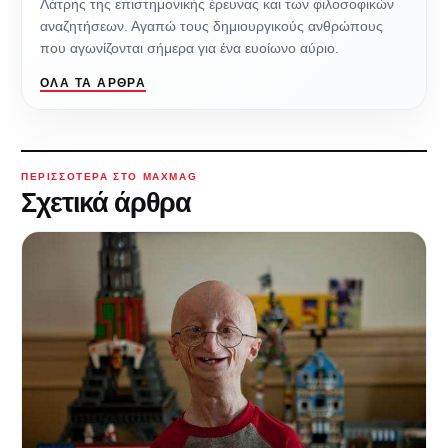
Λάτρης της επιστημονικής έρευνας και των φιλοσοφικών
αναζητήσεων. Αγαπώ τους δημιουργικούς ανθρώπους
που αγωνίζονται σήμερα για ένα ευοίωνο αύριο.
ΌΛΑ ΤΑ ΆΡΘΡΑ
ΠΕΡΙΣΣΌΤΕΡΑ ΣΤΟ MAXMAG
Σχετικά άρθρα