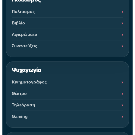
Πολιτισμός
Βιβλίο
Αφιερώματα
Συνεντεύξεις
Ψυχαγωγία
Κινηματογράφος
Θέατρο
Τηλεόραση
Gaming