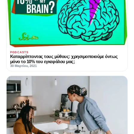
PODCASTS
Καταρρίπτοντας τους μύθους: χρησιμοποιούμε όντως
μόνο το 10% του εγκεφάλου μας;
30 Μαρτίου, 2021