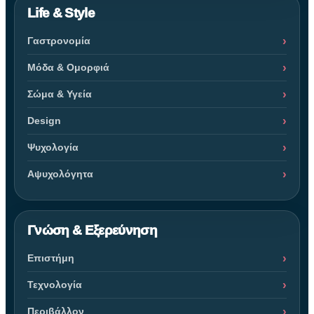
Life & Style
Γαστρονομία
Μόδα & Ομορφιά
Σώμα & Υγεία
Design
Ψυχολογία
Αψυχολόγητα
Γνώση & Εξερεύνηση
Επιστήμη
Τεχνολογία
Περιβάλλον