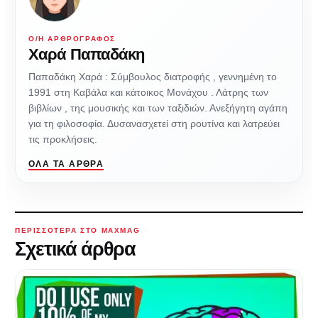
Ο/Η ΑΡΘΡΟΓΡΆΦΟΣ
Χαρά Παπαδάκη
Παπαδάκη Χαρά : Σύμβουλος διατροφής , γεννημένη το
1991 στη Καβάλα και κάτοικος Μονάχου . Λάτρης των
βιβλίων , της μουσικής και των ταξιδιών. Ανεξήγητη αγάπη
για τη φιλοσοφία. Δυσανασχετεί στη ρουτίνα και λατρεύει
τις προκλήσεις.
ΌΛΑ ΤΑ ΆΡΘΡΑ
ΠΕΡΙΣΣΌΤΕΡΑ ΣΤΟ MAXMAG
Σχετικά άρθρα