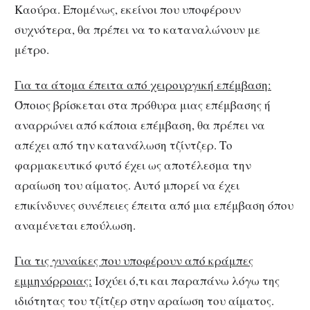
Καούρα. Επομένως, εκείνοι που υποφέρουν
συχνότερα, θα πρέπει να το καταναλώνουν με
μέτρο.
Για τα άτομα έπειτα από χειρουργική επέμβαση:
Όποιος βρίσκεται στα πρόθυρα μιας επέμβασης ή
αναρρώνει από κάποια επέμβαση, θα πρέπει να
απέχει από την κατανάλωση τζίντζερ. Το
φαρμακευτικό φυτό έχει ως αποτέλεσμα την
αραίωση του αίματος. Αυτό μπορεί να έχει
επικίνδυνες συνέπειες έπειτα από μια επέμβαση όπου
αναμένεται επούλωση.
Για τις γυναίκες που υποφέρουν από κράμπες
εμμηνόρροιας:
Ισχύει ό,τι και παραπάνω λόγω της
ιδιότητας του τζίτζερ στην αραίωση του αίματος.