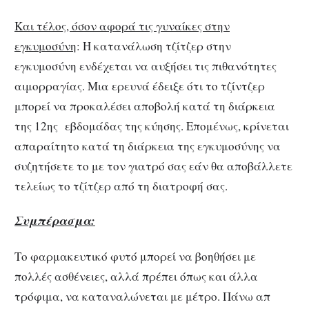
Και τέλος, όσον αφορά τις γυναίκες στην
εγκυμοσύνη
: Η κατανάλωση τζίτζερ στην
εγκυμοσύνη ενδέχεται να αυξήσει τις πιθανότητες
αιμορραγίας. Μια ερευνά έδειξε ότι το τζίντζερ
μπορεί να προκαλέσει αποβολή κατά τη διάρκεια
της 12ης εβδομάδας της κύησης. Επομένως, κρίνεται
απαραίτητο κατά τη διάρκεια της εγκυμοσύνης να
συζητήσετε το με τον γιατρό σας εάν θα αποβάλλετε
τελείως το τζίτζερ από τη διατροφή σας.
Συμπέρασμα:
Το φαρμακευτικό φυτό μπορεί να βοηθήσει με
πολλές ασθένειες, αλλά πρέπει όπως και άλλα
τρόφιμα, να καταναλώνεται με μέτρο. Πάνω απ