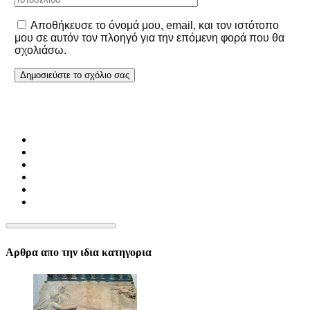
Αποθήκευσε το όνομά μου, email, και τον ιστότοπο
μου σε αυτόν τον πλοηγό για την επόμενη φορά που θα
σχολιάσω.
Αρθρα απο την ιδια κατηγορια