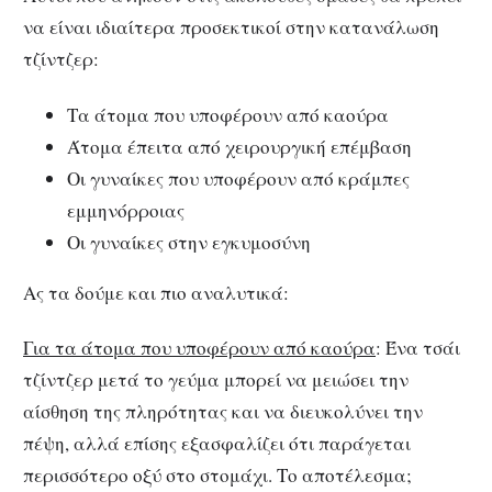
να είναι ιδιαίτερα προσεκτικοί στην κατανάλωση
τζίντζερ:
Τα άτομα που υποφέρουν από καούρα
Άτομα έπειτα από χειρουργική επέμβαση
Οι γυναίκες που υποφέρουν από κράμπες
εμμηνόρροιας
Οι γυναίκες στην εγκυμοσύνη
Ας τα δούμε και πιο αναλυτικά:
Για τα άτομα που υποφέρουν από καούρα
: Ένα τσάι
τζίντζερ μετά το γεύμα μπορεί να μειώσει την
αίσθηση της πληρότητας και να διευκολύνει την
πέψη, αλλά επίσης εξασφαλίζει ότι παράγεται
περισσότερο οξύ στο στομάχι. Το αποτέλεσμα;