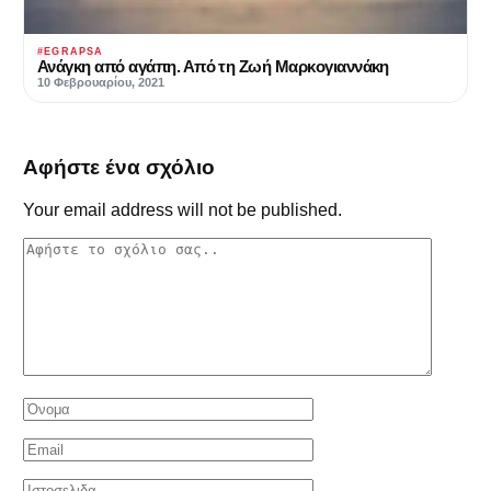
#EGRAPSA
Ανάγκη από αγάπη. Από τη Ζωή Μαρκογιαννάκη
10 Φεβρουαρίου, 2021
Αφήστε ένα σχόλιο
Your email address will not be published.