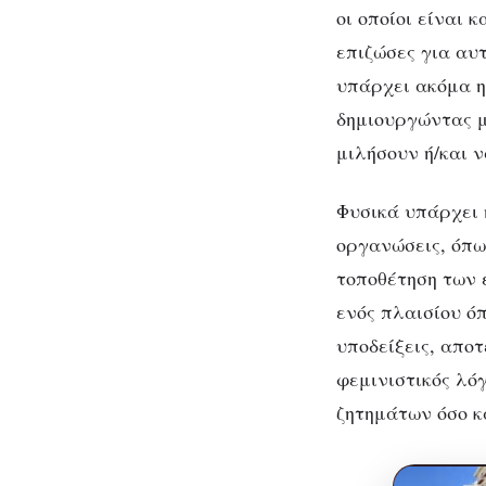
οι οποίοι είναι 
επιζώσες για αυτ
υπάρχει ακόμα η 
δημιουργώντας μ
μιλήσουν ή/και ν
Φυσικά υπάρχει 
οργανώσεις, όπω
τοποθέτηση των 
ενός πλαισίου όπ
υποδείξεις, αποτ
φεμινιστικός λό
ζητημάτων όσο κ