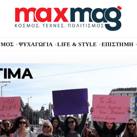
ΣΜΟΣ
ΨΥΧΑΓΩΓΙΑ
LIFE & STYLE
ΕΠΙΣΤΗΜΗ
+
+
+