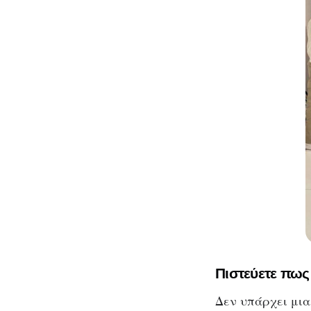
Πιστεύετε πως
Δεν υπάρχει μια 