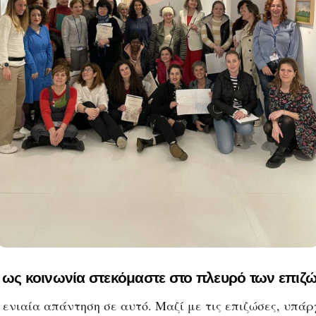
 ως κοινωνία στεκόμαστε στο πλευρό των επιζ
ενιαία απάντηση σε αυτό. Μαζί με τις επιζώσες, υπάρχ