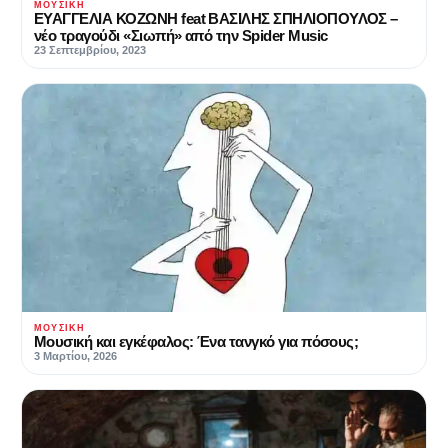
ΜΟΥΣΙΚΉ
ΕΥΑΓΓΕΛΙΑ ΚΟΖΩΝΗ feat ΒΑΣΙΛΗΣ ΣΠΗΛΙΟΠΟΥΛΟΣ –
νέο τραγούδι «Σιωπή» από την Spider Music
23 Σεπτεμβρίου, 2023
ΜΟΥΣΙΚΉ
Μουσική και εγκέφαλος: Ένα τανγκό για πόσους;
3 Μαρτίου, 2026