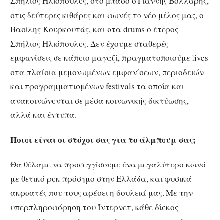
Σπήλιος Ηλιόπουλος, στο μπάσο ο Γιάννης Βόλλαρης,
στις δεύτερες κιθάρες και φωνές το νέο μέλος μας, ο
Βασίλης Κουρκουτάς, και στα drums ο έτερος
Σπήλιος Ηλιόπουλος. Δεν έχουμε σταθερές
εμφανίσεις σε κάποιο μαγαζί, πραγματοποιούμε lives
στα πλαίσια μεμονωμένων εμφανίσεων, περιοδειών
και προγραμματισμένων festivals τα οποία και
ανακοινώνονται σε μέσα κοινωνικής δικτύωσης,
αλλά και έντυπα.
Ποιοι είναι οι στόχοι σας για το άλμπουμ σας;
Θα θέλαμε να προσεγγίσουμε ένα μεγαλύτερο κοινό
με θετικό ροκ πρόσημο στην Ελλάδα, και φυσικά
ακροατές που τους αρέσει η δουλειά μας. Με την
υπερπληροφόρηση του Ίντερνετ, κάθε δίσκος