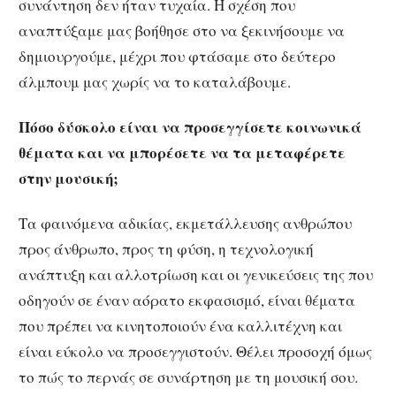
συνάντηση δεν ήταν τυχαία. Η σχέση που
αναπτύξαμε μας βοήθησε στο να ξεκινήσουμε να
δημιουργούμε, μέχρι που φτάσαμε στο δεύτερο
άλμπουμ μας χωρίς να το καταλάβουμε.
Πόσο δύσκολο είναι να προσεγγίσετε κοινωνικά
θέματα και να μπορέσετε να τα
μεταφέρετε
στην μουσική;
Τα φαινόμενα αδικίας, εκμετάλλευσης ανθρώπου
προς άνθρωπο, προς τη φύση, η τεχνολογική
ανάπτυξη και αλλοτρίωση και οι γενικεύσεις της που
οδηγούν σε έναν αόρατο εκφασισμό, είναι θέματα
που πρέπει να κινητοποιούν ένα καλλιτέχνη και
είναι εύκολο να προσεγγιστούν. Θέλει προσοχή όμως
το πώς το περνάς σε συνάρτηση με τη μουσική σου.