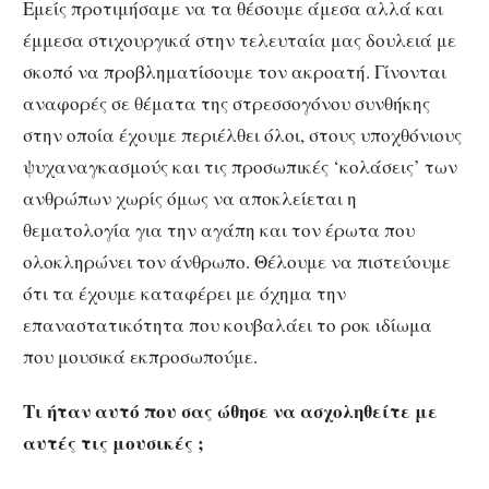
Εμείς προτιμήσαμε να τα θέσουμε άμεσα αλλά και
έμμεσα στιχουργικά στην τελευταία μας δουλειά με
σκοπό να προβληματίσουμε τον ακροατή. Γίνονται
αναφορές σε θέματα της στρεσσογόνου συνθήκης
στην οποία έχουμε περιέλθει όλοι, στους υποχθόνιους
ψυχαναγκασμούς και τις προσωπικές ‘κολάσεις’ των
ανθρώπων χωρίς όμως να αποκλείεται η
θεματολογία για την αγάπη και τον έρωτα που
ολοκληρώνει τον άνθρωπο. Θέλουμε να πιστεύουμε
ότι τα έχουμε καταφέρει με όχημα την
επαναστατικότητα που κουβαλάει το ροκ ιδίωμα
που μουσικά εκπροσωπούμε.
Τι ήταν αυτό που σας ώθησε να ασχοληθείτε με
αυτές τις μουσικές ;