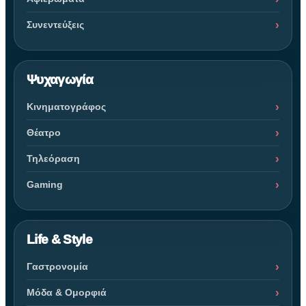
Συνεντεύξεις
Ψυχαγωγία
Κινηματογράφος
Θέατρο
Τηλεόραση
Gaming
Life & Style
Γαστρονομία
Μόδα & Ομορφιά