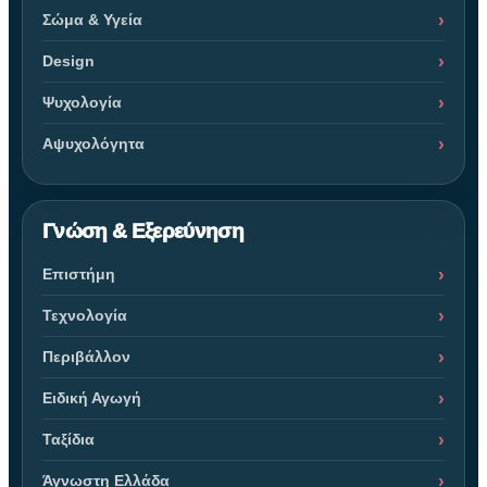
Σώμα & Υγεία
Design
Ψυχολογία
Αψυχολόγητα
Γνώση & Εξερεύνηση
Επιστήμη
Τεχνολογία
Περιβάλλον
Ειδική Αγωγή
Ταξίδια
Άγνωστη Ελλάδα