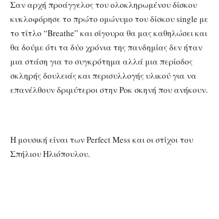
Σαν αρχή προάγγελος του ολοκληρωμένου δίσκου
κυκλοφόρησε το πρώτο ομώνυμο του δίσκου single με
το τίτλο “Breathe” και σίγουρα θα μας καθηλώσει και
θα δούμε ότι τα δύο χρόνια της πανδημίας δεν ήταν
μια στάση για το συγκρότημα αλλά μια περίοδος
σκληρής δουλειάς και περισυλλογής υλικού για να
επανέλθουν δριμύτεροι στην Ροκ σκηνή που ανήκουν.
Η μουσική είναι των Perfect Mess και οι στίχοι του
Σπήλιου Ηλιόπουλου.