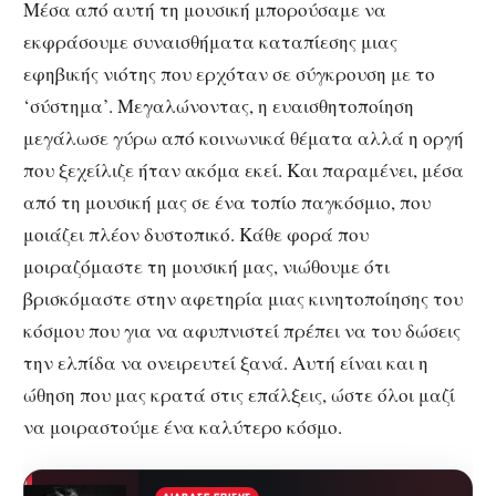
Μέσα από αυτή τη μουσική μπορούσαμε να
εκφράσουμε συναισθήματα καταπίεσης μιας
εφηβικής νιότης που ερχόταν σε σύγκρουση με το
‘σύστημα’. Μεγαλώνοντας, η ευαισθητοποίηση
μεγάλωσε γύρω από κοινωνικά θέματα αλλά η οργή
που ξεχείλιζε ήταν ακόμα εκεί. Και παραμένει, μέσα
από τη μουσική μας σε ένα τοπίο παγκόσμιο, που
μοιάζει πλέον δυστοπικό. Κάθε φορά που
μοιραζόμαστε τη μουσική μας, νιώθουμε ότι
βρισκόμαστε στην αφετηρία μιας κινητοποίησης του
κόσμου που για να αφυπνιστεί πρέπει να του δώσεις
την ελπίδα να ονειρευτεί ξανά. Αυτή είναι και η
ώθηση που μας κρατά στις επάλξεις, ώστε όλοι μαζί
να μοιραστούμε ένα καλύτερο κόσμο.