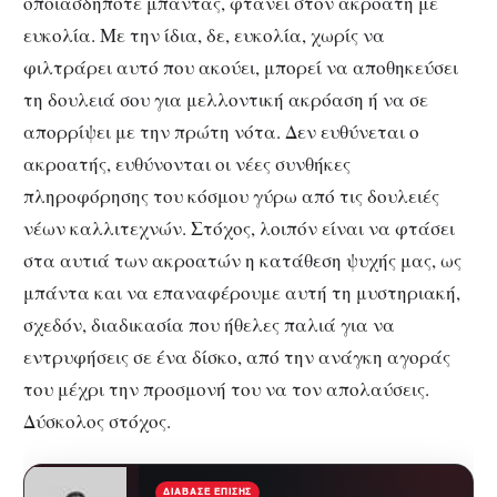
οποιασδήποτε μπάντας, φτάνει στον ακροατή με
ευκολία. Με την ίδια, δε, ευκολία, χωρίς να
φιλτράρει αυτό που ακούει, μπορεί να αποθηκεύσει
τη δουλειά σου για μελλοντική ακρόαση ή να σε
απορρίψει με την πρώτη νότα. Δεν ευθύνεται ο
ακροατής, ευθύνονται οι νέες συνθήκες
πληροφόρησης του κόσμου γύρω από τις δουλειές
νέων καλλιτεχνών. Στόχος, λοιπόν είναι να φτάσει
στα αυτιά των ακροατών η κατάθεση ψυχής μας, ως
μπάντα και να επαναφέρουμε αυτή τη μυστηριακή,
σχεδόν, διαδικασία που ήθελες παλιά για να
εντρυφήσεις σε ένα δίσκο, από την ανάγκη αγοράς
του μέχρι την προσμονή του να τον απολαύσεις.
Δύσκολος στόχος.
ΔΙΆΒΑΣΕ ΕΠΊΣΗΣ