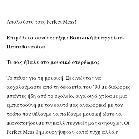
Απολαύστε τους Perfect Mess!
Επιμέλεια συνέντευξης: Βασιλική Ευαγγέλου-
Παπαθανασίου
Τι σας έβαλε στο μουσικό στερέωμα
;
Το πάθος για τη μουσική. Ξεκινώντας να
ασχολούμαστε από τη δεκαετία του ’90 με διάφορες
μπάντες ήδη από το σχολείο, σιγά σιγά χτίσαμε μια
εμπιστοσύνη με τον εαυτό μας αναφορικά με τον
τρόπο που θέλουμε να παίζουμε μουσική ώστε να
ικανοποιήσουμε τις καλλιτεχνικές μας ανησυχίες. Οι
Perfect Mess δημιουργήθηκαν κατά τύχη αλλά η