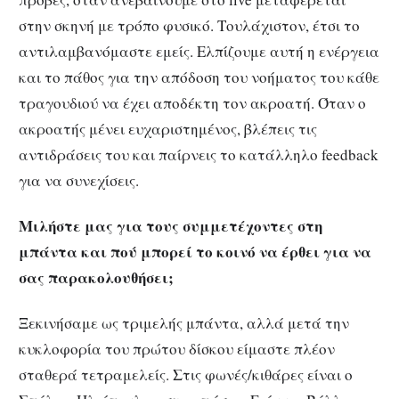
στην σκηνή με τρόπο φυσικό. Τουλάχιστον, έτσι το
αντιλαμβανόμαστε εμείς. Ελπίζουμε αυτή η ενέργεια
και το πάθος για την απόδοση του νοήματος του κάθε
τραγουδιού να έχει αποδέκτη τον ακροατή. Όταν ο
ακροατής μένει ευχαριστημένος, βλέπεις τις
αντιδράσεις του και παίρνεις το κατάλληλο feedback
για να συνεχίσεις.
Μιλήστε μας για τους συμμετέχοντες στη
μπάντα και πού μπορεί το κοινό να έρθει για να
σας παρακολουθήσει;
Ξεκινήσαμε ως τριμελής μπάντα, αλλά μετά την
κυκλοφορία του πρώτου δίσκου είμαστε πλέον
σταθερά τετραμελείς. Στις φωνές/κιθάρες είναι ο