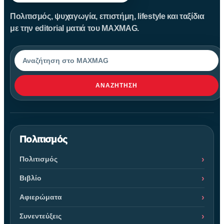
Πολιτισμός, ψυχαγωγία, επιστήμη, lifestyle και ταξίδια
με την editorial ματιά του MAXMAG.
Αναζήτηση
ΑΝΑΖΉΤΗΣΗ
Πολιτισμός
Πολιτισμός
Βιβλίο
Αφιερώματα
Συνεντεύξεις