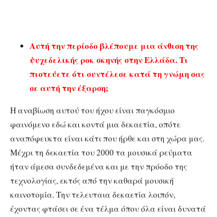
Αυτή την περίοδο βλέπουμε μια άνθιση της
ψυχεδελικής ροκ σκηνής στην Ελλάδα. Τι
πιστεύετε ότι συντέλεσε κατά τη γνώμη σας
σε αυτή την έξαρση;
Η αναβίωση αυτού του ήχου είναι παγκόσμιο
φαινόμενο εδώ και κοντά μια δεκαετία, οπότε
αναπόφευκτα είναι κάτι που ήρθε και στη χώρα μας.
Μέχρι τη δεκαετία του 2000 τα μουσικά ρεύματα
ήταν άμεσα συνδεδεμένα και με την πρόοδο της
τεχνολογίας, εκτός από την καθαρά μουσική
καινοτομία. Την τελευταια δεκαετία λοιπόν,
έχοντας φτάσει σε ένα τέλμα όπου όλα είναι δυνατά