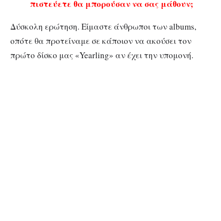
πιστεύετε θα μπορούσαν να σας μάθουν;
Δύσκολη ερώτηση. Είμαστε άνθρωποι των albums,
οπότε θα προτείναμε σε κάποιον να ακούσει τον
πρώτο δίσκο μας «Yearling» αν έχει την υπομονή.