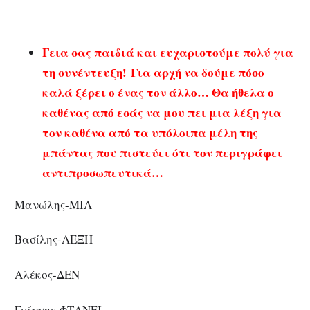
που
θέλουμε!»
Γεια σας παιδιά και ευχαριστούμε πολύ για
τη συνέντευξη!
Για αρχή να δούμε πόσο
καλά ξέρει ο ένας τον άλλο… Θα ήθελα ο
καθένας από εσάς να μου πει μια λέξη για
τον καθένα από τα υπόλοιπα μέλη της
μπάντας που πιστεύει ότι τον περιγράφει
αντιπροσωπευτικά…
Μανώλης-ΜΙΑ
Βασίλης-ΛΕΞΗ
Αλέκος-ΔΕΝ
Γιάννης-ΦΤΑΝΕΙ