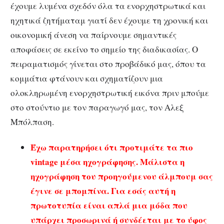
έχουμε λυμένα σχεδόν όλα τα ενορχηστρωτικά και
ηχητικά ζητήματαμ γιατί δεν έχουμε τη χρονική και
οικονομική άνεση να παίρνουμε σημαντικές
αποφάσεις σε εκείνο το σημείο της διαδικασίας. Ο
πειραματισμός γίνεται στο προβάδικό μας, όπου τα
κομμάτια φτάνουν και σχηματίζουν μια
ολοκληρωμένη ενορχηστρωτική εικόνα πριν μπούμε
στο στούντιο με τον παραγωγό μας, τον Aλεξ
Μπόλπαση.
Έχω παρατηρήσει ότι προτιμάτε τα πιο
vintage μέσα ηχογράφησης. Μάλιστα η
ηχογράφηση του προηγούμενου άλμπουμ σας
έγινε σε μπομπίνα. Για εσάς αυτή η
πρωτοτυπία είναι απλά μια μόδα που
υπάρχει προσωρινά ή συνδέεται με το ύφος