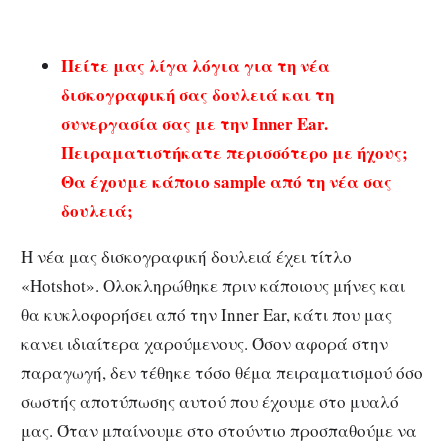
Πείτε μας λίγα λόγια για τη νέα
δισκογραφική σας δουλειά και τη
συνεργασία σας με την Inner Ear.
Πειραματιστήκατε περισσότερο με ήχους;
Θα έχουμε κάποιο sample από τη νέα σας
δουλειά;
Η νέα μας δισκογραφική δουλειά έχει τίτλο
«Hotshot». Ολοκληρώθηκε πριν κάποιους μήνες και
θα κυκλοφορήσει από την Inner Ear, κάτι που μας
κανει ιδιαίτερα χαρούμενους. Όσον αφορά στην
παραγωγή, δεν τέθηκε τόσο θέμα πειραματισμού όσο
σωστής αποτύπωσης αυτού που έχουμε στο μυαλό
μας. Όταν μπαίνουμε στο στούντιο προσπαθούμε να