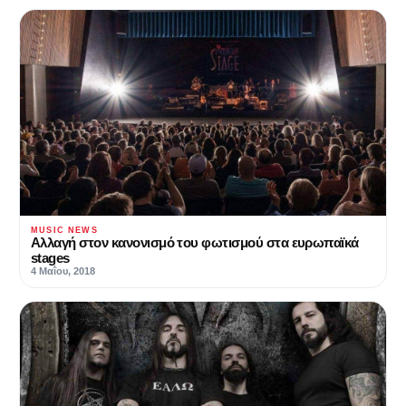
MUSIC NEWS
Αλλαγή στον κανονισμό του φωτισμού στα ευρωπαϊκά
stages
4 Μαΐου, 2018