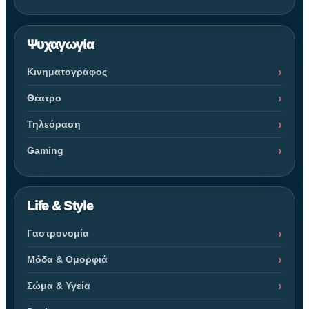
Ψυχαγωγία
Κινηματογράφος
Θέατρο
Τηλεόραση
Gaming
Life & Style
Γαστρονομία
Μόδα & Ομορφιά
Σώμα & Υγεία