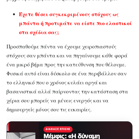
Έχετε θέσει συγκεκριμένους στόχους ως
μπάντα ή προτιμάτε να είστε πιο ελαστικοί
στα σχέδια σας;
Προσπαθούμε πάντα να έχουμε χειροπιαστούς
στόχους σαν μπάντα και να πηγαίνουμε κάθε φορά
ένα μικρό βήμα προς την κατεύθυνση που θέλουμε.
Φυσικά αυτό είναι δύσκολο σε ένα περιβάλλον σαν
το ελληνικό που ο χρόνος κυλάει αργά και
βασανιστικά αλλά παίρνοντας την κατάσταση στα
χέρια σου μπορείς να μένεις ενεργός και να
δημιουργείς μόνος σου τις ευκαιρίες.
ΔΙΆΒΑΣΕ ΕΠΊΣΗΣ
Μέμφις: «Η δύναμη