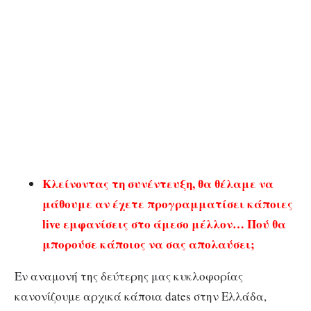
Κλείνοντας τη συνέντευξη, θα θέλαμε να
μάθουμε αν έχετε προγραμματίσει κάποιες
live εμφανίσεις στο άμεσο μέλλον… Πού θα
μπορούσε κάποιος να σας απολαύσει;
Εν αναμονή της δεύτερης μας κυκλοφορίας
κανονίζουμε αρχικά κάποια dates στην Ελλάδα,