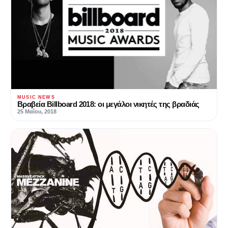
MUSIC NEWS
Βραβεία Billboard 2018: οι μεγάλοι νικητές της βραδιάς
25 Μαΐου, 2018