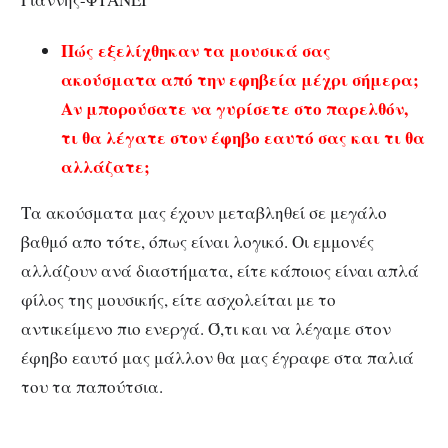
Πώς εξελίχθηκαν τα μουσικά σας
ακούσματα από την εφηβεία μέχρι σήμερα;
Αν μπορούσατε να γυρίσετε στο παρελθόν,
τι θα λέγατε στον έφηβο εαυτό σας και τι θα
αλλάζατε;
Τα ακούσματα μας έχουν μεταβληθεί σε μεγάλο
βαθμό απο τότε, όπως είναι λογικό. Οι εμμονές
αλλάζουν ανά διαστήματα, είτε κάποιος είναι απλά
φίλος της μουσικής, είτε ασχολείται με το
αντικείμενο πιο ενεργά. Ό,τι και να λέγαμε στον
έφηβο εαυτό μας μάλλον θα μας έγραφε στα παλιά
του τα παπούτσια.