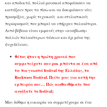
και αποδεκτά, πολλοί μουσικοί αποφάσισαν να
κοιτάξουν προς τα πίσω και να δοκιμάσουν νέες
προσμίξεις, χωρίς τεχνικούς και στυλιστικούς
περιορισμούς που μπορεί να υπήρχαν παλαιότερα.
Αυτό βέβαια είναι εμφανές στην «αναβίωση»
πολλών παλαιότερων τάσεων και όχι μόνο της
ψυχεδέλειας.
Φέτος ήταν η πρώτη χρονιά που
συμμετείχατε σαν ροκ μπάντα σε ένα από
τα πιο γνωστά festival της Ελλάδας, το
Rockwave Festival. Πείτε μας για αυτή την
εμπειρία σας… Πώς αισθανθήκατε που
ανοίξατε το festival;
Μας δόθηκε η ευκαιρία να συμμετέχουμε σε ένα