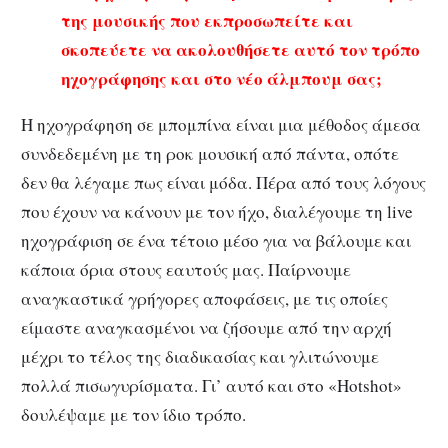
της μουσικής που εκπροσωπείτε και
σκοπεύετε να ακολουθήσετε αυτό τον τρόπο
ηχογράφησης και στο νέο άλμπουμ σας;
Η ηχογράφηση σε μπομπίνα είναι μια μέθοδος άμεσα
συνδεδεμένη με τη ροκ μουσική από πάντα, οπότε
δεν θα λέγαμε πως είναι μόδα. Πέρα από τους λόγους
που έχουν να κάνουν με τον ήχο, διαλέγουμε τη live
ηχογράφιση σε ένα τέτοιο μέσο για να βάλουμε και
κάποια όρια στους εαυτούς μας. Παίρνουμε
αναγκαστικά γρήγορες αποφάσεις, με τις οποίες
είμαστε αναγκασμένοι να ζήσουμε από την αρχή
μέχρι το τέλος της διαδικασίας και γλιτώνουμε
πολλά πισωγυρίσματα. Γι’ αυτό και στο «Hotshot»
δουλέψαμε με τον ίδιο τρόπο.