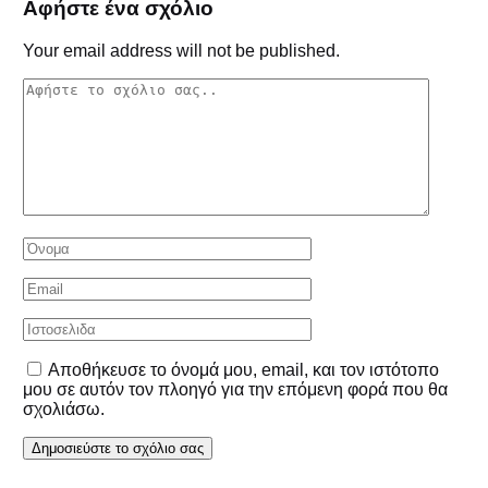
Αφήστε ένα σχόλιο
Your email address will not be published.
Αποθήκευσε το όνομά μου, email, και τον ιστότοπο
μου σε αυτόν τον πλοηγό για την επόμενη φορά που θα
σχολιάσω.