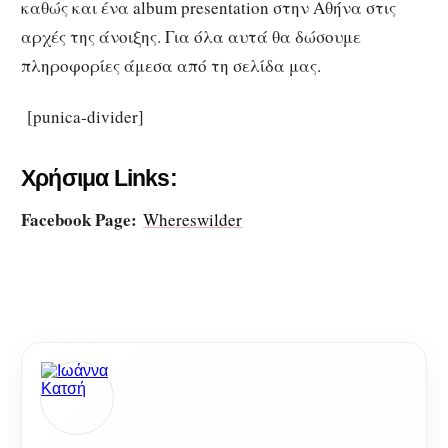
καθώς και ένα album presentation στην Αθήνα στις
αρχές της άνοιξης. Για όλα αυτά θα δώσουμε
πληροφορίες άμεσα από τη σελίδα μας.
[punica-divider]
Χρήσιμα Links:
Facebook Page:
Whereswilder