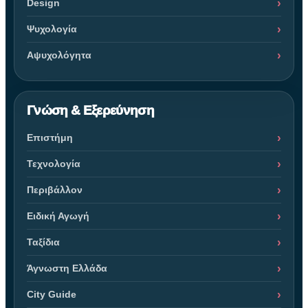
Design
Ψυχολογία
Αψυχολόγητα
Γνώση & Εξερεύνηση
Επιστήμη
Τεχνολογία
Περιβάλλον
Ειδική Αγωγή
Ταξίδια
Άγνωστη Ελλάδα
City Guide