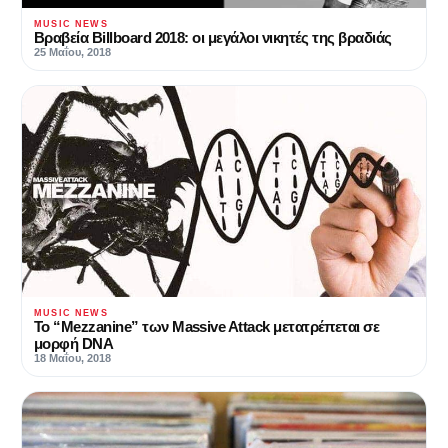
MUSIC NEWS
Βραβεία Billboard 2018: οι μεγάλοι νικητές της βραδιάς
25 Μαΐου, 2018
MUSIC NEWS
Το “Mezzanine” των Massive Attack μετατρέπεται σε
μορφή DNA
18 Μαΐου, 2018