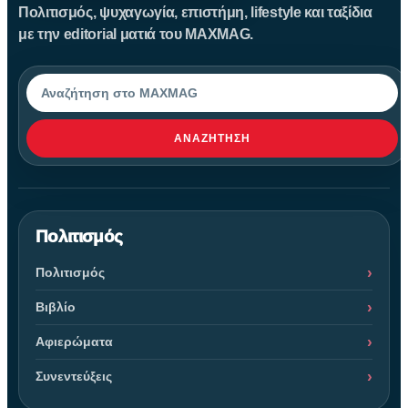
Πολιτισμός, ψυχαγωγία, επιστήμη, lifestyle και ταξίδια
με την editorial ματιά του MAXMAG.
Αναζήτηση
ΑΝΑΖΉΤΗΣΗ
Πολιτισμός
Πολιτισμός
Βιβλίο
Αφιερώματα
Συνεντεύξεις