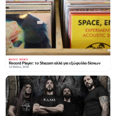
MUSIC NEWS
Record Player: το Shazam αλλά για εξώφυλλα δίσκων
13 Μαΐου, 2018