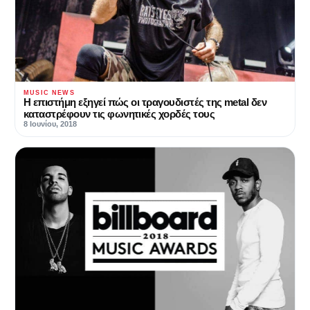
MUSIC NEWS
Η επιστήμη εξηγεί πώς οι τραγουδιστές της metal δεν
καταστρέφουν τις φωνητικές χορδές τους
8 Ιουνίου, 2018