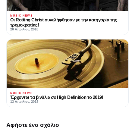
MUSIC NEWS
Οι Rotting Christ συνελήφθησαν με την κατηγορία της
τρομοκρατίας!
20 Απριλίου, 2018
MUSIC NEWS
Έρχονται τα βινύλια σε High Definition το 2019!
13 Απριλίου, 2018
Αφήστε ένα σχόλιο