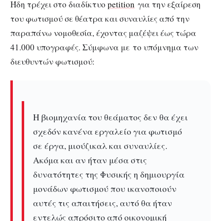
Ήδη τρέχει στο διαδίκτυο
petition
για την εξαίρεση
του φωτισμού σε θέατρα και συναυλίες από την
παραπάνω νομοθεσία, έχοντας μαζέψει έως τώρα
41.000 υπογραφές. Σύμφωνα με το υπόμνημα των
διευθυντών φωτισμού:
Η βιομηχανία του θεάματος δεν θα έχει
σχεδόν κανένα εργαλείο για φωτισμό
σε έργα, μιούζικαλ και συναυλίες.
Ακόμα και αν ήταν μέσα στις
δυνατότητες της Φυσικής η δημιουργία
μονάδων φωτισμού που ικανοποιούν
αυτές τις απαιτήσεις, αυτό θα ήταν
εντελώς απρόσιτο από οικονομική