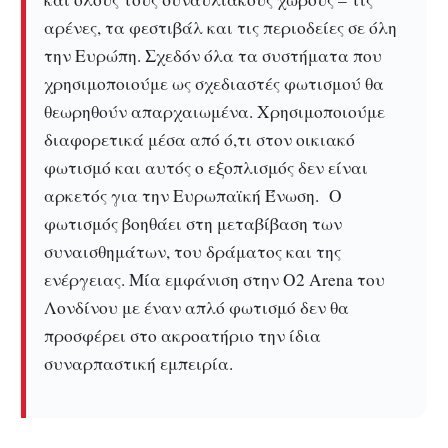
αρένες, τα φεστιβάλ και τις περιοδείες σε όλη
την Ευρώπη. Σχεδόν όλα τα συστήματα που
χρησιμοποιούμε ως σχεδιαστές φωτισμού θα
θεωρηθούν απαρχαιωμένα. Χρησιμοποιούμε
διαφορετικά μέσα από ό,τι στον οικιακό
φωτισμό και αυτός ο εξοπλισμός δεν είναι
αρκετός για την Ευρωπαϊκή Ένωση. Ο
φωτισμός βοηθάει στη μεταβίβαση των
συναισθημάτων, του δράματος και της
ενέργειας. Μία εμφάνιση στην O2 Arena του
Λονδίνου με έναν απλό φωτισμό δεν θα
προσφέρει στο ακροατήριο την ίδια
συναρπαστική εμπειρία.