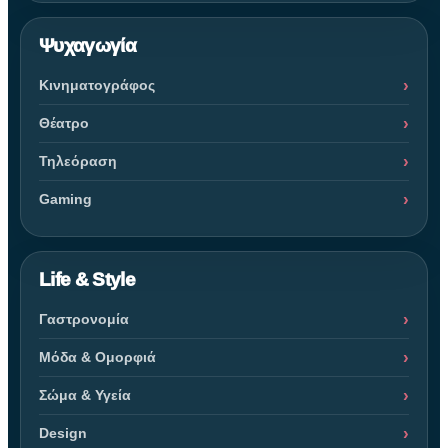
Ψυχαγωγία
Κινηματογράφος
Θέατρο
Τηλεόραση
Gaming
Life & Style
Γαστρονομία
Μόδα & Ομορφιά
Σώμα & Υγεία
Design