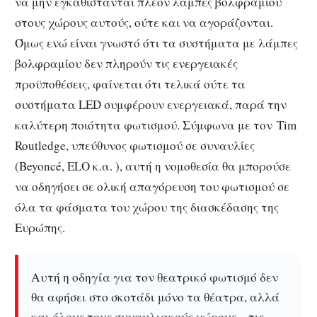
να μην εγκαθίστανται πλέον λάμπες βολφραμίου
στους χώρους αυτούς, ούτε και να αγοράζονται.
Όμως ενώ είναι γνωστό ότι τα συστήματα με λάμπες
βολφραμίου δεν πληρούν τις ενεργειακές
προϋποθέσεις, φαίνεται ότι τελικά ούτε τα
συστήματα LED συμφέρουν ενεργειακά, παρά την
καλύτερη ποιότητα φωτισμού. Σύμφωνα με τον Tim
Routledge, υπεύθυνος φωτισμού σε συναυλίες
(Beyoncé, ELO κ.α. ), αυτή η νομοθεσία θα μπορούσε
να οδηγήσει σε ολική απαγόρευση του φωτισμού σε
όλα τα φάσματα του χώρου της διασκέδασης της
Ευρώπης.
Αυτή η οδηγία για τον θεατρικό φωτισμό δεν
θα αφήσει στο σκοτάδι μόνο τα θέατρα, αλλά
και όλους τους συναυλιακούς χώρους – τις