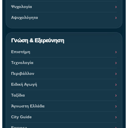
Ψυχολογία
Αψυχολόγητα
Γνώση & Εξερεύνηση
Επιστήμη
Τεχνολογία
Περιβάλλον
Ειδική Αγωγή
Ταξίδια
Άγνωστη Ελλάδα
City Guide
Egrapsa