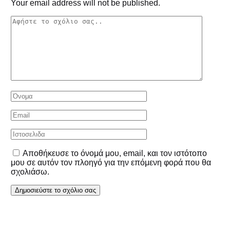
Your email address will not be published.
Αποθήκευσε το όνομά μου, email, και τον ιστότοπο
μου σε αυτόν τον πλοηγό για την επόμενη φορά που θα
σχολιάσω.