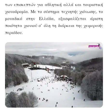
των επισκεπτών για αθλητική αλλά και τουριστική
χιονοδρομία. Με το σύστημα τεχνητής χιόνωσης, το
μοναδικό στην Ελλάδα, εξασφαλίζεται άριστη
ποιότητα χιονιού σ’ όλη τη διάρκεια της χειμερινής
περιόδου.