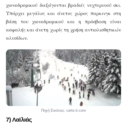
χιονοδρομικού διεξάγονται βραδιές νυχτερινού σκι.
Υπάρχει μεγάλος και άνετος χώρος παρκινγκ στη
βάση του χιονοδρομικού και η πρόσβαση είναι
ασφαλής και άνετη χωρίς τη χρήση αντιολισθητικών
αλυσίδων.
Πηγή Εικόνας: certs-it.com
7) Λαϊλιάς