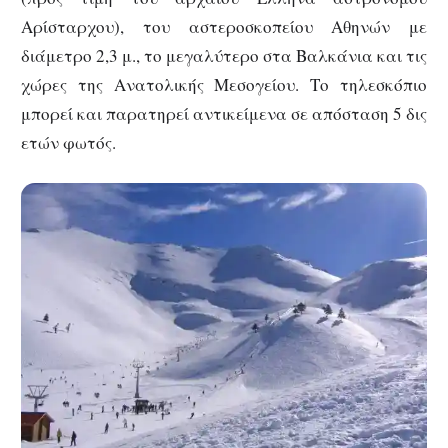
Αρίσταρχου), του αστεροσκοπείου Αθηνών με
διάμετρο 2,3 μ., το μεγαλύτερο στα Βαλκάνια και τις
χώρες της Ανατολικής Μεσογείου. Το τηλεσκόπιο
μπορεί και παρατηρεί αντικείμενα σε απόσταση 5 δις
ετών φωτός.