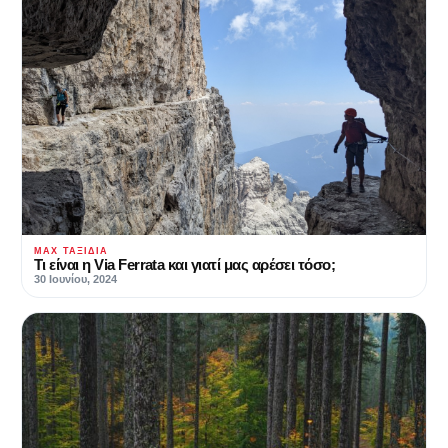
MAX ΤΑΞΊΔΙΑ
Τι είναι η Via Ferrata και γιατί μας αρέσει τόσο;
30 Ιουνίου, 2024