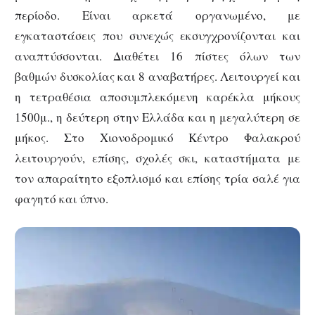
περίοδο. Είναι αρκετά οργανωμένο, με
εγκαταστάσεις που συνεχώς εκσυγχρονίζονται και
αναπτύσσονται. Διαθέτει 16 πίστες όλων των
βαθμών δυσκολίας και 8 αναβατήρες. Λειτουργεί και
η τετραθέσια αποσυμπλεκόμενη καρέκλα μήκους
1500μ., η δεύτερη στην Ελλάδα και η μεγαλύτερη σε
μήκος. Στο Χιονοδρομικό Κέντρο Φαλακρού
λειτουργούν, επίσης, σχολές σκι, καταστήματα με
τον απαραίτητο εξοπλισμό και επίσης τρία σαλέ για
φαγητό και ύπνο.