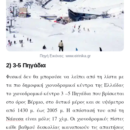
Πηγή Εικόνας: www.eirinika.gr
2) 3-5 Πηγάδια
Φυσικά δεν θα μπορούσε να λείπει από τη λίστα με
τα πιο δημοφική χιονοδρομικά κέντρα της Ελλάδας
το χιονοδρομικό κέντρο 3 –5 Πηγάδια που βρίσκεται
στο όρος Βέρμιο, στο δυτικό μέρος και σε υψόμετρο
από 1430 μ. έως 2005 μ. Η απόστασή του από τη
Νάουσα
είναι μόλις 17 χλμ. Οι χιονοδρομικές πίστες
κάθε βαθμού δυσκολίας ικανοποιούν τις απαιτήσεις