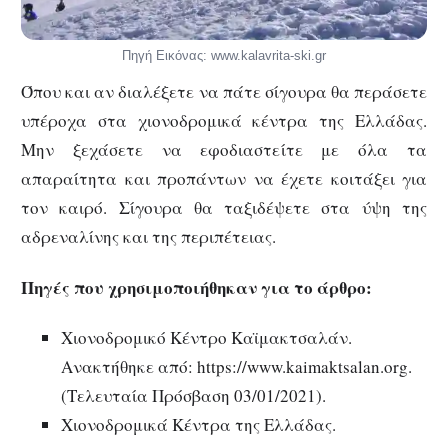
Πηγή Εικόνας: www.kalavrita-ski.gr
Όπου και αν διαλέξετε να πάτε σίγουρα θα περάσετε
υπέροχα στα χιονοδρομικά κέντρα της Ελλάδας.
Μην ξεχάσετε να εφοδιαστείτε με όλα τα
απαραίτητα και προπάντων να έχετε κοιτάξει για
τον καιρό. Σίγουρα θα ταξιδέψετε στα ύψη της
αδρεναλίνης και της περιπέτειας.
Πηγές που χρησιμοποιήθηκαν για το άρθρο:
Χιονοδρομικό Κέντρο Καϊμακτσαλάν.
Ανακτήθηκε από: https://www.kaimaktsalan.org.
(Τελευταία Πρόσβαση 03/01/2021).
Χιονοδρομικά Κέντρα της Ελλάδας.