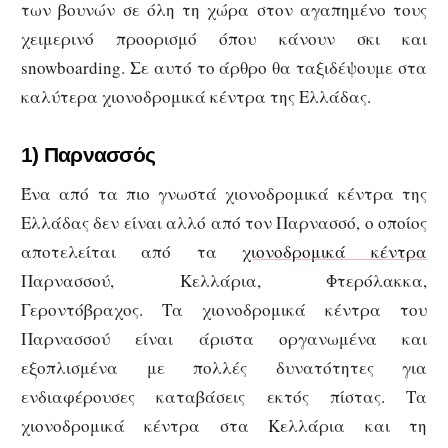
των βουνών σε όλη τη χώρα στον αγαπημένο τους
χειμερινό προορισμό όπου κάνουν σκι και
snowboarding. Σε αυτό το άρθρο θα ταξιδέψουμε στα
καλύτερα χιονοδρομικά κέντρα της Ελλάδας.
1) Παρνασσός
Ένα από τα πιο γνωστά χιονοδρομικά κέντρα της
Ελλάδας δεν είναι αλλό από τον Παρνασσό, ο οποίος
αποτελείται από τα
χιονοδρομικά κέντρα
Παρνασσού, Κελλάρια, Φτερόλακκα,
Γεροντόβραχος. Τα χιονοδρομικά κέντρα του
Παρνασσού είναι άριστα οργανωμένα και
εξοπλισμένα με πολλές δυνατότητες για
ενδιαφέρουσες καταβάσεις εκτός πίστας. Τα
χιονοδρομικά κέντρα στα Κελλάρια και τη