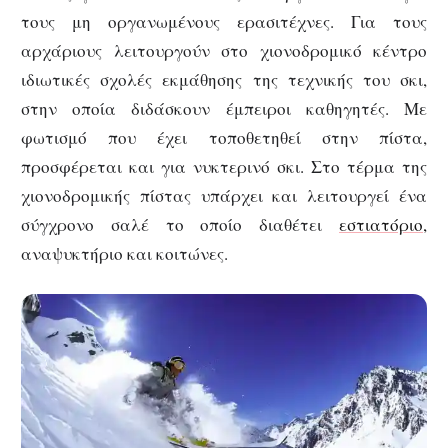
τους μη οργανωμένους ερασιτέχνες. Για τους
αρχάριους λειτουργούν στο χιονοδρομικό κέντρο
ιδιωτικές σχολές εκμάθησης της τεχνικής του σκι,
στην οποία διδάσκουν έμπειροι καθηγητές. Με
φωτισμό που έχει τοποθετηθεί στην πίστα,
προσφέρεται και για νυκτερινό σκι. Στο τέρμα της
χιονοδρομικής πίστας υπάρχει και λειτουργεί ένα
σύγχρονο σαλέ το οποίο διαθέτει
εστιατόριο,
αναψυκτήριο και κοιτώνες.