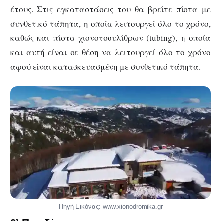
έτους. Στις εγκαταστάσεις του θα βρείτε πίστα με
συνθετικό τάπητα, η οποία λειτουργεί όλο το χρόνο,
καθώς και πίστα χιονοτσουλίθρων (tubing), η οποία
και αυτή είναι σε θέση να λειτουργεί όλο το χρόνο
αφού είναι κατασκευασμένη με συνθετικό τάπητα.
Πηγή Εικόνας: www.xionodromika.gr