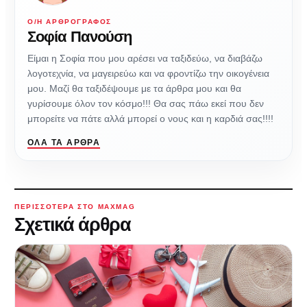
Ο/Η ΑΡΘΡΟΓΡΆΦΟΣ
Σοφία Πανούση
Είμαι η Σοφία που μου αρέσει να ταξιδεύω, να διαβάζω
λογοτεχνία, να μαγειρεύω και να φροντίζω την οικογένεια
μου. Μαζί θα ταξιδέψουμε με τα άρθρα μου και θα
γυρίσουμε όλον τον κόσμο!!! Θα σας πάω εκεί που δεν
μπορείτε να πάτε αλλά μπορεί ο νους και η καρδιά σας!!!!
ΌΛΑ ΤΑ ΆΡΘΡΑ
ΠΕΡΙΣΣΌΤΕΡΑ ΣΤΟ MAXMAG
Σχετικά άρθρα