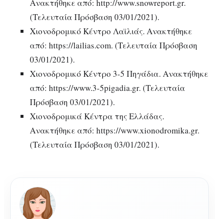
Ανακτήθηκε από: http://www.snowreport.gr.
(Τελευταία Πρόσβαση 03/01/2021).
Χιονοδρομικό Κέντρο Λαϊλιάς. Ανακτήθηκε
από: https://lailias.com. (Τελευταία Πρόσβαση
03/01/2021).
Χιονοδρομικό Κέντρο 3-5 Πηγάδια. Ανακτήθηκε
από: https://www.3-5pigadia.gr. (Τελευταία
Πρόσβαση 03/01/2021).
Χιονοδρομικά Κέντρα της Ελλάδας.
Ανακτήθηκε από: https://www.xionodromika.gr.
(Τελευταία Πρόσβαση 03/01/2021).