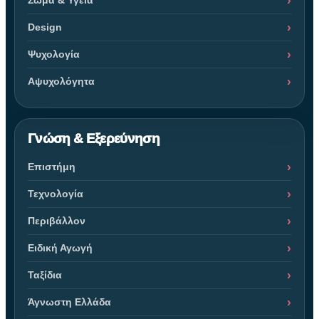
Σώμα & Υγεία
Design
Ψυχολογία
Αψυχολόγητα
Γνώση & Εξερεύνηση
Επιστήμη
Τεχνολογία
Περιβάλλον
Ειδική Αγωγή
Ταξίδια
Άγνωστη Ελλάδα