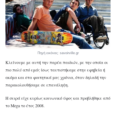
Πηγή εικόνας: savoirville.gr
Κλείνουμε με αυτή την παρέα παιδιών, με την οποία οι
πιο πολύ από εμάς ίσως ταυτιστήκαμε στην εφηβεία ή
ακόμα και στα φοιτητικά μας χρόνια, όταν δηλαδή την
παρακολουθήσαμε σε επανάληψη.
Η σειρά είχε κυρίως κοινωνικό ύφος και προβλήθηκε από
το Mega το έτος 2008.