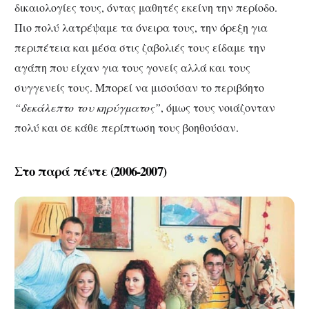
δικαιολογίες τους, όντας μαθητές εκείνη την περίοδο.
Πιο πολύ λατρέψαμε τα όνειρα τους, την όρεξη για
περιπέτεια και μέσα στις ζαβολιές τους είδαμε την
αγάπη που είχαν για τους γονείς αλλά και τους
συγγενείς τους. Μπορεί να μισούσαν το περιβόητο
“δεκάλεπτο του κηρύγματος”
, όμως τους νοιάζονταν
πολύ και σε κάθε περίπτωση τους βοηθούσαν.
Στο παρά πέντε (2006-2007)