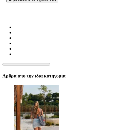
Αρθρα απο την ιδια κατηγορια