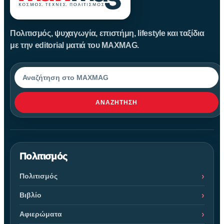
Πολιτισμός, ψυχαγωγία, επιστήμη, lifestyle και ταξίδια
με την editorial ματιά του MAXMAG.
Αναζήτηση
ΑΝΑΖΉΤΗΣΗ
Πολιτισμός
Πολιτισμός
Βιβλίο
Αφιερώματα