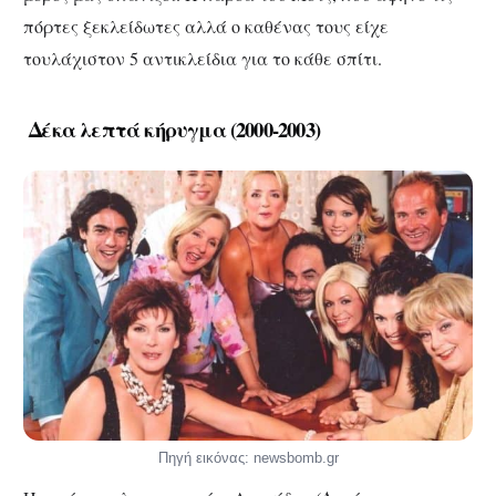
πόρτες ξεκλείδωτες αλλά ο καθένας τους είχε
τουλάχιστον 5 αντικλείδια για το κάθε σπίτι.
Δέκα λεπτά κήρυγμα (2000-2003)
Πηγή εικόνας: newsbomb.gr