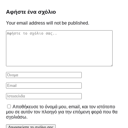
Αφήστε ένα σχόλιο
Your email address will not be published.
Αποθήκευσε το όνομά μου, email, και τον ιστότοπο
μου σε αυτόν τον πλοηγό για την επόμενη φορά που θα
σχολιάσω.