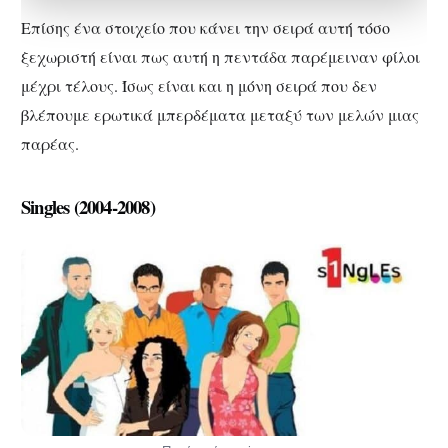
Επίσης ένα στοιχείο που κάνει την σειρά αυτή τόσο
ξεχωριστή είναι πως αυτή η πεντάδα παρέμειναν φίλοι
μέχρι τέλους. Ίσως είναι και η μόνη σειρά που δεν
βλέπουμε ερωτικά μπερδέματα μεταξύ των μελών μιας
παρέας.
Singles (2004-2008)