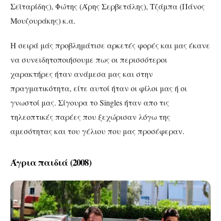
Σεϊταρίδης), Φώτης (Άρης Σερβετάλης), Τζάμπα (Πάνος
Μουζουράκης) κ.α.
Η σειρά μάς προβλημάτισε αρκετές φορές και μας έκανε
να συνειδητοποιήσουμε πως οι περισσότεροι
χαρακτήρες ήταν ανάμεσα μας και στην
πραγματικότητα, είτε αυτοί ήταν οι φίλοι μας ή οι
γνωστοί μας. Σίγουρα το Singles ήταν απο τις
τηλεοπτικές παρέες που ξεχώρισαν λόγω της
αμεσότητας και του γέλιου που μας προσέφεραν.
Άγρια παιδιά (2008)