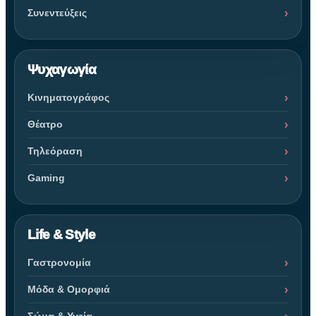
Συνεντεύξεις
Ψυχαγωγία
Κινηματογράφος
Θέατρο
Τηλεόραση
Gaming
Life & Style
Γαστρονομία
Μόδα & Ομορφιά