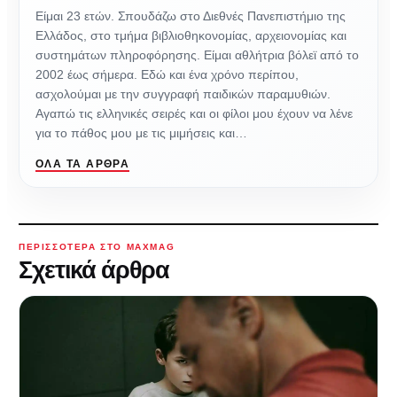
Είμαι 23 ετών. Σπουδάζω στο Διεθνές Πανεπιστήμιο της
Ελλάδος, στο τμήμα βιβλιοθηκονομίας, αρχειονομίας και
συστημάτων πληροφόρησης. Είμαι αθλήτρια βόλεϊ από το
2002 έως σήμερα. Εδώ και ένα χρόνο περίπου,
ασχολούμαι με την συγγραφή παιδικών παραμυθιών.
Αγαπώ τις ελληνικές σειρές και οι φίλοι μου έχουν να λένε
για το πάθος μου με τις μιμήσεις και…
ΌΛΑ ΤΑ ΆΡΘΡΑ
ΠΕΡΙΣΣΌΤΕΡΑ ΣΤΟ MAXMAG
Σχετικά άρθρα