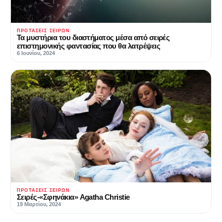
ΠΡΟΤΆΣΕΙΣ ΣΕΙΡΏΝ
Τα μυστήρια του διαστήματος μέσα από σειρές
επιστημονικής φαντασίας που θα λατρέψεις
6 Ιουνίου, 2024
ΠΡΟΤΆΣΕΙΣ ΣΕΙΡΏΝ
Σειρές-«Σφηνάκια» Agatha Christie
19 Μαρτίου, 2024