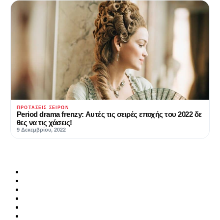
ΠΡΟΤΆΣΕΙΣ ΣΕΙΡΏΝ
Period drama frenzy: Αυτές τις σειρές εποχής του 2022 δε
θες να τις χάσεις!
9 Δεκεμβρίου, 2022