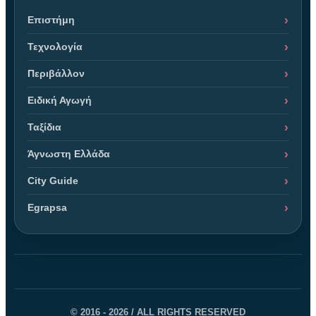
Επιστήμη
Τεχνολογία
Περιβάλλον
Ειδική Αγωγή
Ταξίδια
Άγνωστη Ελλάδα
City Guide
Egrapsa
© 2016 - 2026 / ALL RIGHTS RESERVED