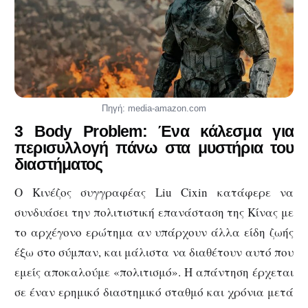
Πηγή: media-amazon.com
3 Body Problem: Ένα κάλεσμα για
περισυλλογή πάνω στα μυστήρια του
διαστήματος
Ο Κινέζος συγγραφέας Liu Cixin κατάφερε να
συνδυάσει την πολιτιστική επανάσταση της Κίνας με
το αρχέγονο ερώτημα αν υπάρχουν άλλα είδη ζωής
έξω στο σύμπαν, και μάλιστα να διαθέτουν αυτό που
εμείς αποκαλούμε «πολιτισμό». Η απάντηση έρχεται
σε έναν ερημικό διαστημικό σταθμό και χρόνια μετά