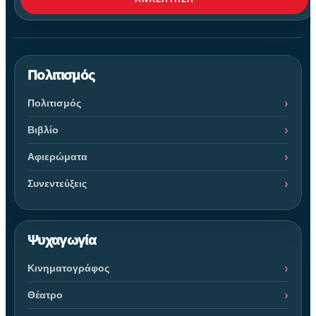
Πολιτισμός
Πολιτισμός
Βιβλίο
Αφιερώματα
Συνεντεύξεις
Ψυχαγωγία
Κινηματογράφος
Θέατρο