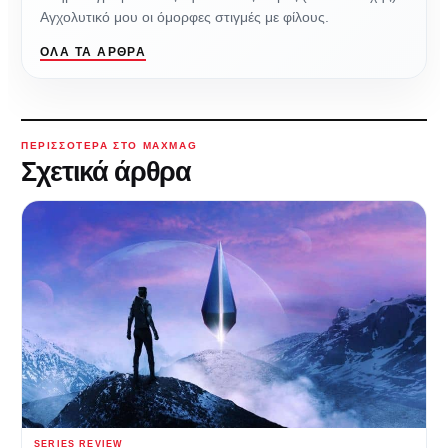
Αγχολυτικό μου οι όμορφες στιγμές με φίλους.
ΌΛΑ ΤΑ ΆΡΘΡΑ
ΠΕΡΙΣΣΌΤΕΡΑ ΣΤΟ MAXMAG
Σχετικά άρθρα
SERIES REVIEW