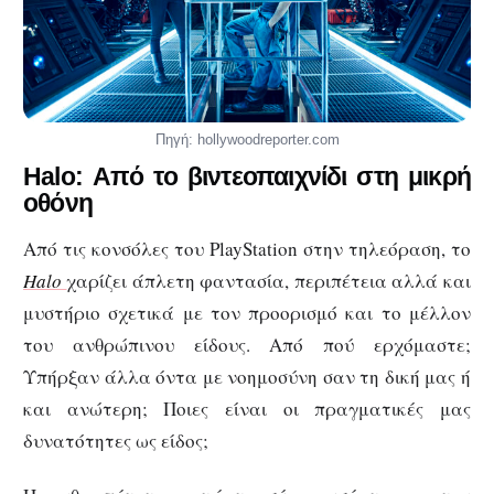
Πηγή: hollywoodreporter.com
Halo: Από το βιντεοπαιχνίδι στη μικρή
οθόνη
Από τις κονσόλες του PlayStation στην τηλεόραση, το
Halo
χαρίζει άπλετη φαντασία, περιπέτεια αλλά και
μυστήριο σχετικά με τον προορισμό και το μέλλον
του ανθρώπινου είδους. Από πού ερχόμαστε;
Υπήρξαν άλλα όντα με νοημοσύνη σαν τη δική μας ή
και ανώτερη; Ποιες είναι οι πραγματικές μας
δυνατότητες ως είδος;