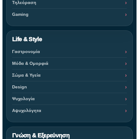
Τηλεόραση
Gaming
Life & Style
Γαστρονομία
Μόδα & Ομορφιά
Σώμα & Υγεία
Design
Ψυχολογία
Αψυχολόγητα
Γνώση & Εξερεύνηση