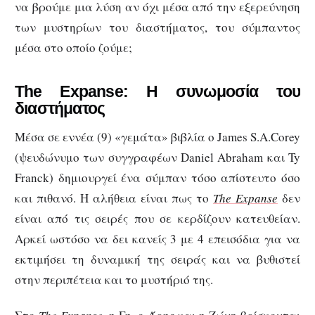
να βρούμε μια λύση αν όχι μέσα από την εξερεύνηση
των μυστηρίων του διαστήματος, του σύμπαντος
μέσα στο οποίο ζούμε;
The Expanse: Η συνωμοσία του
διαστήματος
Μέσα σε εννέα (9) «γεμάτα» βιβλία ο James S.A.Corey
(ψευδώνυμο των συγγραφέων Daniel Abraham και Ty
Franck) δημιουργεί ένα σύμπαν τόσο απίστευτο όσο
και πιθανό. Η αλήθεια είναι πως το
The
Expanse
δεν
είναι από τις σειρές που σε κερδίζουν κατευθείαν.
Αρκεί ωστόσο να δει κανείς 3 με 4 επεισόδια για να
εκτιμήσει τη δυναμική της σειράς και να βυθιστεί
στην περιπέτεια και το μυστήριό της.