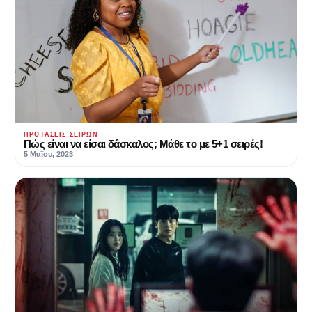
ΠΡΟΤΆΣΕΙΣ ΣΕΙΡΏΝ
Πώς είναι να είσαι δάσκαλος; Μάθε το με 5+1 σειρές!
5 Μαΐου, 2023