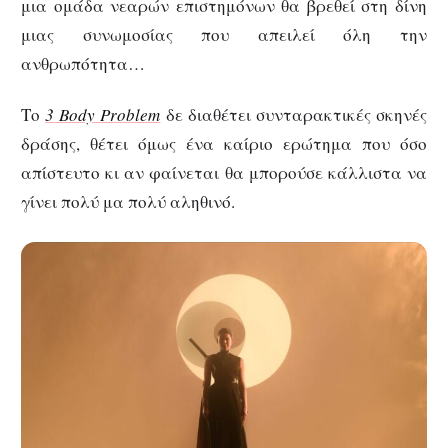
μια ομάδα νεαρών επιστημόνων θα βρεθεί στη δίνη
μιας συνωμοσίας που απειλεί όλη την
ανθρωπότητα…
Το
3
Body
Problem
δε διαθέτει συνταρακτικές σκηνές
δράσης, θέτει όμως ένα καίριο ερώτημα που όσο
απίστευτο κι αν φαίνεται θα μπορούσε κάλλιστα να
γίνει πολύ μα πολύ αληθινό.