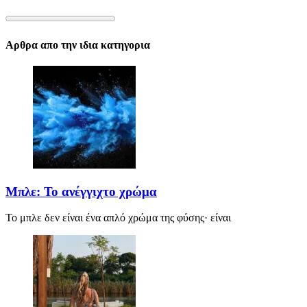
Αρθρα απο την ιδια κατηγορια
Μπλε: Το ανέγγιχτο χρώμα
Το μπλε δεν είναι ένα απλό χρώμα της φύσης· είναι