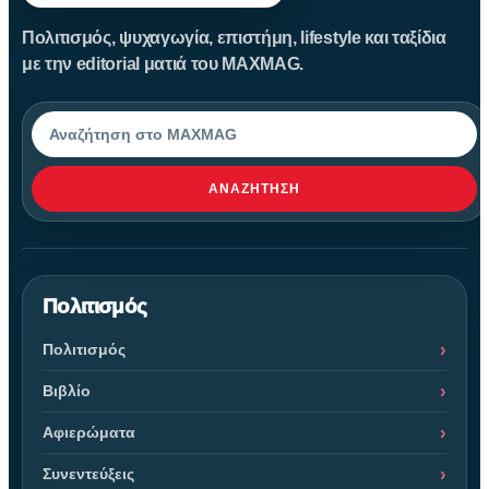
Πολιτισμός, ψυχαγωγία, επιστήμη, lifestyle και ταξίδια
με την editorial ματιά του MAXMAG.
Αναζήτηση
ΑΝΑΖΉΤΗΣΗ
Πολιτισμός
Πολιτισμός
Βιβλίο
Αφιερώματα
Συνεντεύξεις