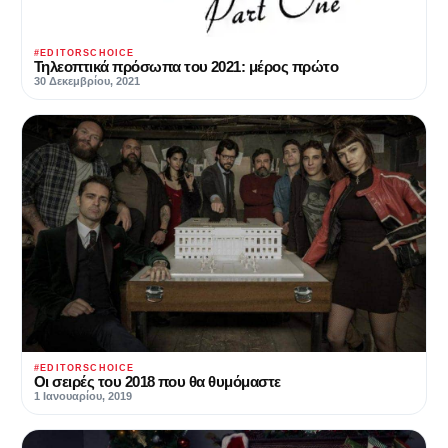
#EDITORSCHOICE
Τηλεοπτικά πρόσωπα του 2021: μέρος πρώτο
30 Δεκεμβρίου, 2021
#EDITORSCHOICE
Οι σειρές του 2018 που θα θυμόμαστε
1 Ιανουαρίου, 2019