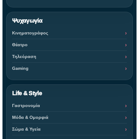
Ψυχαγωγία
Κινηματογράφος
Θέατρο
Τηλεόραση
Gaming
Life & Style
Γαστρονομία
Μόδα & Ομορφιά
Σώμα & Υγεία