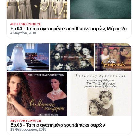
#EDITORSCHOICE
Ep.04 – Τα πιο αγαπημένα soundtracks σειρών, Μέρος 2ο
4 Μαρτίου, 2018
#EDITORSCHOICE
Ep.03 – Τα πιο αγαπημένα soundtracks σειρών
19 Φεβρουαρίου, 2018