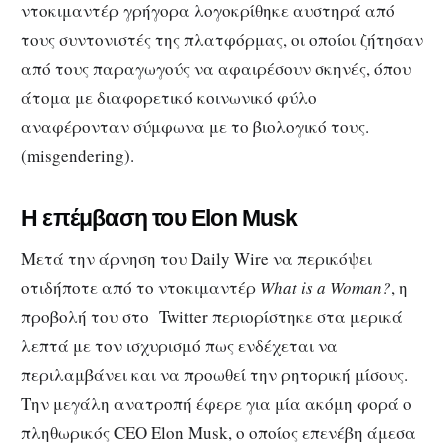
ντοκιμαντέρ γρήγορα λογοκρίθηκε αυστηρά από
τους συντονιστές της πλατφόρμας, οι οποίοι ζήτησαν
από τους παραγωγούς να αφαιρέσουν σκηνές, όπου
άτομα με διαφορετικό κοινωνικό φύλο
αναφέρονταν σύμφωνα με το βιολογικό τους.
(misgendering).
Η επέμβαση του Elon Musk
Μετά την άρνηση του Daily Wire να περικόψει
οτιδήποτε από το ντοκιμαντέρ
What is a Woman?
, η
προβολή του στο Twitter περιορίστηκε στα μερικά
λεπτά με τον ισχυρισμό πως ενδέχεται να
περιλαμβάνει και να προωθεί την ρητορική μίσους.
Tην μεγάλη ανατροπή έφερε για μία ακόμη φορά ο
πληθωρικός CEO Elon Musk, ο οποίος επενέβη άμεσα