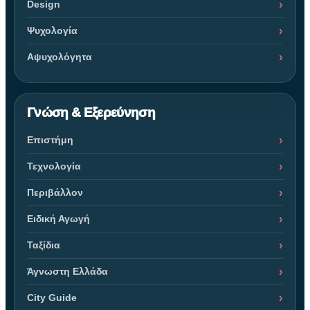
Design
Ψυχολογία
Αψυχολόγητα
Γνώση & Εξερεύνηση
Επιστήμη
Τεχνολογία
Περιβάλλον
Ειδική Αγωγή
Ταξίδια
Άγνωστη Ελλάδα
City Guide