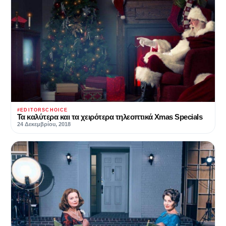
#EDITORSCHOICE
Τα καλύτερα και τα χειρότερα τηλεοπτικά Xmas Specials
24 Δεκεμβρίου, 2018