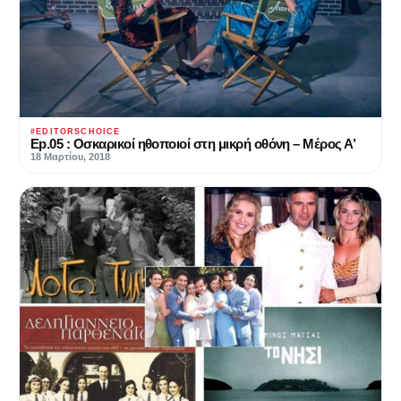
#EDITORSCHOICE
Ep.05 : Οσκαρικοί ηθοποιοί στη μικρή οθόνη – Μέρος Α’
18 Μαρτίου, 2018