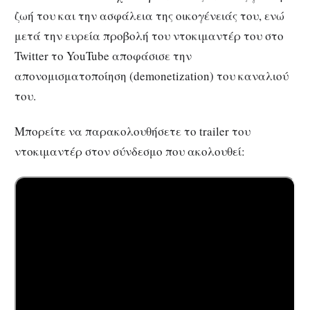
ζωή του και την ασφάλεια της οικογένειάς του, ενώ
μετά την ευρεία προβολή του ντοκιμαντέρ του στο
Twitter το YouTube αποφάσισε την
απονομισματοποίηση (demonetization) του καναλιού
του.
Μπορείτε να παρακολουθήσετε το trailer του
ντοκιμαντέρ στον σύνδεσμο που ακολουθεί: