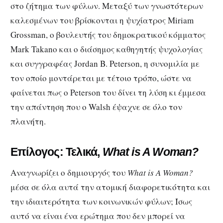
στο ζήτημα των φύλων. Μεταξύ των γνωστότερων
καλεσμένων του βρίσκονται η ψυχίατρος Miriam
Grossman, o βουλευτής του δημοκρατικού κόμματος
Mark Takano και ο διάσημος καθηγητής ψυχολογίας
και συγγραφέας Jordan B. Peterson, η συνομιλία με
τον οποίο μοντάρεται με τέτοιο τρόπο, ώστε να
φαίνεται πως ο Peterson του δίνει τη λύση κι έμμεσα
την απάντηση που ο Walsh έψαχνε σε όλο τον
πλανήτη.
Επίλογος: Τελικά,
What is A Woman?
Αναγνωρίζει ο δημιουργός του
What is A Woman?
μέσα σε όλα αυτά την ατομική διαφορετικότητα και
την ιδιαιτερότητα των κοινωνικών φύλων; Ίσως
αυτό να είναι ένα ερώτημα που δεν μπορεί να