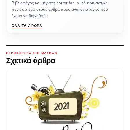
Βιβλιοφάγος και μέγιστη horror fan, αυτό που εκτιμώ
περισσότερο στους ανθρώπους είναι οι ιστορίες που
έχουν να διηγηθούν.
ΌΛΑ ΤΑ ΆΡΘΡΑ
ΠΕΡΙΣΣΌΤΕΡΑ ΣΤΟ MAXMAG
Σχετικά άρθρα