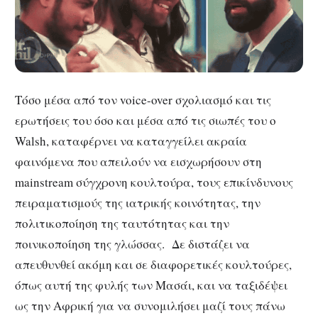
Τόσο μέσα από τον voice-over σχολιασμό και τις
ερωτήσεις του όσο και μέσα από τις σιωπές του ο
Walsh, καταφέρνει να καταγγείλει ακραία
φαινόμενα που απειλούν να εισχωρήσουν στη
mainstream σύγχρονη κουλτούρα, τους επικίνδυνους
πειραματισμούς της ιατρικής κοινότητας, την
πολιτικοποίηση της ταυτότητας και την
ποινικοποίηση της γλώσσας. Δε διστάζει να
απευθυνθεί ακόμη και σε διαφορετικές κουλτούρες,
όπως αυτή της φυλής των Μασάι, και να ταξιδέψει
ως την Αφρική για να συνομιλήσει μαζί τους πάνω