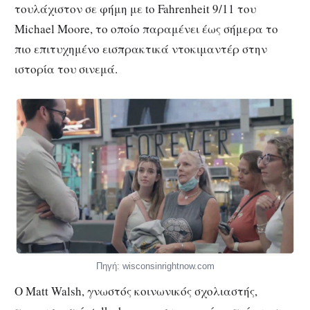
τουλάχιστον σε φήμη με to Fahrenheit 9/11 του
Μichael Moore, το οποίο παραμένει έως σήμερα το
πιο επιτυχημένο εισπρακτικά ντοκιμαντέρ στην
ιστορία του σινεμά.
Πηγή: wisconsinrightnow.com
O Matt Walsh, γνωστός κοινωνικός σχολιαστής,