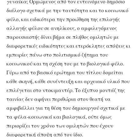
γυναίκα
; Ορμώμενος από τον εντεινόμενο δημόσιο
διάλογο σχετικά με την ταυτότητα και το κοινωνικό
φύλο, και ειδικότερα την προώθηση της επιλογής
αλλαγής φύλου σε ανηλίκους, ο αμφιλεγόμενος
παρουσιαστής δίνει βήμα σε πλήθος ομιλητών με
διαφορετικές ειδικότητες και ετερόκλητες απόψεις κι
εμπειρίες πάνω στο πολιτισμικό ζήτημα του
κοινωνικού και τη σχέση του με το βιολογικό φύλο.
Γύρω από το βασικό ερώτημα του τίτλου δομείται
κάθε σκηνή, κάθε συνέντευξη και αρχειακό υλικό που
επιλέγεται στο ντοκιμαντέρ. Το έξυπνο μοντάζ της
ταινίας δεν αφήνει περιθώρια στον θεατή να
αμφιβάλλει για τη θέση του δημιουργού σχετικά με
τα φύλα-κοινωνικά και βιολογικά, ούτε όμως
περιορίζει τον χρόνο των ομιλητών που έχουν
διαφορετική άποψη από τον ίδιο.