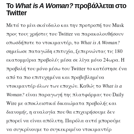
Το
What is A Woman?
προβάλλεται στο
Twitter
Μετά το μίνι σκάνδαλο και την προτροπή του Musk
προς τους χρήστες του Twitter να παρακολουθήσουν
οπωσδήποτε το ντοκιμαντέρ, το
What is A Woman?
σημείωσε παταγώδη επιτυχία, ξεπερνώντας τις 180
εκατομμύρια προβολές μέσα σε λίγα μόνο 24ωρα. Η
προβολή του μόνο μέσω του Twitter το κατέστησε ένα
από τα πιο επιτυχημένα και προβεβλημένα
ντοκιμαντέρ όλων των εποχών. Καθώς το
What is a
Woman?
είναι παραγωγή της πλατφόρμας του Daily
Wire με αποκλειστικά δικαιώματα προβολής και
διανομής, η αναλογία που θα επιχειρήσουμε δεν
μπορεί να είναι απόλυτη. Παρόλα αυτά μπορούμε
να συγκρίνουμε το συγκεκριμένο ντοκιμαντέρ