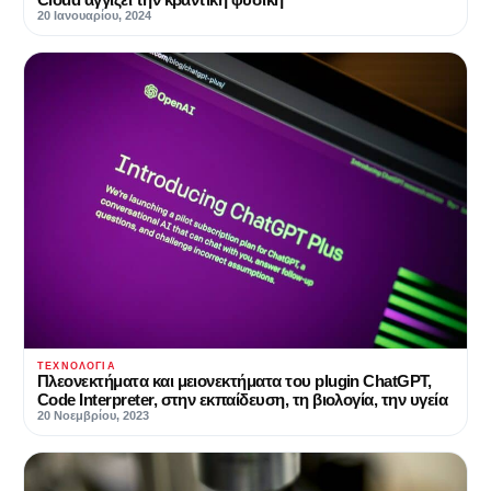
20 Ιανουαρίου, 2024
ΤΕΧΝΟΛΟΓΊΑ
Πλεονεκτήματα και μειονεκτήματα του plugin ChatGPT,
Code Interpreter, στην εκπαίδευση, τη βιολογία, την υγεία
20 Νοεμβρίου, 2023