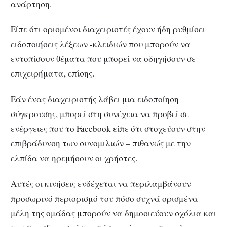
ανάρτηση.
Είπε ότι ορισμένοι διαχειριστές έχουν ήδη ρυθμίσει
ειδοποιήσεις λέξεων -κλειδιών που μπορούν να
εντοπίσουν θέματα που μπορεί να οδηγήσουν σε
επιχειρήματα, επίσης.
Εάν ένας διαχειριστής λάβει μια ειδοποίηση
σύγκρουσης, μπορεί στη συνέχεια να προβεί σε
ενέργειες που το Facebook είπε ότι στοχεύουν στην
επιβράδυνση των συνομιλιών – πιθανώς με την
ελπίδα να ηρεμήσουν οι χρήστες.
Αυτές οι κινήσεις ενδέχεται να περιλαμβάνουν
προσωρινό περιορισμό του πόσο συχνά ορισμένα
μέλη της ομάδας μπορούν να δημοσιεύουν σχόλια και