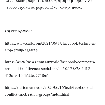
τον προσδιορισμό του πόσο γρήγορα μπορούν να
γίνουν σχόλια σε μεμονωμένες αναρτήσεις.
Πηγές άρθρου
:
https://www.kalb.com/2021/06/17/facebook-testing-ai-
stop-group-fighting/
https://www.9news.com.au/world/facebook-comments-
artificial-intelligence-social-media/02125c2e-4d12-
413c-a010-1fddec77186f
https://edition.cnn.com/2021/06/16/tech/facebook-ai-
conflict-moderation-groups/index.html