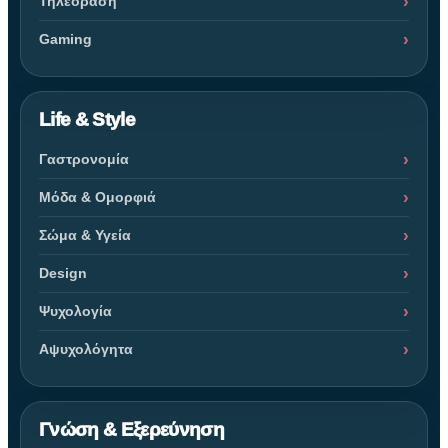
Τηλεόραση
Gaming
Life & Style
Γαστρονομία
Μόδα & Ομορφιά
Σώμα & Υγεία
Design
Ψυχολογία
Αψυχολόγητα
Γνώση & Εξερεύνηση