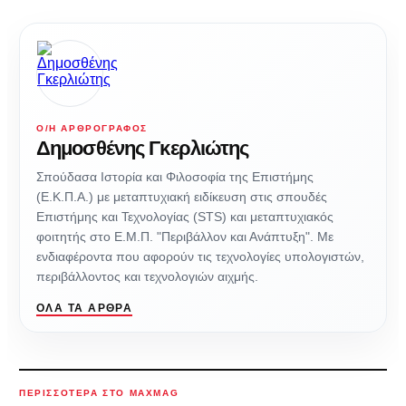
Ο/Η ΑΡΘΡΟΓΡΆΦΟΣ
Δημοσθένης Γκερλιώτης
Σπούδασα Ιστορία και Φιλοσοφία της Επιστήμης
(Ε.Κ.Π.Α.) με μεταπτυχιακή ειδίκευση στις σπουδές
Επιστήμης και Τεχνολογίας (STS) και μεταπτυχιακός
φοιτητής στο Ε.Μ.Π. "Περιβάλλον και Ανάπτυξη". Με
ενδιαφέροντα που αφορούν τις τεχνολογίες υπολογιστών,
περιβάλλοντος και τεχνολογιών αιχμής.
ΌΛΑ ΤΑ ΆΡΘΡΑ
ΠΕΡΙΣΣΌΤΕΡΑ ΣΤΟ MAXMAG