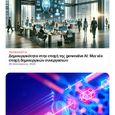
ΤΕΧΝΟΛΟΓΊΑ
Δημιουργικότητα στην εποχή της generative AI: Μια νέα
εποχή δημιουργικών συνεργασιών
28 Ιανουαρίου, 2024