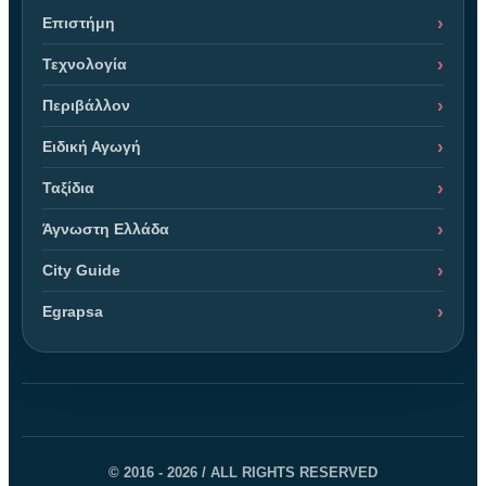
Επιστήμη
Τεχνολογία
Περιβάλλον
Ειδική Αγωγή
Ταξίδια
Άγνωστη Ελλάδα
City Guide
Egrapsa
© 2016 - 2026 / ALL RIGHTS RESERVED