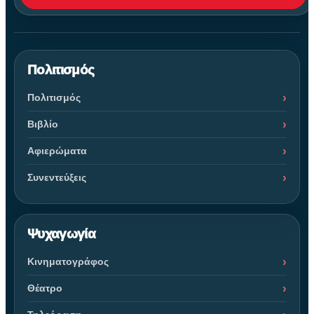
Πολιτισμός
Πολιτισμός
Βιβλίο
Αφιερώματα
Συνεντεύξεις
Ψυχαγωγία
Κινηματογράφος
Θέατρο