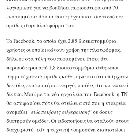
λογισμικού για να βοηθήσει περισσότερα από 70
εκατομμύρια άτομα που τρέχουν και συντονίζουν
ομάδες στην πλατφόρμα του.
Το Facebook, το οποίο έχει 2,85 δισεκατομμύρια
χρήστες οι οποίοι κάνουν χρήση της πλατφόρμας,
δήλωσε στα τέλη του περασμένου έτους ότι
περισσότεροι από 1,8 δισεκατομμύρια άνθρωποι
συμμετέχουν σε ομάδες κάθε μήνα και ότι υπάρχουν
δεκάδες εκατομμύρια ενεργές ομάδες στο κοινωνικό
δίκτυο. Μαζί με τα νέα εργαλεία του Facebook, η ΤΝ
θα αποφασίσει πότε θα στείλει αυτό που η εταιρεία
ονομάζει “
ειδοποιήσεις σύγκρουσης
” σε όσους
διατηρούν ομάδες. Οι ειδοποιήσεις θα σταλούν στους
διαχειριστές εάν η τεχνητή νοημοσύνη διαπιστώσει