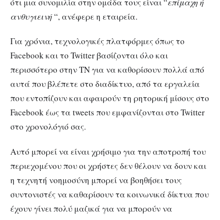
ότι μια συνομιλία στην ομάδα τους είναι “
επίμαχη ή
ανθυγιεινή
“, ανέφερε η εταιρεία.
Για χρόνια, τεχνολογικές πλατφόρμες όπως το
Facebook και το Twitter βασίζονται όλο και
περισσότερο στην ΤΝ για να καθορίσουν πολλά από
αυτά που βλέπετε στο διαδίκτυο, από τα εργαλεία
που εντοπίζουν και αφαιρούν τη ρητορική μίσους στο
Facebook έως τα tweets που εμφανίζονται στο Twitter
στο χρονολόγιό σας.
Αυτό μπορεί να είναι χρήσιμο για την αποτροπή του
περιεχομένου που οι χρήστες δεν θέλουν να δουν και
η τεχνητή νοημοσύνη μπορεί να βοηθήσει τους
συντονιστές να καθαρίσουν τα κοινωνικά δίκτυα που
έχουν γίνει πολύ μαζικά για να μπορούν να