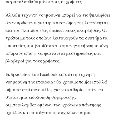
παρακολουθούν μόνοι τους οι χρήστες.
Αλλά η τεχνητή νοημοσύνη μπορεί να τις ψηλαφίσει
όταν πρόκειται για την κατανόηση της λεπτότητας
και του πλαισίου στις διαδικτυακές αναρτήσεις. Οι
τρόποι με τους οποίους λειτουργούν τα συστήματα
εποπτείας που βασίζονται στην τεχνητή νοημοσύνη
μπορούν επίσης να φαίνονται μυστηριώδεις και
βλαβεροί για τους χρήστες.
Εκπρόσωπος του Facebook είπε ότι η τεχνητή
νοημοσύνη της εταιρείας θα χρησιμοποιήσει πολλά
σήματα από συνομιλίες για να καθορίσει πότε θα
στείλει μια ειδοποίηση σύγκρουσης,
συμπεριλαμβανομένων των χρόνων απάντησης
σχολίων και του όγκου των σχολίων σε μια