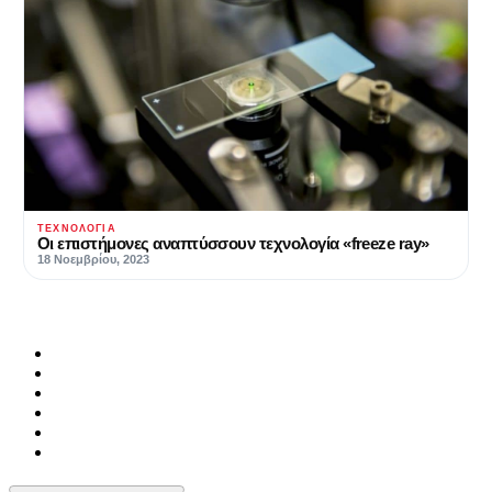
ΤΕΧΝΟΛΟΓΊΑ
Οι επιστήμονες αναπτύσσουν τεχνολογία «freeze ray»
18 Νοεμβρίου, 2023