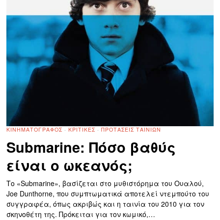
ΚΙΝΗΜΑΤΟΓΡΆΦΟΣ
·
ΚΡΙΤΙΚΈΣ
·
ΠΡΟΤΆΣΕΙΣ ΤΑΙΝΙΏΝ
Submarine: Πόσο βαθύς
είναι ο ωκεανός;
Το «Submarine», βασίζεται στο μυθιστόρημα του Ουαλού,
Joe Dunthorne, που συμπτωματικά αποτελεί ντεμπούτο του
συγγραφέα, όπως ακριβώς και η ταινία του 2010 για τον
σκηνοθέτη της. Πρόκειται για τον κωμικό,…