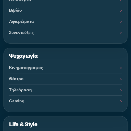
Βιβλίο
Αφιερώματα
Συνεντεύξεις
Ψυχαγωγία
Κινηματογράφος
Θέατρο
Τηλεόραση
Gaming
Life & Style