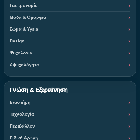
Γαστρονομία
Μόδα & Ομορφιά
Σώμα & Υγεία
Design
Ψυχολογία
Αψυχολόγητα
Γνώση & Εξερεύνηση
Επιστήμη
Τεχνολογία
Περιβάλλον
Ειδική Αγωγή