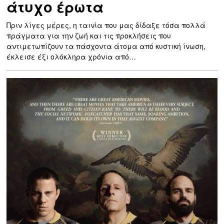
άτυχο έρωτα
Πριν λίγες μέρες, η ταινία που μας δίδαξε τόσα πολλά
πράγματα για την ζωή και τις προκλήσεις που
αντιμετωπίζουν τα πάσχοντα άτομα από κυστική ίνωση,
έκλεισε έξι ολόκληρα χρόνια από…