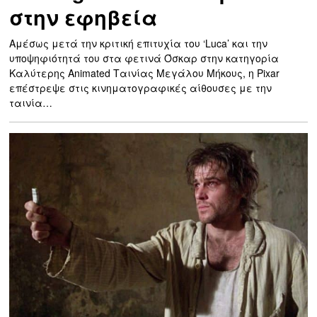
στην εφηβεία
Αμέσως μετά την κριτική επιτυχία του ‘Luca’ και την
υποψηφιότητά του στα φετινά Όσκαρ στην κατηγορία
Καλύτερης Animated Ταινίας Μεγάλου Μήκους, η Pixar
επέστρεψε στις κινηματογραφικές αίθουσες με την
ταινία…