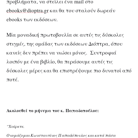
προβλήματα, να στείλει ένα mail στο
ebooks@dioptra.gr
και θα του σταλούν δωρεάν
ebooks των εκδόσεων.
Μία μοναδική πρωτοβουλία σε αυτές τις δύσκολες
στιγμές, της ομάδας των εκδόσεων Διόπτρα, όπου
κανείς δεν πρέπει να νιώσει μόνος. Συντροφιά
λοιπόν με ένα βιβλίο, θα περάσουμε αυτές τις
δύσκολες μέρες και θα επιστρέψουμε πιο δυνατοί από
ποτέ.
Ακολουθεί το μήνυμα του κ. Παπαδοπούλου:
“Χαίρετε.
Ονομάζομαι Κωνσταντίνος Παπαδόπουλος και κατά πάσα