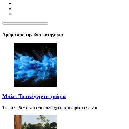
Αρθρα απο την ιδια κατηγορια
Μπλε: Το ανέγγιχτο χρώμα
Το μπλε δεν είναι ένα απλό χρώμα της φύσης· είναι