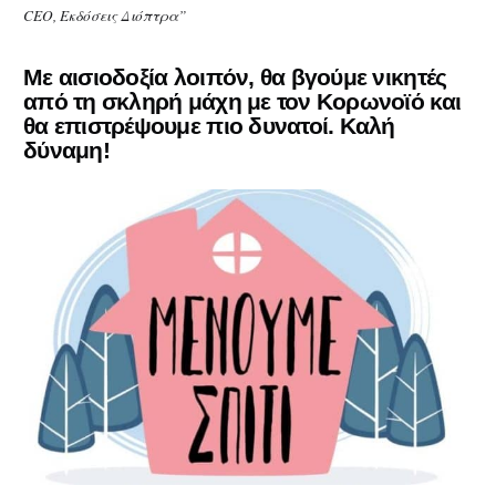
CEO, Εκδόσεις Διόπτρα”
Με αισιοδοξία λοιπόν, θα βγούμε νικητές
από τη σκληρή μάχη με τον Κορωνοϊό και
θα επιστρέψουμε πιο δυνατοί. Καλή
δύναμη!