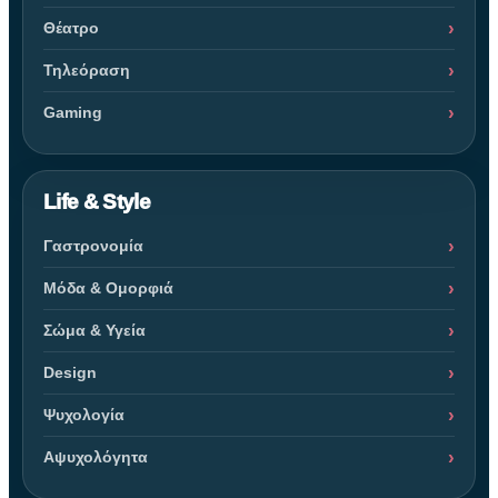
Θέατρο
Τηλεόραση
Gaming
Life & Style
Γαστρονομία
Μόδα & Ομορφιά
Σώμα & Υγεία
Design
Ψυχολογία
Αψυχολόγητα