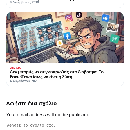
6 Δεκεμβρίου, 2019
ΒΙΒΛΊΟ
Δεν μπορείς να συγκεντρωθείς στο διάβασμα; Το
FocusTown ίσως να είναι η λύση
4 Αυγούστου, 2026
Αφήστε ένα σχόλιο
Your email address will not be published.