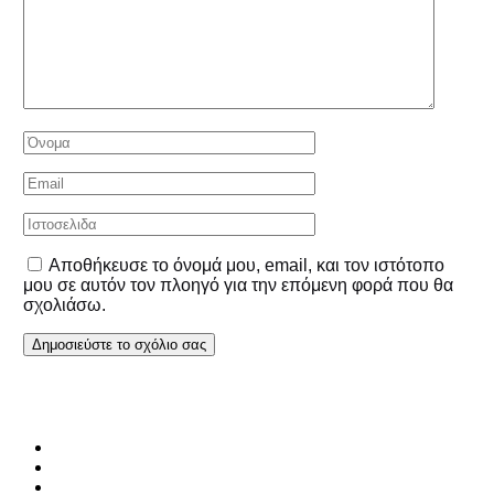
Αποθήκευσε το όνομά μου, email, και τον ιστότοπο
μου σε αυτόν τον πλοηγό για την επόμενη φορά που θα
σχολιάσω.