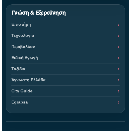
Γνώση & Εξερεύνηση
Επιστήμη
Τεχνολογία
Περιβάλλον
Ειδική Αγωγή
Ταξίδια
Άγνωστη Ελλάδα
City Guide
Egrapsa