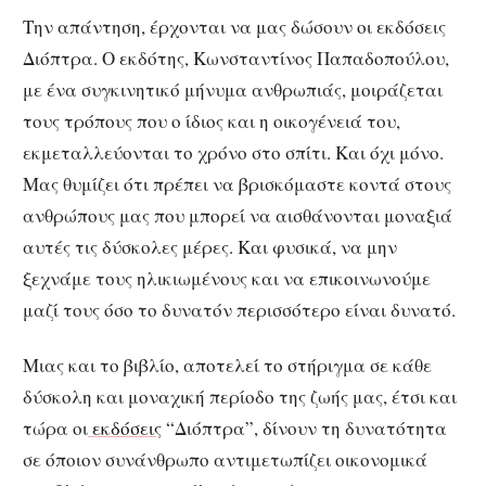
Την απάντηση, έρχονται να μας δώσουν οι εκδόσεις
Διόπτρα. Ο εκδότης, Κωνσταντίνος Παπαδοπούλου,
με ένα συγκινητικό μήνυμα ανθρωπιάς, μοιράζεται
τους τρόπους που ο ίδιος και η οικογένειά του,
εκμεταλλεύονται το χρόνο στο σπίτι. Και όχι μόνο.
Μας θυμίζει ότι πρέπει να βρισκόμαστε κοντά στους
ανθρώπους μας που μπορεί να αισθάνονται μοναξιά
αυτές τις δύσκολες μέρες. Και φυσικά, να μην
ξεχνάμε τους ηλικιωμένους και να επικοινωνούμε
μαζί τους όσο το δυνατόν περισσότερο είναι δυνατό.
Μιας και το βιβλίο, αποτελεί το στήριγμα σε κάθε
δύσκολη και μοναχική περίοδο της ζωής μας, έτσι και
τώρα οι
εκδόσεις
“Διόπτρα”, δίνουν τη δυνατότητα
σε όποιον συνάνθρωπο αντιμετωπίζει οικονομικά