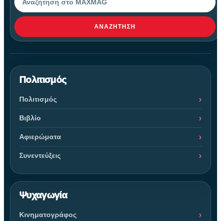
ΑΝΑΖΉΤΗΣΗ
Πολιτισμός
Πολιτισμός
Βιβλίο
Αφιερώματα
Συνεντεύξεις
Ψυχαγωγία
Κινηματογράφος