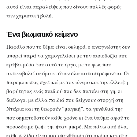
αυτά είναι παραλείψεις που δίνουν πολλές φορές
την χαριστική βολή.
Ένα βιωματικό κείμενο
Παρόλο που το θέμα είναι σκληρό, ο αναγνώστης δεν
μπορεί παρά να χαμογελάσει με την αισιοδοξία που
κρύβει μέσα του αυτό το έργο, με το φως που
ακτινοβολεί ακόμα κι όταν όλα καταστρέφονται. Οι
παρομοιώσεις σχετικά με τον άνεμο και την έλλειψη
βαρύτητας ενός παιδιού που δεν πατάει στη γη, οι
διάλογοι με άλλα παιδιά που δείχνουν στοργή στη
Ντάρια και τη θεωρούν “μαγική”, τα γενέθλιά της
που σηματοδοτούν κάθε χρόνο κι ένα θαύμα αφού το
προσδόκιμο ζωής της ήταν μικρό. Μα πάνω από όλα,
κάθε σελίδα είναι μια υπενθύμιση ότι ακόμα και στις