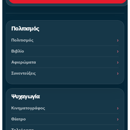
Πολιτισμός
Πολιτισμός
Βιβλίο
Αφιερώματα
Συνεντεύξεις
Ψυχαγωγία
Κινηματογράφος
Θέατρο
Τηλεόραση