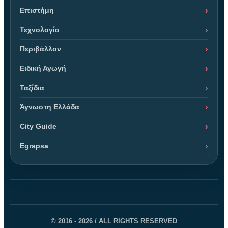
Επιστήμη
Τεχνολογία
Περιβάλλον
Ειδική Αγωγή
Ταξίδια
Άγνωστη Ελλάδα
City Guide
Egrapsa
© 2016 - 2026 / ALL RIGHTS RESERVED