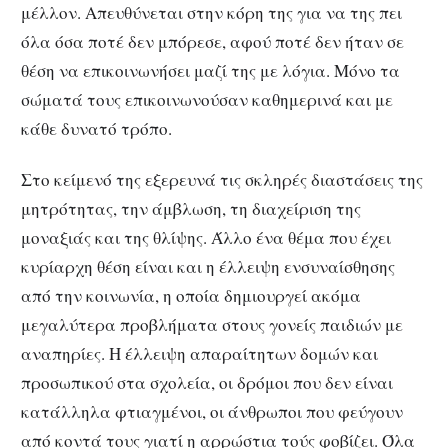
μέλλον. Απευθύνεται στην κόρη της για να της πει
όλα όσα ποτέ δεν μπόρεσε, αφού ποτέ δεν ήταν σε
θέση να επικοινωνήσει μαζί της με λόγια. Μόνο τα
σώματά τους επικοινωνούσαν καθημερινά και με
κάθε δυνατό τρόπο.
Στο κείμενό της εξερευνά τις σκληρές διαστάσεις της
μητρότητας, την άμβλωση, τη διαχείριση της
μοναξιάς και της θλίψης. Άλλο ένα θέμα που έχει
κυρίαρχη θέση είναι και η έλλειψη ενσυναίσθησης
από την κοινωνία, η οποία δημιουργεί ακόμα
μεγαλύτερα προβλήματα στους γονείς παιδιών με
αναπηρίες. Η έλλειψη απαραίτητων δομών και
προσωπικού στα σχολεία, οι δρόμοι που δεν είναι
κατάλληλα φτιαγμένοι, οι άνθρωποι που φεύγουν
από κοντά τους γιατί η αρρώστια τούς φοβίζει. Όλα