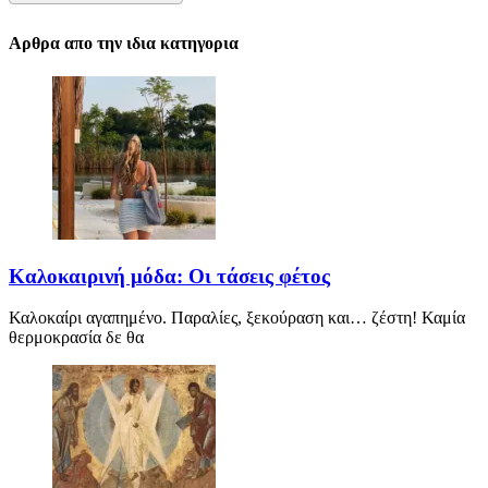
Αρθρα απο την ιδια κατηγορια
Καλοκαιρινή μόδα: Οι τάσεις φέτος
Καλοκαίρι αγαπημένο. Παραλίες, ξεκούραση και… ζέστη! Καμία
θερμοκρασία δε θα