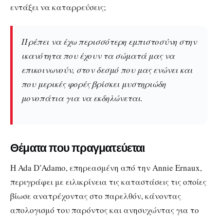
εντάξει να καταρρεύσεις;
Πρέπει να έχω περισσότερη εμπιστοσύνη στην
ικανότητα που έχουν τα σώματά μας να
επικοινωνούν, στον δεσμό που μας ενώνει και
που μερικές φορές βρίσκει μυστηριώδη
μονοπάτια για να εκδηλώνεται.
Θέματα που πραγματεύεται
Η Ada D’Adamo, επηρεασμένη από την Annie Ernaux,
περιγράφει με ειλικρίνεια τις καταστάσεις τις οποίες
βίωσε ανατρέχοντας στο παρελθόν, κάνοντας
απολογισμό του παρόντος και ανησυχώντας για το