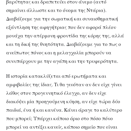
βαρύτητας και δραπετεύει στον άνεμο (αυτό
σημαίνει άλλωστε και το όνομα της Ντάρια).
Διαβάζουμε για την σωματική και συναισθηματική
εξάντληση της αφηγήτριας που δεν αφορά πλέον
μονάχα την ατέρμονη φροντίδα της κόρης της, αλλά
και τη δική της θνητότητα. Διαβάζουμε για το πως ο
ανείπωτος πόνος και η μελαγχολία μπορούν να
συνυπάρχουν με την αγάπη και την τρυφερότητα.
Η ιστορία κατακλύζεται από ερωτήματα και
αμφιβολίες της ίδιας. Τι θα γινόταν αν δεν είχε γίνει
λάθος στον προγεννητικό έλεγχο, αν δεν είχε
διακόψει μία προηγούμενη κύηση, αν είχε τώρα δύο
παιδιά, ένα ή και κανένα. Κάνει άραγε το καλύτερο
που μπορεί; Υπάρχει κάποιο όριο στο πόσο πόνο
μπορεί να αντέξει κανείς, κάποιο σημείο που είναι