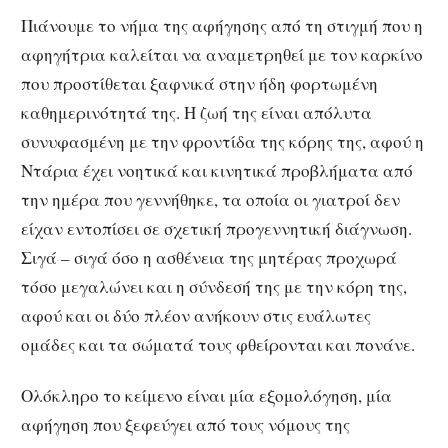
Πιάνουμε το νήμα της αφήγησης από τη στιγμή που η
αφηγήτρια καλείται να αναμετρηθεί με τον καρκίνο
που προστίθεται ξαφνικά στην ήδη φορτωμένη
καθημερινότητά της. Η ζωή της είναι απόλυτα
συνυφασμένη με την φροντίδα της κόρης της, αφού η
Ντάρια έχει νοητικά και κινητικά προβλήματα από
την ημέρα που γεννήθηκε, τα οποία οι γιατροί δεν
είχαν εντοπίσει σε σχετική προγεννητική διάγνωση.
Σιγά – σιγά όσο η ασθένεια της μητέρας προχωρά
τόσο μεγαλώνει και η σύνδεσή της με την κόρη της,
αφού και οι δύο πλέον ανήκουν στις ευάλωτες
ομάδες και τα σώματά τους φθείρονται και πονάνε.
Ολόκληρο το κείμενο είναι μία εξομολόγηση, μία
αφήγηση που ξεφεύγει από τους νόμους της