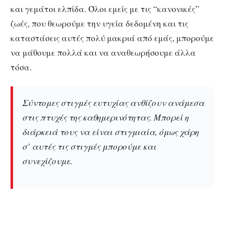
και γεμάτοι ελπίδα. Όλοι εμείς με τις “κανονικές”
ζωές, που θεωρούμε την υγεία δεδομένη και τις
καταστάσεις αυτές πολύ μακριά από εμάς, μπορούμε
να μάθουμε πολλά και να αναθεωρήσουμε άλλα
τόσα.
Σύντομες στιγμές ευτυχίας ανθίζουν ανάμεσα
στις πτυχές της καθημερινότητας. Μπορεί η
διάρκειά τους να είναι στιγμιαία, όμως χάρη
σ’ αυτές τις στιγμές μπορούμε και
συνεχίζουμε.