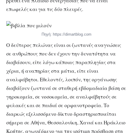
βρεθεί ένα πλαίσιο συνεργασίας που να είναι
επωφελές και για τις δύο πλευρές.
Πηγή: https://dimartblog.com
Ο δεύτερος πυλώνας είναι οι ζωντανές αναγνώσεις
σε ανθρώπους που δεν έχουν την δυνατότητα να
διαβάσουν, είτε λόγω κάποιας παραπληγίας στα
χέρια, ή αναπηρίας στα μάτια, είτε είναι
αναλφάβητοι. Εθελοντές, λοιπόν, της οργάνωσης
διαβάζουν ζωντανά σε σταθερή εβδομαδιαία βάση σε
γηροκομεία, σε νοσοκομεία, σε αναλφάβητούς σε
φυλακές και σε παιδιά σε ορφανοτροφεία. Το
διαρκώς εξελισσόμενο δίκτυο δραστηριοποιείται
σήμερα σε Αθήνα, Θεσσαλονίκη, Χανιά και Ηράκλειο
Κρήτης, αγωνιζόμενο για την ισότιμη πρόσβαση στη