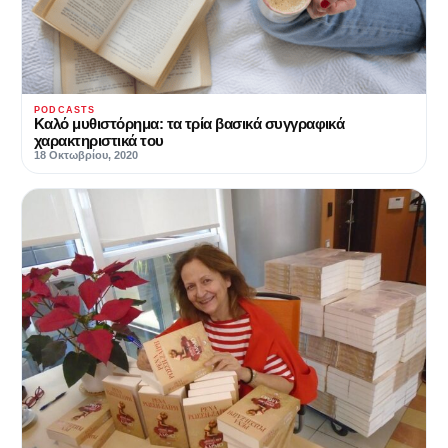
PODCASTS
Καλό μυθιστόρημα: τα τρία βασικά συγγραφικά
χαρακτηριστικά του
18 Οκτωβρίου, 2020