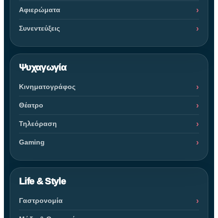
Αφιερώματα
Συνεντεύξεις
Ψυχαγωγία
Κινηματογράφος
Θέατρο
Τηλεόραση
Gaming
Life & Style
Γαστρονομία