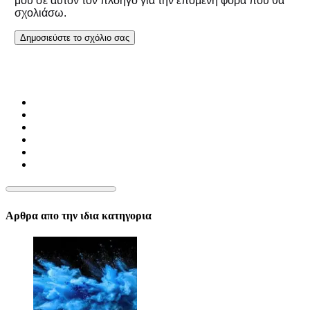
μου σε αυτόν τον πλοηγό για την επόμενη φορά που θα
σχολιάσω.
Αρθρα απο την ιδια κατηγορια