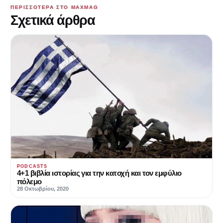
ΠΕΡΙΣΣΌΤΕΡΑ ΣΤΟ MAXMAG
Σχετικά άρθρα
PODCASTS
4+1 βιβλία ιστορίας για την κατοχή και τον εμφύλιο
πόλεμο
28 Οκτωβρίου, 2020