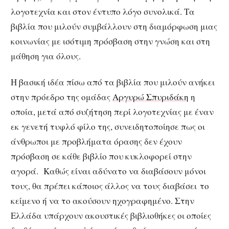
λογοτεχνία και στον έντυπο λόγο συνολικά. Τα
βιβλία που μιλούν συμβάλλουν στη διαμόρφωση μιας
κοινωνίας με ισότιμη πρόσβαση στην γνώση και στη
μάθηση για όλους.
Η βασική ιδέα πίσω από τα βιβλία που μιλούν ανήκει
στην πρόεδρο της ομάδας
Αργυρώ Σπυριδάκη
η
οποία, μετά από συζήτηση περί λογοτεχνίας με έναν
εκ γενετή τυφλό φίλο της, συνειδητοποίησε πως οι
άνθρωποι με προβλήματα όρασης δεν έχουν
πρόσβαση σε κάθε βιβλίο που κυκλοφορεί στην
αγορά. Καθώς είναι αδύνατο να διαβάσουν μόνοι
τους, θα πρέπει κάποιος άλλος να τους διαβάσει το
κείμενο ή να το ακούσουν ηχογραφημένο. Στην
Ελλάδα υπάρχουν ακουστικές βιβλιοθήκες οι οποίες