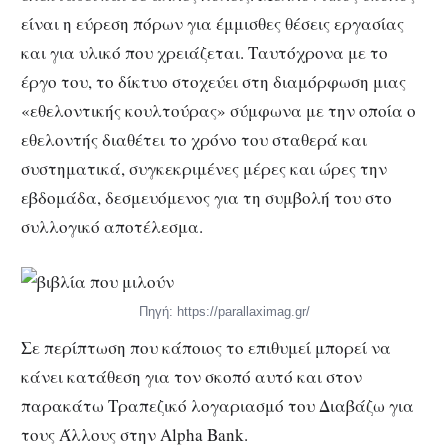
είναι η εύρεση πόρων για έμμισθες θέσεις εργασίας
και για υλικό που χρειάζεται. Ταυτόχρονα με το
έργο του, το δίκτυο στοχεύει στη διαμόρφωση μιας
«εθελοντικής κουλτούρας» σύμφωνα με την οποία ο
εθελοντής διαθέτει το χρόνο του σταθερά και
συστηματικά, συγκεκριμένες μέρες και ώρες την
εβδομάδα, δεσμευόμενος για τη συμβολή του στο
συλλογικό αποτέλεσμα.
Πηγή: https://parallaximag.gr/
Σε περίπτωση που κάποιος το επιθυμεί μπορεί να
κάνει κατάθεση για τον σκοπό αυτό και στον
παρακάτω Τραπεζικό λογαριασμό του Διαβάζω για
τους Άλλους στην Alpha Bank.