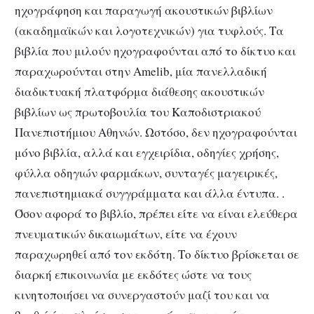
ηχογράφηση και παραγωγή ακουστικών βιβλίων
(ακαδημαϊκών και λογοτεχνικών) για τυφλούς. Τα
βιβλία που μιλούν ηχογραφούνται από το δίκτυο και
παραχωρούνται στην Amelib, μία πανελλαδική
διαδικτυακή πλατφόρμα διάθεσης ακουστικών
βιβλίων ως πρωτοβουλία του Καποδιστριακού
Πανεπιστήμιου Αθηνών. Ωστόσο, δεν ηχογραφούνται
μόνο βιβλία, αλλά και εγχειρίδια, οδηγίες χρήσης,
φύλλα οδηγιών φαρμάκων, συνταγές μαγειρικές,
πανεπιστημιακά συγγράμματα και άλλα έντυπα. .
Όσον αφορά το βιβλίο, πρέπει είτε να είναι ελεύθερα
πνευματικών δικαιωμάτων, είτε να έχουν
παραχωρηθεί από τον εκδότη. Το δίκτυο βρίσκεται σε
διαρκή επικοινωνία με εκδότες ώστε να τους
κινητοποιήσει να συνεργαστούν μαζί του και να