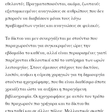
εθελοντές. Πραγματοποιούνται, ακόμα, ζωντανές
εξατομικευμένες αναγνώσεις σε ανθρώπους που δεν
μπορούν να διαβάσουν μόνοι τους λόγω
προβλημάτων υγείας και αναγνώσεις σε φυλακές.
Το δίκτυο ναι μεν συνεργάζεται με στούντιο που
παραχωρούνται για συγκεκριμένες ώρες την
εβδομάδα το καθένα, αλλά είναι περιορισμένες γιατί
παρέχονται εθελοντικά από το υστέρημα των ωρών
λειτουργίας. Στους άμεσους στόχους του δικτύου,
λοιπόν, ανήκει η εύρεση χορηγιών για τη δημιουργία
στούντιο ηχογράφησης, που θα είναι διαθέσιμο όποτε
χρειάζεται ώστε να αυξήσει η παραγόμενη
βιβλιογραφία. Οι ηχογραφήσεις με αυτόν τον τρόπο
θα προχωρούν πιο γρήγορα και το δίκτυο θα
επεκταθεί και σε άλλες πόλεις. Μελλοντικός σκοπός