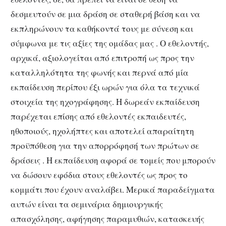
δεσμευτούν σε μια δράση σε σταθερή βάση και να
εκπληρώνουν τα καθήκοντά τους με σύνεση και
σύμφωνα με τις αξίες της ομάδας μας . Ο εθελοντής,
αρχικά, αξιολογείται από επιτροπή ως προς την
καταλληλότητα της φωνής και περνά από μία
εκπαίδευση περίπου έξι ωρών για όλα τα τεχνικά
στοιχεία της ηχογράφησης. Η δωρεάν εκπαίδευση
παρέχεται επίσης από εθελοντές εκπαιδευτές,
ηθοποιούς, ηχολήπτες και αποτελεί απαραίτητη
προϋπόθεση για την απορρόφησή των πρώτων σε
δράσεις . Η εκπαίδευση αφορά σε τομείς που μπορούν
να δώσουν εφόδια στους εθελοντές ως προς το
κομμάτι που έχουν αναλάβει. Μερικά παραδείγματα
αυτών είναι τα σεμινάρια δημιουργικής
απασχόλησης, αφήγησης παραμυθιών, κατασκευής