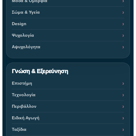
Μόδα & Ομορφιά
Σώμα & Υγεία
Design
Ψυχολογία
Αψυχολόγητα
Γνώση & Εξερεύνηση
Επιστήμη
Τεχνολογία
Περιβάλλον
Ειδική Αγωγή
Ταξίδια