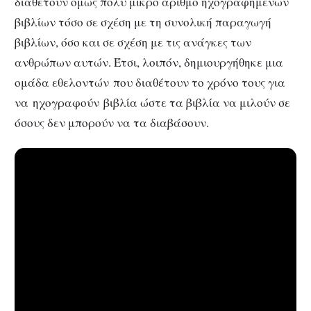
διαθέτουν όμως πολύ μικρό αριθμό ηχογραφημένων
βιβλίων τόσο σε σχέση με τη συνολική παραγωγή
βιβλίων, όσο και σε σχέση με τις ανάγκες των
ανθρώπων αυτών. Έτσι, λοιπόν, δημιουργήθηκε μια
ομάδα εθελοντών που διαθέτουν το χρόνο τους για
να ηχογραφούν βιβλία ώστε τα βιβλία να μιλούν σε
όσους δεν μπορούν να τα διαβάσουν.