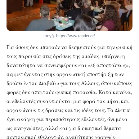
πηγή: https://www.reader.gr/
Για όσους δεν μπορούν να δεσμευτούν για την φυσική
τους παρουσία στις δράσεις της ομάδας, υπάρχει η
δυνατότητα να συνεισφέρουν και «εξ αποστάσεως»,
συμμετέχοντας στην οργανωτική υποστήριξη των
δράσεών του Διαβάζω για τους Άλλους, όπου κάποιες
φορές δεν απαιτούν φυσική παρουσία. Κατά κανόνα,
οι εθελοντές συναντιούνται μια φορά τον μήνα, και
οργανώνουν τις δράσεις και τις ιδέες τους. Το Δίκτυο
έχει ανάγκη για περισσότερους εθελοντές, όχι μόνο
ως αναγνώστες, αλλά και για διοικητικά θέματα –
συντονισμού εθελοντών, αναζήτησης χορηγών,