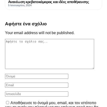
Ανανέωση κρεβατοκάμαρας και ιδέες αποθήκευσης
5 Ιανουαρίου, 2024
Αφήστε ένα σχόλιο
Your email address will not be published.
Αποθήκευσε το όνομά μου, email, και τον ιστότοπο