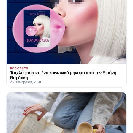
PODCASTS
Τσιχλόφουσκα: ένα κοινωνικό μήνυμα από την Ειρήνη
Βαρδάκη
26 Οκτωβρίου, 2020