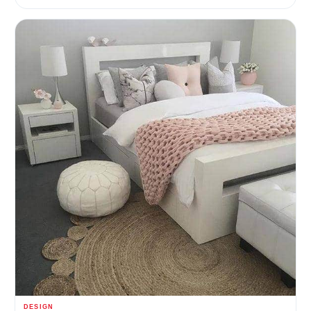
DESIGN