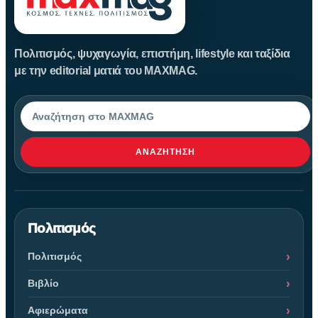
Πολιτισμός, ψυχαγωγία, επιστήμη, lifestyle και ταξίδια
με την editorial ματιά του MAXMAG.
Αναζήτηση
ΑΝΑΖΉΤΗΣΗ
Πολιτισμός
Πολιτισμός
Βιβλίο
Αφιερώματα