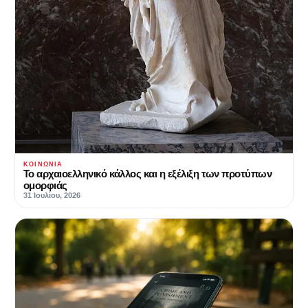
ΚΟΙΝΩΝΊΑ
Το αρχαιοελληνικό κάλλος και η εξέλιξη των προτύπων
ομορφιάς
31 Ιουλίου, 2026