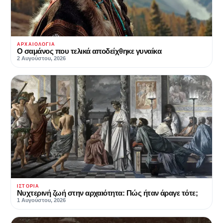
ΑΡΧΑΙΟΛΟΓΊΑ
Ο σαμάνος που τελικά αποδείχθηκε γυναίκα
2 Αυγούστου, 2026
ΙΣΤΟΡΊΑ
Νυχτερινή ζωή στην αρχαιότητα: Πώς ήταν άραγε τότε;
1 Αυγούστου, 2026