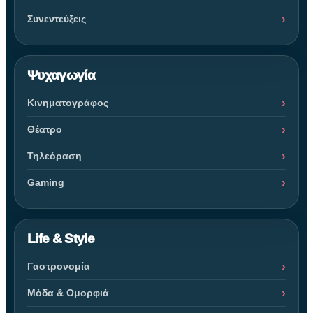
Συνεντεύξεις
Ψυχαγωγία
Κινηματογράφος
Θέατρο
Τηλεόραση
Gaming
Life & Style
Γαστρονομία
Μόδα & Ομορφιά