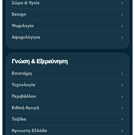
Σώμα & Υγεία
Design
Ψυχολογία
Αψυχολόγητα
Γνώση & Εξερεύνηση
Επιστήμη
Τεχνολογία
Περιβάλλον
Ειδική Αγωγή
Ταξίδια
Άγνωστη Ελλάδα