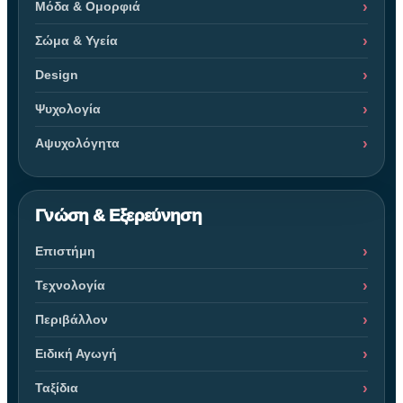
Μόδα & Ομορφιά
Σώμα & Υγεία
Design
Ψυχολογία
Αψυχολόγητα
Γνώση & Εξερεύνηση
Επιστήμη
Τεχνολογία
Περιβάλλον
Ειδική Αγωγή
Ταξίδια