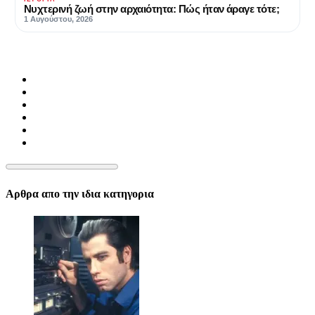
Νυχτερινή ζωή στην αρχαιότητα: Πώς ήταν άραγε τότε;
1 Αυγούστου, 2026
Αρθρα απο την ιδια κατηγορια