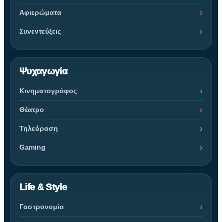
Αφιερώματα
Συνεντεύξεις
Ψυχαγωγία
Κινηματογράφος
Θέατρο
Τηλεόραση
Gaming
Life & Style
Γαστρονομία