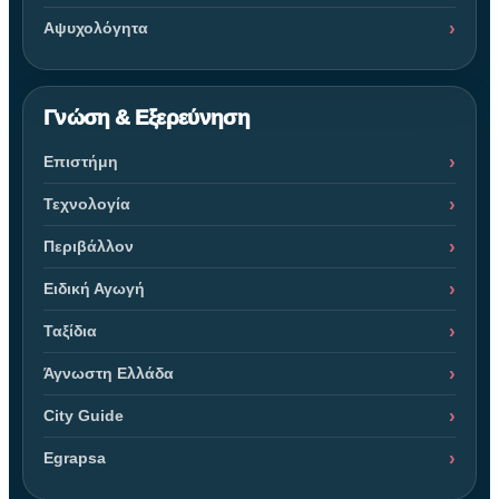
Αψυχολόγητα
Γνώση & Εξερεύνηση
Επιστήμη
Τεχνολογία
Περιβάλλον
Ειδική Αγωγή
Ταξίδια
Άγνωστη Ελλάδα
City Guide
Egrapsa