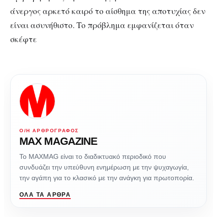
άνεργος αρκετό καιρό το αίσθημα της αποτυχίας δεν
είναι ασυνήθιστο. Το πρόβλημα εμφανίζεται όταν
σκέφτε
Ο/Η ΑΡΘΡΟΓΡΆΦΟΣ
MAX MAGAZINE
Το MAXMAG είναι το διαδικτυακό περιοδικό που
συνδυάζει την υπεύθυνη ενημέρωση με την ψυχαγωγία,
την αγάπη για το κλασικό με την ανάγκη για πρωτοπορία.
ΌΛΑ ΤΑ ΆΡΘΡΑ