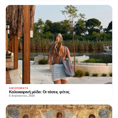
ΑΦΙΕΡΏΜΑΤΑ
Καλοκαιρινή μόδα: Οι τάσεις φέτος
6 Αυγούστου, 2026