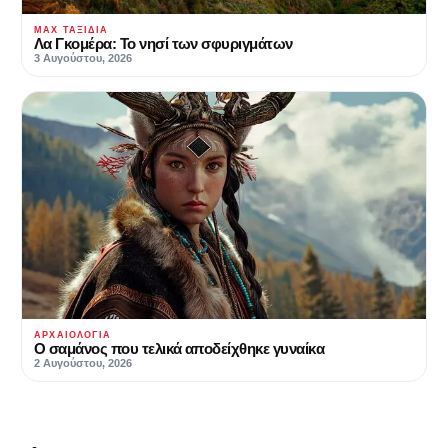
MAX ΤΑΞΊΔΙΑ
Λα Γκομέρα: Το νησί των σφυριγμάτων
3 Αυγούστου, 2026
ΑΡΧΑΙΟΛΟΓΊΑ
Ο σαμάνος που τελικά αποδείχθηκε γυναίκα
2 Αυγούστου, 2026