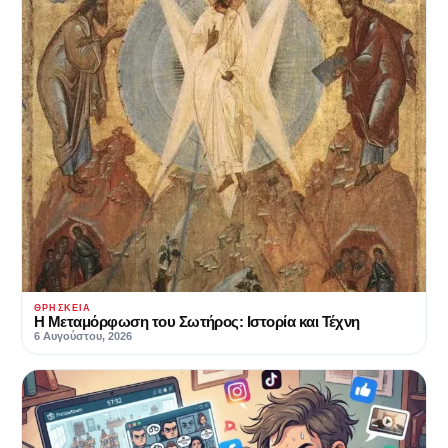
ΘΡΗΣΚΕΊΑ
Η Μεταμόρφωση του Σωτήρος: Ιστορία και Τέχνη
6 Αυγούστου, 2026