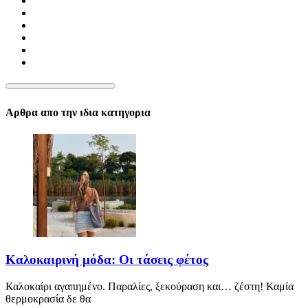
Αρθρα απο την ιδια κατηγορια
Καλοκαιρινή μόδα: Οι τάσεις φέτος
Καλοκαίρι αγαπημένο. Παραλίες, ξεκούραση και… ζέστη! Καμία
θερμοκρασία δε θα