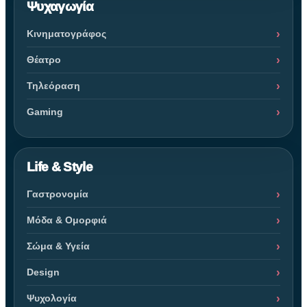
Ψυχαγωγία
Κινηματογράφος
Θέατρο
Τηλεόραση
Gaming
Life & Style
Γαστρονομία
Μόδα & Ομορφιά
Σώμα & Υγεία
Design
Ψυχολογία