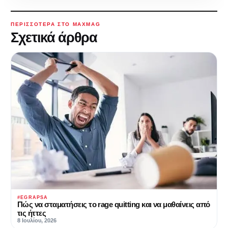
ΠΕΡΙΣΣΌΤΕΡΑ ΣΤΟ MAXMAG
Σχετικά άρθρα
#EGRAPSA
Πώς να σταματήσεις το rage quitting και να μαθαίνεις από
τις ήττες
8 Ιουλίου, 2026