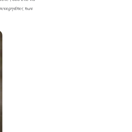
συνεργάτες των