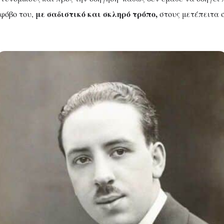
με σαδιστικό και σκληρό τρόπο,
 φόβο του,
στους μετέπειτα 