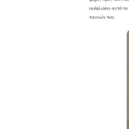
εκδηλώσει αυτό το
ταινιών του.