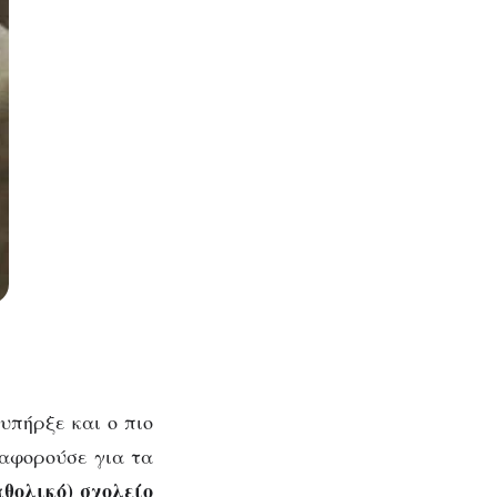
υπήρξε και ο πιο
ιαφορούσε για τα
αθολικό) σχολείο