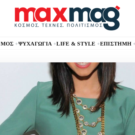
ΣΜΟΣ
ΨΥΧΑΓΩΓΙΑ
LIFE & STYLE
ΕΠΙΣΤΗΜΗ
+
+
+