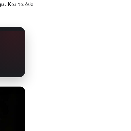
μι. Και τα δύο