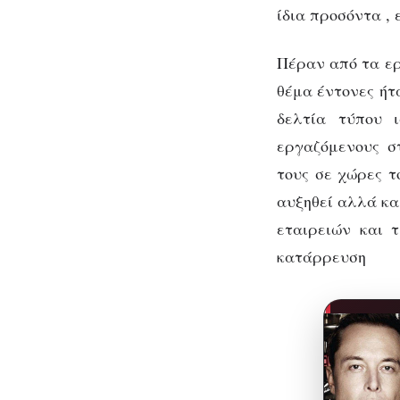
ίδια προσόντα ,
Πέραν από τα ερ
θέμα έντονες ήτ
δελτία τύπου 
εργαζόμενους σ
τους σε χώρες τ
αυξηθεί αλλά κα
εταιρειών και τ
κατάρρευση