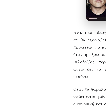
Αν και το διάτα
αν θα εξελιχθε
πρόκειται για μ
όταν η εξουσία
φιλοδοξίες, π
αντιλήψεις και
ακούσει.
Όταν τα παραπά
υφίστανται μόν
οικονομική και 