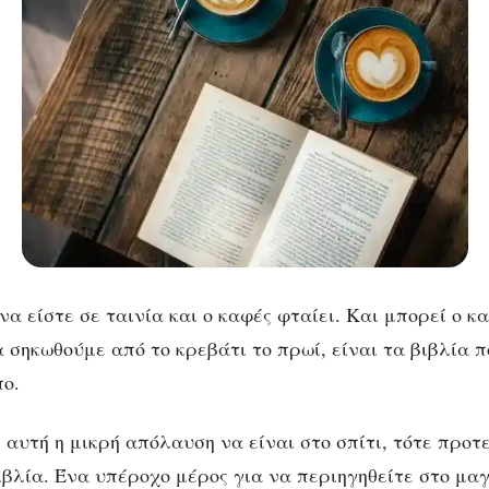
α είστε σε ταινία και ο καφές φταίει. Και μπορεί ο κ
α σηκωθούμε από το κρεβάτι το πρωί, είναι τα βιβλία 
πο.
 αυτή η μικρή απόλαυση να είναι στο σπίτι, τότε προτ
ιβλία. Ένα υπέροχο μέρος για να περιηγηθείτε στο μα