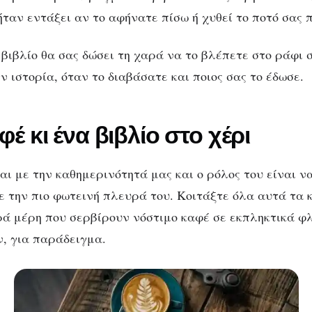
ήταν εντάξει αν το αφήνατε πίσω ή χυθεί το ποτό σας 
βιβλίο θα σας δώσει τη χαρά να το βλέπετε στο ράφι σ
ην ιστορία, όταν το διαβάσατε και ποιος σας το έδωσε.
φέ κι ένα βιβλίο στο χέρι
ι με την καθημερινότητά μας και ο ρόλος του είναι ν
ε την πιο φωτεινή πλευρά του. Κοιτάξτε όλα αυτά τα 
ά μέρη που σερβίρουν νόστιμο καφέ σε εκπληκτικά φλ
, για παράδειγμα.