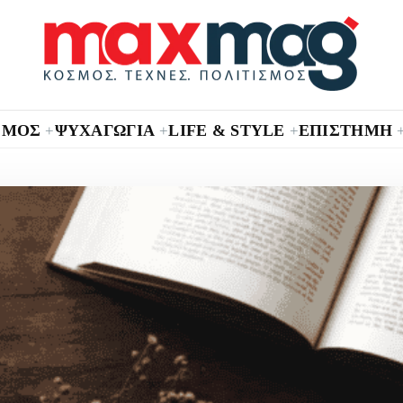
ΣΜΟΣ
ΨΥΧΑΓΩΓΙΑ
LIFE & STYLE
ΕΠΙΣΤΗΜΗ
+
+
+