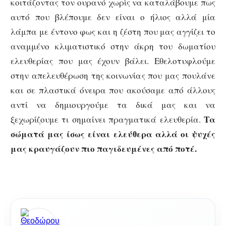
κοιτάζοντας τον ουρανό χωρίς να καταλάβουμε πως
αυτό που βλέπουμε δεν είναι ο ήλιος αλλά μία
λάμπα με έντονο φως και η ζέστη που μας αγγίζει το
αναμμένο κλιματιστικό στην άκρη του δωματίου
ελευθερίας που μας έχουν βάλει. Εθελοτυφλούμε
στην απελευθέρωση της κοινωνίας που μας πουλάνε
και σε πλαστικά όνειρα που ακούσαμε από άλλους
αντί να δημιουργούμε τα δικά μας και να
Τα
ξεχωρίζουμε τι σημαίνει πραγματικά ελευθερία.
σώματά μας ίσως είναι ελεύθερα αλλά οι ψυχές
μας κραυγάζουν πιο παγιδευμένες από ποτέ.