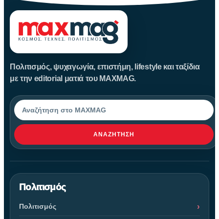
Πολιτισμός, ψυχαγωγία, επιστήμη, lifestyle και ταξίδια
με την editorial ματιά του MAXMAG.
Αναζήτηση
ΑΝΑΖΉΤΗΣΗ
Πολιτισμός
Πολιτισμός