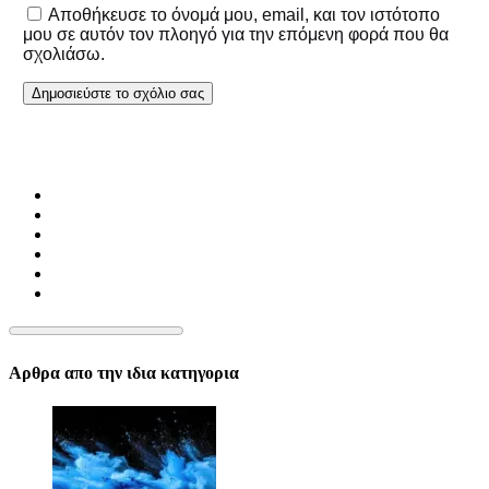
Αποθήκευσε το όνομά μου, email, και τον ιστότοπο
μου σε αυτόν τον πλοηγό για την επόμενη φορά που θα
σχολιάσω.
Αρθρα απο την ιδια κατηγορια