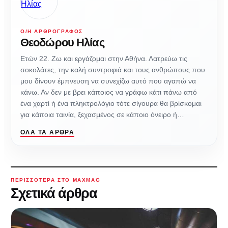
Ο/Η ΑΡΘΡΟΓΡΆΦΟΣ
Θεοδώρου Ηλίας
Ετών 22. Ζω και εργάζομαι στην Αθήνα. Λατρεύω τις
σοκολάτες, την καλή συντροφιά και τους ανθρώπους που
μου δίνουν έμπνευση να συνεχίζω αυτό που αγαπώ να
κάνω. Αν δεν με βρει κάποιος να γράφω κάτι πάνω από
ένα χαρτί ή ένα πληκτρολόγιο τότε σίγουρα θα βρίσκομαι
για κάποια ταινία, ξεχασμένος σε κάποιο όνειρο ή…
ΌΛΑ ΤΑ ΆΡΘΡΑ
ΠΕΡΙΣΣΌΤΕΡΑ ΣΤΟ MAXMAG
Σχετικά άρθρα