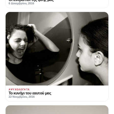
6 Δεκεμβρίου, 2016
ΑΨΥΧΟΛΌΓΗΤΑ
Το κυνήγι του εαυτού μας
22 Νοεμβρίου, 2016