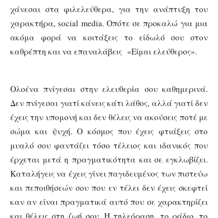
χάνεσαι στα φιλελεύθερα, για την ανάπτυξη του
χαρακτήρα, social media. Οπότε σε προκαλώ για μια
ακόμα φορά να κοιτάξεις το είδωλό σου στον
καθρέπτη και να επαναλάβεις «Είμαι ελεύθερος».
Ολοένα πνίγεσαι στην ελευθερία σου καθημερινά.
Δεν πνίγεσαι γιατί κάνεις κάτι λάθος, αλλά γιατί δεν
έχεις την υπομονή και δεν θέλεις να ακούσεις ποτέ με
σώμα και ψυχή. Ο κόσμος που έχεις φτιάξεις στο
μυαλό σου φαντάζει τόσο τέλειος και ιδανικός που
έρχεται μετά η πραγματικότητα και σε εγκλωβίζει.
Καταλήγεις να έχεις γίνει παγιδευμένος των πιστεύω
και πεποιθήσεών σου που εν τέλει δεν έχεις σκεφτεί
καν αν είναι πραγματικά αυτό που σε χαρακτηρίζει
και θέλεις στη ζωή σου. Η τηλεόραση, το ράδιο, το