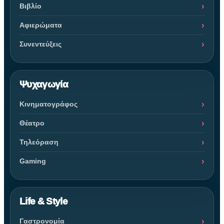
Βιβλίο
Αφιερώματα
Συνεντεύξεις
Ψυχαγωγία
Κινηματογράφος
Θέατρο
Τηλεόραση
Gaming
Life & Style
Γαστρονομία