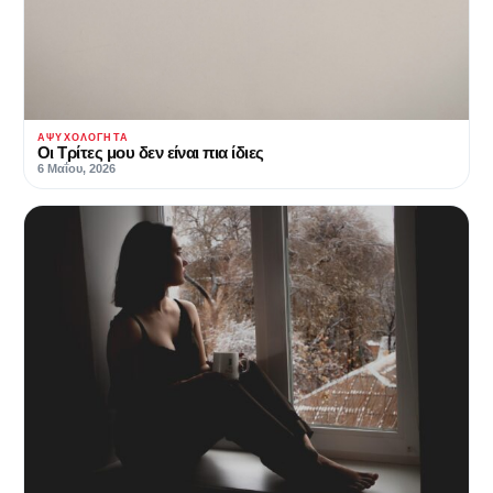
ΑΨΥΧΟΛΌΓΗΤΑ
Οι Τρίτες μου δεν είναι πια ίδιες
6 Μαΐου, 2026