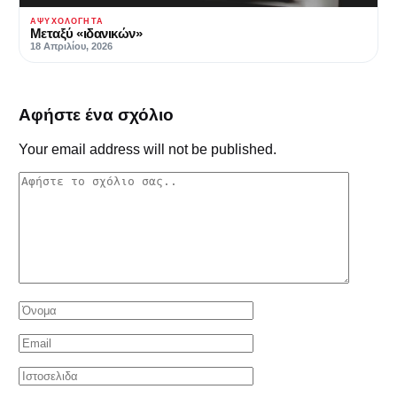
ΑΨΥΧΟΛΌΓΗΤΑ
Μεταξύ «ιδανικών»
18 Απριλίου, 2026
Αφήστε ένα σχόλιο
Your email address will not be published.