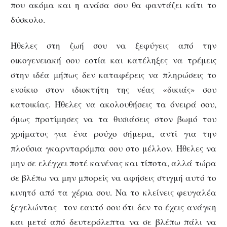
που ακόμα και η ανάσα σου θα φαντάζει κάτι το
δύσκολο.
Ήθελες στη ζωή σου να ξεφύγεις από την
οικογενειακή σου εστία και κατέληξες να τρέμεις
στην ιδέα μήπως δεν καταφέρεις να πληρώσεις το
ενοίκιο στον ιδιοκτήτη της νέας «δικιάς» σου
κατοικίας. Ήθελες να ακολουθήσεις τα όνειρά σου,
όμως προτίμησες να τα θυσιάσεις στον βωμό του
χρήματος για ένα ρούχο σήμερα, αντί για την
πλούσια γκαρνταρόμπα σου στο μέλλον. Ήθελες να
μην σε ελέγχει ποτέ κανένας και τίποτα, αλλά τώρα
σε βλέπω να μην μπορείς να αφήσεις στιγμή αυτό το
κινητό από τα χέρια σου. Να το κλείνεις φευγαλέα
ξεγελώντας τον εαυτό σου ότι δεν το έχεις ανάγκη
και μετά από δευτερόλεπτα να σε βλέπω πάλι να