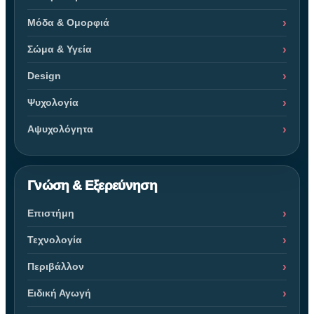
Μόδα & Ομορφιά
Σώμα & Υγεία
Design
Ψυχολογία
Αψυχολόγητα
Γνώση & Εξερεύνηση
Επιστήμη
Τεχνολογία
Περιβάλλον
Ειδική Αγωγή