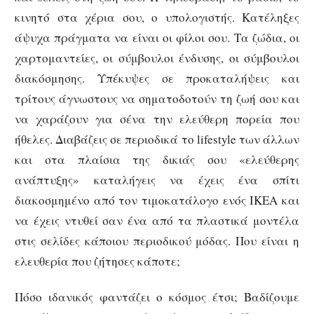
κινητό στα χέρια σου, ο υπολογιστής. Κατέληξες
άψυχα πράγματα να είναι οι φίλοι σου. Τα ζώδια, οι
χαρτομαντείες, οι σύμβουλοι ένδυσης, οι σύμβουλοι
διακόσμησης. Υπέκυψες σε προκαταλήψεις και
τρίτους άγνωστους να σηματοδοτούν τη ζωή σου και
να χαράζουν για σένα την ελεύθερη πορεία που
ήθελες. Διαβάζεις σε περιοδικά το lifestyle των άλλων
και στα πλαίσια της δικιάς σου «ελεύθερης
ανάπτυξης» καταλήγεις να έχεις ένα σπίτι
διακοσμημένο από τον τιμοκατάλογο ενός ΙΚΕΑ και
να έχεις ντυθεί σαν ένα από τα πλαστικά μοντέλα
στις σελίδες κάποιου περιοδικού μόδας. Που είναι η
ελευθερία που ζήτησες κάποτε;
Πόσο ιδανικός φαντάζει ο κόσμος έτσι; Βαδίζουμε