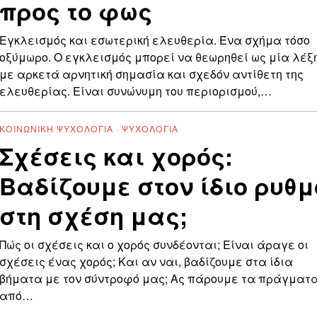
προς το φως
Εγκλεισμός και εσωτερική ελευθερία. Ένα σχήμα τόσο
οξύμωρο. Ο εγκλεισμός μπορεί να θεωρηθεί ως μία λέξ
με αρκετά αρνητική σημασία και σχεδόν αντίθετη της
ελευθερίας. Είναι συνώνυμη του περιορισμού,…
ΚΟΙΝΩΝΙΚΉ ΨΥΧΟΛΟΓΊΑ
·
ΨΥΧΟΛΟΓΊΑ
Σχέσεις και χορός:
Βαδίζουμε στον ίδιο ρυθμ
στη σχέση μας;
Πώς οι σχέσεις και ο χορός συνδέονται; Είναι άραγε οι
σχέσεις ένας χορός; Και αν ναι, βαδίζουμε στα ίδια
βήματα με τον σύντροφό μας; Ας πάρουμε τα πράγματ
από…