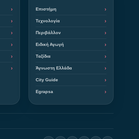
Επιστήμη
Τεχνολογία
Περιβάλλον
Ειδική Αγωγή
Ταξίδια
Άγνωστη Ελλάδα
City Guide
Egrapsa