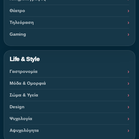
Θέατρο
Τηλεόραση
Gaming
Life & Style
Γαστρονομία
Μόδα & Ομορφιά
Σώμα & Υγεία
Design
Ψυχολογία
Αψυχολόγητα