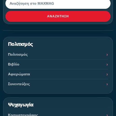
Αναζήτηση
ΑΝΑΖΉΤΗΣΗ
Πολιτισμός
Πολιτισμός
Βιβλίο
Αφιερώματα
Συνεντεύξεις
Ψυχαγωγία
Κινηματογράφος