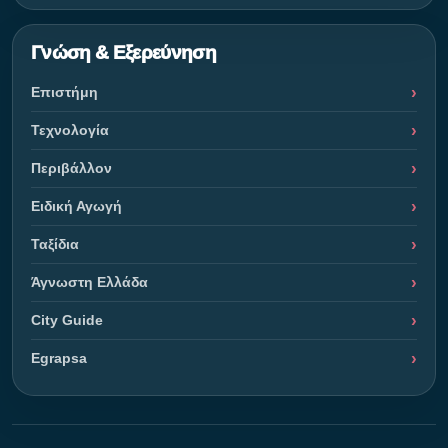
Γνώση & Εξερεύνηση
Επιστήμη
Τεχνολογία
Περιβάλλον
Ειδική Αγωγή
Ταξίδια
Άγνωστη Ελλάδα
City Guide
Egrapsa