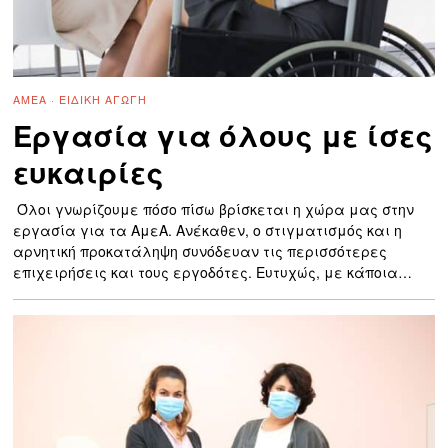
ΑΜΕΑ
·
ΕΙΔΙΚΉ ΑΓΩΓΉ
Εργασία για όλους με ίσες
ευκαιρίες
Όλοι γνωρίζουμε πόσο πίσω βρίσκεται η χώρα μας στην
εργασία για τα ΑμεΑ. Ανέκαθεν, ο στιγματισμός και η
αρνητική προκατάληψη συνόδευαν τις περισσότερες
επιχειρήσεις και τους εργοδότες. Ευτυχώς, με κάποια…