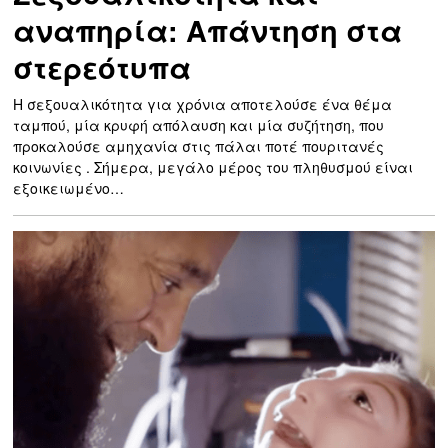
αναπηρία: Απάντηση στα
στερεότυπα
Η σεξουαλικότητα για χρόνια αποτελούσε ένα θέμα
ταμπού, μία κρυφή απόλαυση και μία συζήτηση, που
προκαλούσε αμηχανία στις πάλαι ποτέ πουριτανές
κοινωνίες . Σήμερα, μεγάλο μέρος του πληθυσμού είναι
εξοικειωμένο…