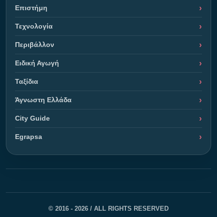
Επιστήμη
Τεχνολογία
Περιβάλλον
Ειδική Αγωγή
Ταξίδια
Άγνωστη Ελλάδα
City Guide
Egrapsa
© 2016 - 2026 / ALL RIGHTS RESERVED