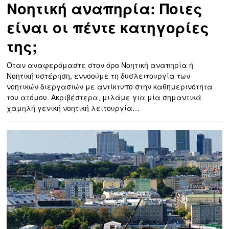
Νοητική αναπηρία: Ποιες
είναι οι πέντε κατηγορίες
της;
Όταν αναφερόμαστε στον όρο Νοητική αναπηρία ή
Νοητική υστέρηση, εννοούμε τη δυσλειτουργία των
νοητικών διεργασιών με αντίκτυπο στην καθημερινότητα
του ατόμου. Ακριβέστερα, μιλάμε για μία σημαντικά
χαμηλή γενική νοητική λειτουργία…