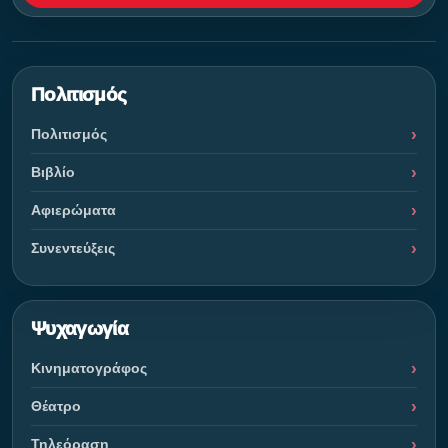
Πολιτισμός
Πολιτισμός
Βιβλίο
Αφιερώματα
Συνεντεύξεις
Ψυχαγωγία
Κινηματογράφος
Θέατρο
Τηλεόραση