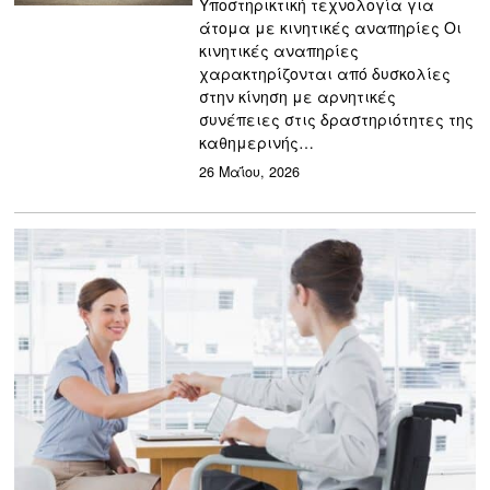
Υποστηρικτική τεχνολογία για
άτομα με κινητικές αναπηρίες Οι
κινητικές αναπηρίες
χαρακτηρίζονται από δυσκολίες
στην κίνηση με αρνητικές
συνέπειες στις δραστηριότητες της
καθημερινής…
26 Μαΐου, 2026