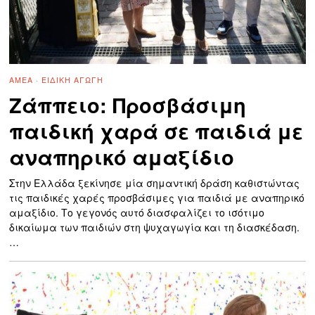
ΑΜΕΑ
·
ΕΙΔΙΚΉ ΑΓΩΓΉ
Ζάππειο: Προσβάσιμη
παιδική χαρά σε παιδιά με
αναπηρικό αμαξίδιο
Στην Ελλάδα ξεκίνησε μία σημαντική δράση καθιστώντας
τις παιδικές χαρές προσβάσιμες για παιδιά με αναπηρικό
αμαξίδιο. Το γεγονός αυτό διασφαλίζει το ισότιμο
δικαίωμα των παιδιών στη ψυχαγωγία και τη διασκέδαση.
…