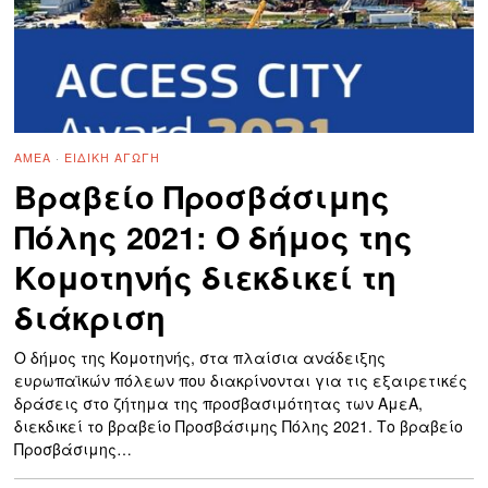
ΑΜΕΑ
·
ΕΙΔΙΚΉ ΑΓΩΓΉ
Βραβείο Προσβάσιμης
Πόλης 2021: Ο δήμος της
Κομοτηνής διεκδικεί τη
διάκριση
Ο δήμος της Κομοτηνής, στα πλαίσια ανάδειξης
ευρωπαϊκών πόλεων που διακρίνονται για τις εξαιρετικές
δράσεις στο ζήτημα της προσβασιμότητας των ΑμεΑ,
διεκδικεί το βραβείο Προσβάσιμης Πόλης 2021. Το βραβείο
Προσβάσιμης…