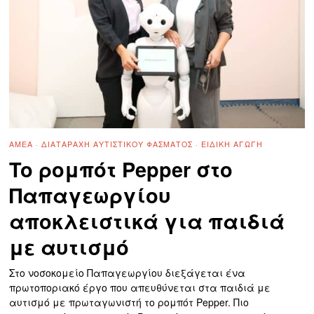
ΑΜΕΑ
·
ΔΙΑΤΑΡΑΧΉ ΑΥΤΙΣΤΙΚΟΎ ΦΆΣΜΑΤΟΣ
·
ΕΙΔΙΚΉ ΑΓΩΓΉ
To ρομπότ Pepper στο
Παπαγεωργίου
αποκλειστικά για παιδιά
με αυτισμό
Στο νοσοκομείο Παπαγεωργίου διεξάγεται ένα
πρωτοποριακό έργο που απευθύνεται στα παιδιά με
αυτισμό με πρωταγωνιστή το ρομπότ Pepper. Πιο