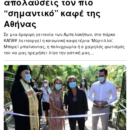
απολαύσεις τον πιο
“σημαντικό” καφέ της
Αθήνας
Σε μια όμορφη γειτονία των Αμπελοκήπων, στο πάρκο
ΚΑΠΑΨ λειτουργεί η κοινωνική καφετέρια ‘Μύρτιλλο’.
Μπορεί μπαίνοντας, η πολυχρωμία ή ο χαμηλός φωτισμός
του να μας ηρεμήσει λίγο την αστική μας…