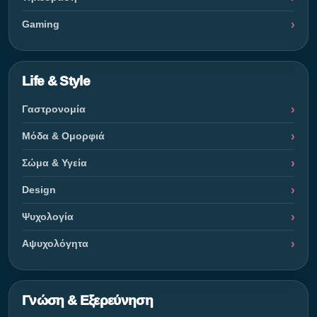
Gaming
Life & Style
Γαστρονομία
Μόδα & Ομορφιά
Σώμα & Υγεία
Design
Ψυχολογία
Αψυχολόγητα
Γνώση & Εξερεύνηση