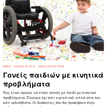
ΑΜΕΑ
·
ΕΙΔΙΚΉ ΑΓΩΓΉ
·
ΧΩΡΊΣ ΚΑΤΗΓΟΡΊΑ
Γονείς παιδιών με κινητικά
προβλήματα
Πώς είναι άραγε να είσαι γονιός με παιδί με κινητικά
προβλήματα; Σίγουρα όχι κάτι εφιαλτικό, αλλά ούτε και
κάτι ασυνήθιστο. Οι δυσκολίες που θα προκύψουν στην