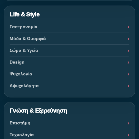
Life & Style
Γαστρονομία
Μόδα & Ομορφιά
Σώμα & Υγεία
Design
Ψυχολογία
Αψυχολόγητα
Γνώση & Εξερεύνηση
Επιστήμη
Τεχνολογία