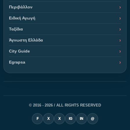
Περιβάλλον
Ειδική Αγωγή
Ταξίδια
Άγνωστη Ελλάδα
City Guide
Egrapsa
© 2016 - 2026 / ALL RIGHTS RESERVED
F
X
X
IG
IN
@