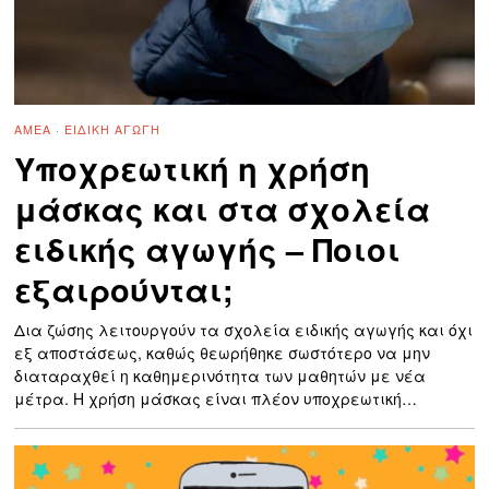
ΑΜΕΑ
·
ΕΙΔΙΚΉ ΑΓΩΓΉ
Υποχρεωτική η χρήση
μάσκας και στα σχολεία
ειδικής αγωγής – Ποιοι
εξαιρούνται;
Δια ζώσης λειτουργούν τα σχολεία ειδικής αγωγής και όχι
εξ αποστάσεως, καθώς θεωρήθηκε σωστότερο να μην
διαταραχθεί η καθημερινότητα των μαθητών με νέα
μέτρα. Η χρήση μάσκας είναι πλέον υποχρεωτική…