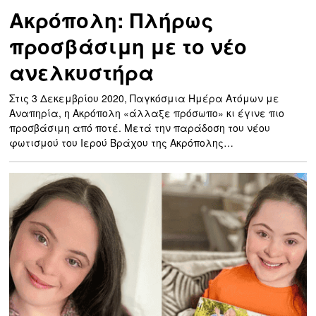
Ακρόπολη: Πλήρως
προσβάσιμη με το νέο
ανελκυστήρα
Στις 3 Δεκεμβρίου 2020, Παγκόσμια Ημέρα Ατόμων με
Αναπηρία, η Ακρόπολη «άλλαξε πρόσωπο» κι έγινε πιο
προσβάσιμη από ποτέ. Μετά την παράδοση του νέου
φωτισμού του Ιερού Βράχου της Ακρόπολης…