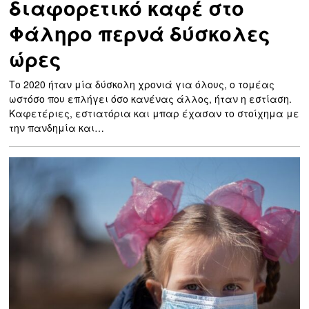
διαφορετικό καφέ στο
Φάληρο περνά δύσκολες
ώρες
Το 2020 ήταν μία δύσκολη χρονιά για όλους, ο τομέας
ωστόσο που επλήγει όσο κανένας άλλος, ήταν η εστίαση.
Καφετέριες, εστιατόρια και μπαρ έχασαν το στοίχημα με
την πανδημία και…