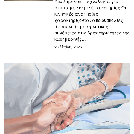
Υποστηρικτική τεχνολογία για
άτομα με κινητικές αναπηρίες Οι
κινητικές αναπηρίες
χαρακτηρίζονται από δυσκολίες
στην κίνηση με αρνητικές
συνέπειες στις δραστηριότητες της
καθημερινής…
26 Μαΐου, 2026