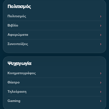
Πολιτισμός
Πολιτισμός
Βιβλίο
Αφιερώματα
Συνεντεύξεις
Ψυχαγωγία
Κινηματογράφος
Θέατρο
Τηλεόραση
Gaming