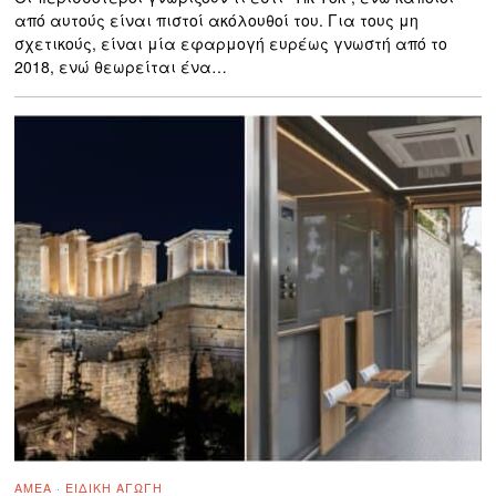
από αυτούς είναι πιστοί ακόλουθοί του. Για τους μη
σχετικούς, είναι μία εφαρμογή ευρέως γνωστή από το
2018, ενώ θεωρείται ένα…
ΑΜΕΑ
·
ΕΙΔΙΚΉ ΑΓΩΓΉ