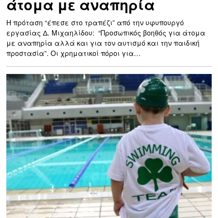
άτομα με αναπηρία
Η πρόταση “έπεσε στο τραπέζι” από την υφυπουργό
εργασίας Δ. Μιχαηλίδου: “Προσωπικός βοηθός για άτομα
με αναπηρία αλλά και για τον αυτισμό και την παιδική
προστασία”. Οι χρηματικοί πόροι για…