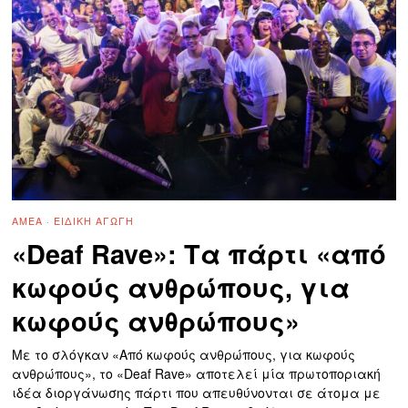
ΑΜΕΑ
·
ΕΙΔΙΚΉ ΑΓΩΓΉ
«Deaf Rave»: Τα πάρτι «από
κωφούς ανθρώπους, για
κωφούς ανθρώπους»
Με το σλόγκαν «Από κωφούς ανθρώπους, για κωφούς
ανθρώπους», το «Deaf Rave» αποτελεί μία πρωτοποριακή
ιδέα διοργάνωσης πάρτι που απευθύνονται σε άτομα με