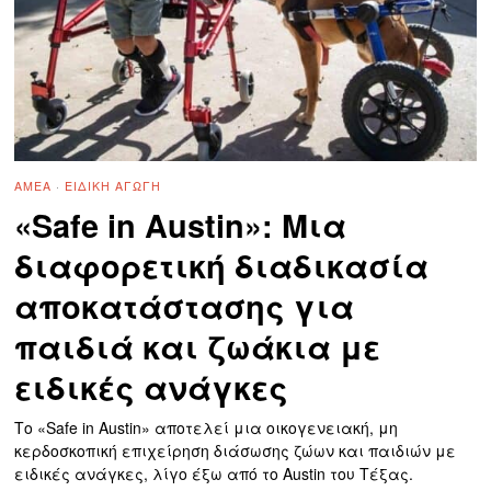
ΑΜΕΑ
·
ΕΙΔΙΚΉ ΑΓΩΓΉ
«Safe in Austin»: Μια
διαφορετική διαδικασία
αποκατάστασης για
παιδιά και ζωάκια με
ειδικές ανάγκες
Το «Safe in Austin» αποτελεί μια οικογενειακή, μη
κερδοσκοπική επιχείρηση διάσωσης ζώων και παιδιών με
ειδικές ανάγκες, λίγο έξω από το Austin του Τέξας.