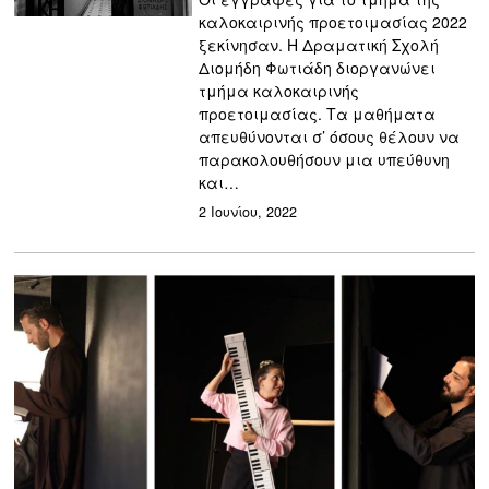
καλοκαιρινής προετοιμασίας 2022
ξεκίνησαν. Η Δραματική Σχολή
Διομήδη Φωτιάδη διοργανώνει
τμήμα καλοκαιρινής
προετοιμασίας. Τα μαθήματα
απευθύνονται σ’ όσους θέλουν να
παρακολουθήσουν μια υπεύθυνη
και…
2 Ιουνίου, 2022