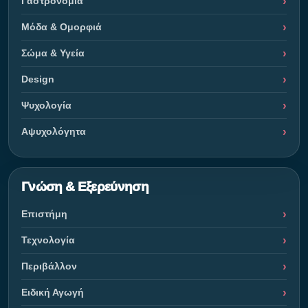
Γαστρονομία
Μόδα & Ομορφιά
Σώμα & Υγεία
Design
Ψυχολογία
Αψυχολόγητα
Γνώση & Εξερεύνηση
Επιστήμη
Τεχνολογία
Περιβάλλον
Ειδική Αγωγή