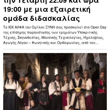
19:00 με μια εξαιρετική
ομάδα διδασκαλίας
Το ΙΕΚ ΑΛΦΑ του Ομίλου ΞΥΝΗ σας προσκαλεί στο Open Day
της επίσημης παρουσίασης των τμημάτων Υποκριτικής
Τέχνης, Σκηνοθεσίας, Μουσικής Τεχνολογίας, Ηχοληψίας,
Αγωγής Λόγου – Φωνητικής και Ορθοφωνίας, από τον…