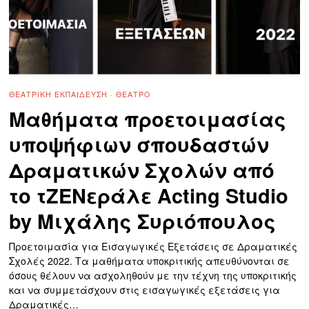
ΘΕΑΤΡΙΚΉ ΕΚΠΑΊΔΕΥΣΗ
·
ΘΈΑΤΡΟ
Μαθήματα προετοιμασίας
υποψήφιων σπουδαστών
Δραματικών Σχολών από
το τΖΕΝεράλε Acting Studio
by Μιχάλης Συριόπουλος
Προετοιμασία για Εισαγωγικές Εξετάσεις σε Δραματικές
Σχολές 2022. Τα μαθήματα υποκριτικής απευθύνονται σε
όσους θέλουν να ασχοληθούν με την τέχνη της υποκριτικής
και να συμμετάσχουν στις εισαγωγικές εξετάσεις για
Δραματικές…