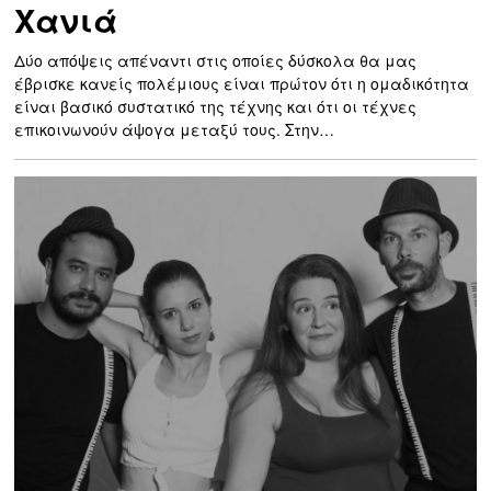
Χανιά
Δύο απόψεις απέναντι στις οποίες δύσκολα θα μας
έβρισκε κανείς πολέμιους είναι πρώτον ότι η ομαδικότητα
είναι βασικό συστατικό της τέχνης και ότι οι τέχνες
επικοινωνούν άψογα μεταξύ τους. Στην…