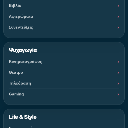
Βιβλίο
Αφιερώματα
Συνεντεύξεις
Ψυχαγωγία
Κινηματογράφος
Θέατρο
Τηλεόραση
Gaming
Life & Style