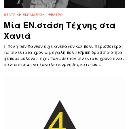
ΘΕΑΤΡΙΚΉ ΕΚΠΑΊΔΕΥΣΗ
·
ΘΈΑΤΡΟ
Μία ΕΝ.στάση Τέχνης στα
Χανιά
Η πόλη των Χανίων είχε ανέκαθεν και πολύ περισσότερο
τα τελευταία χρόνια μεγάλη πολιτισμική δραστηριότητα,
η οποία μολονότι έχει παγώσει τον τελευταίο χρόνο είναι
πάντα έτοιμη να ξανάλειτουργήσει, κάτι που…