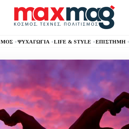
ΣΜΟΣ
ΨΥΧΑΓΩΓΙΑ
LIFE & STYLE
ΕΠΙΣΤΗΜΗ
+
+
+