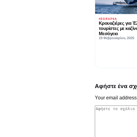
#EGRAPSA
Κρουαζιέρες για Έ
τουρίστες με καζίν
Μεσόγειο
19 Φεβρουαρίου, 2025
Αφήστε ένα σχ
Your email address 