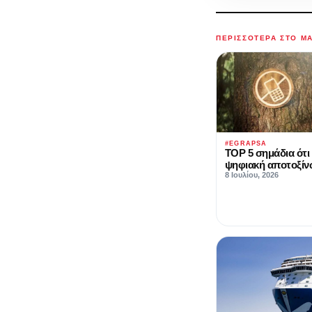
ΠΕΡΙΣΣΌΤΕΡΑ ΣΤΟ M
#EGRAPSA
TOP 5 σημάδια ότι 
ψηφιακή αποτοξί
8 Ιουλίου, 2026