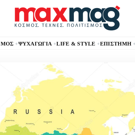
ΣΜΟΣ
ΨΥΧΑΓΩΓΙΑ
LIFE & STYLE
ΕΠΙΣΤΗΜΗ
+
+
+