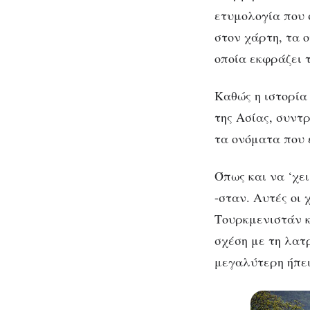
ετυμολογία που 
στον χάρτη, τα 
οποία εκφράζει 
Καθώς η ιστορία
της Ασίας, συντ
τα ονόματα που 
Όπως και να ‘χε
-σταν. Αυτές οι
Τουρκμενιστάν κ
σχέση με τη λατ
μεγαλύτερη ήπει