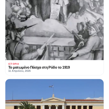
ΙΣΤΟΡΊΑ
Το ματωμένο Πάσχα στη Ρόδο το 1919
11 Απριλίου, 2026