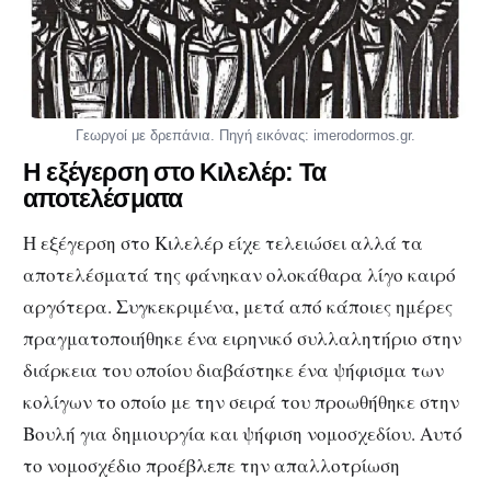
Γεωργοί με δρεπάνια. Πηγή εικόνας: imerodormos.gr.
Η εξέγερση στο Κιλελέρ: Τα
αποτελέσματα
Η εξέγερση στο Κιλελέρ είχε τελειώσει αλλά τα
αποτελέσματά της φάνηκαν ολοκάθαρα λίγο καιρό
αργότερα. Συγκεκριμένα, μετά από κάποιες ημέρες
πραγματοποιήθηκε ένα ειρηνικό συλλαλητήριο στην
διάρκεια του οποίου διαβάστηκε ένα ψήφισμα των
κολίγων το οποίο με την σειρά του προωθήθηκε στην
Βουλή για δημιουργία και ψήφιση νομοσχεδίου. Αυτό
το νομοσχέδιο προέβλεπε την απαλλοτρίωση