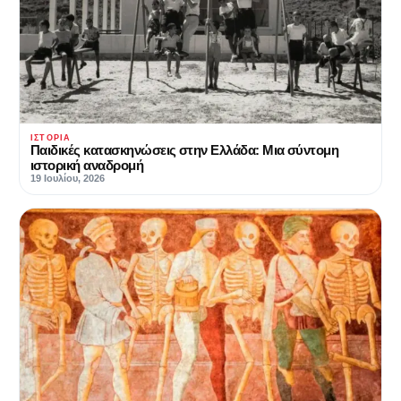
ΙΣΤΟΡΊΑ
Παιδικές κατασκηνώσεις στην Ελλάδα: Μια σύντομη
ιστορική αναδρομή
19 Ιουλίου, 2026