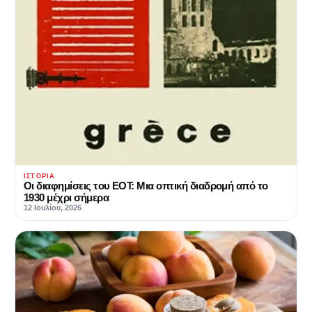
ΙΣΤΟΡΊΑ
Οι διαφημίσεις του ΕΟΤ: Μια οπτική διαδρομή από το
1930 μέχρι σήμερα
12 Ιουλίου, 2026