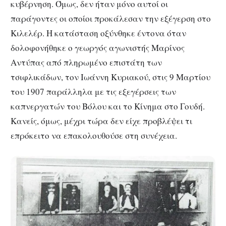
κυβέρνηση. Όμως, δεν ήταν μόνο αυτοί οι
παράγοντες οι οποίοι προκάλεσαν την εξέγερση στο
Κιλελέρ. Η κατάσταση οξύνθηκε έντονα όταν
δολοφονήθηκε ο γεωργός αγωνιστής Μαρίνος
Αντύπας από πληρωμένο επιστάτη των
τσιφλικάδων, τον Ιωάννη Κυριακού, στις 9 Μαρτίου
του 1907 παράλληλα με τις εξεγέρσεις των
καπνεργατών του Βόλου και το Κίνημα στο Γουδή.
Κανείς, όμως, μέχρι τώρα δεν είχε προβλέψει τι
επρόκειτο να επακολουθούσε στη συνέχεια.