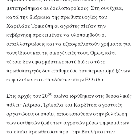
μετατράπηκαν σε δουλοπαροίκους. Στη συνέχεια,
κατά την διάρκεια της πρωθυπουργίας του
Χαριλάου Τρικούπη οι αγρότες πίεζαν την
κυβέρνηση προκειμένου να υλοποιηθούν οι
απαλλοτριώσεις και να εξασφαλιστούν χρήματα για
τους ίδιους και τις οικογένειές τους. Όμως, κάτι
τέτοιο δεν εφαρμόστηκε ποτέ διότι ο τότε
πρωθυπουργός δεν επιθυμούσε τον περιορισμό ξένων
κεφαλαίων και επενδύσεων στην Ελλάδα.
ου
Στις αρχές του 20
αιώνα ιδρύθηκαν στις θεσσαλικές
πόλεις Λάρισα, Τρίκαλα και Καρδίτσα αγροτικές
οργανώσεις οι οποίες αποσκοπούσαν στην βελτίωση
των συνθηκών ζωής των αγροτών μέσω ψηφισμάτων
τα οποία προωθούσαν προς την Βουλή και την