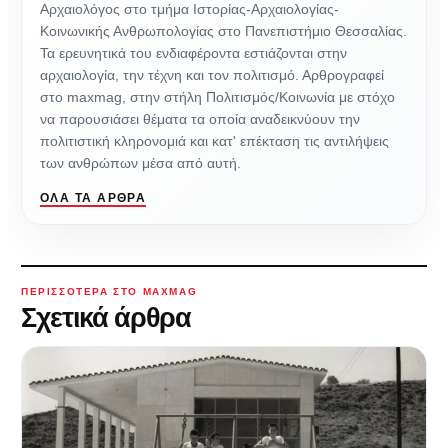
Αρχαιολόγος στο τμήμα Ιστορίας-Αρχαιολογίας-
Κοινωνικής Ανθρωπολογίας στο Πανεπιστήμιο Θεσσαλίας.
Τα ερευνητικά του ενδιαφέροντα εστιάζονται στην
αρχαιολογία, την τέχνη και τον πολιτισμό. Αρθρογραφεί
στο maxmag, στην στήλη Πολιτισμός/Κοινωνία με στόχο
να παρουσιάσει θέματα τα οποία αναδεικνύουν την
πολιτιστική κληρονομιά και κατ' επέκταση τις αντιλήψεις
των ανθρώπων μέσα από αυτή.
ΌΛΑ ΤΑ ΆΡΘΡΑ
ΠΕΡΙΣΣΌΤΕΡΑ ΣΤΟ MAXMAG
Σχετικά άρθρα