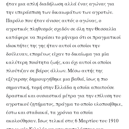
ήταν μια απλή διαδήλωση αλλά ένας αγώνας για
την υπεράσπιση των δικαιωμάτων των αγροτών.
Παρόλο που ήταν άνισος αυτός ο αγώνας, ο
αγροτικός πληθυσμός σχεδόν σε όλη την Θεσσαλία
κατάφερε να περάσει το μήνυμα ότι οι πραγματικοί
ιδιοκτήτες της γης ήταν αυτοί οι οποίοι την
δούλευαν, επομένως είχαν το δικαίωμα για μία
καλύτερη ποιότητα ζωής, και όχι αυτοί οι οποίοι
πλούτιζαν σε βάρος άλλων. Μέσω αυτής της
εξέγερσης δημιουργήθηκε μια βαθιά, ίσως η πιο
σημαντική, τομή στην Ελλάδα η οποία απαιτούσε
δραστικά και ουσιαστικά μέτρα για την επίλυση του
αγροτικού ζητήματος, πράγμα το οποίο υλοποιήθηκε,
έστω και σταδιακά, τα χρόνια τα οποία
ακολούθησαν. Ίσως τελικά στις 6 Μαρτίου του 1910
στο χωρίο Κιλελέρ να μην συντελέστηκε μια