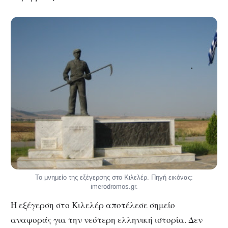
Το μνημείο της εξέγερσης στο Κιλελέρ. Πηγή εικόνας:
imerodromos.gr.
Η εξέγερση στο Κιλελέρ αποτέλεσε σημείο
αναφοράς για την νεότερη ελληνική ιστορία. Δεν