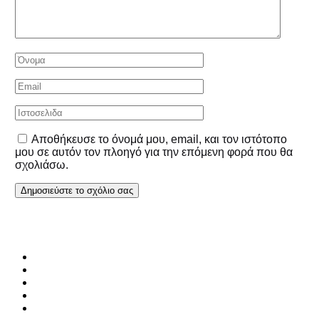
Αποθήκευσε το όνομά μου, email, και τον ιστότοπο
μου σε αυτόν τον πλοηγό για την επόμενη φορά που θα
σχολιάσω.