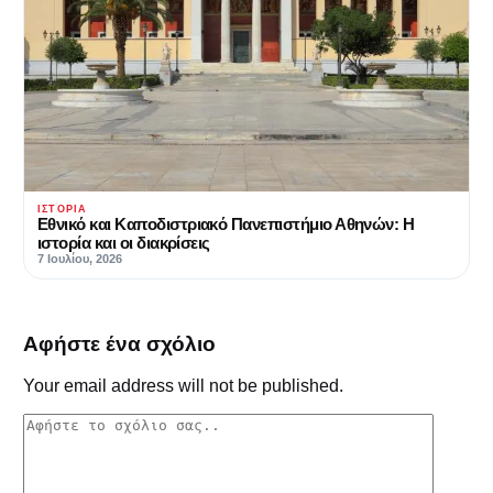
ΙΣΤΟΡΊΑ
Εθνικό και Καποδιστριακό Πανεπιστήμιο Αθηνών: Η
ιστορία και οι διακρίσεις
7 Ιουλίου, 2026
Αφήστε ένα σχόλιο
Your email address will not be published.