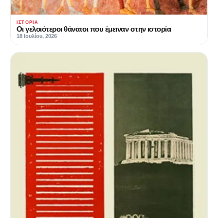
ΙΣΤΟΡΊΑ
Οι γελοιότεροι θάνατοι που έμειναν στην ιστορία
18 Ιουλίου, 2026