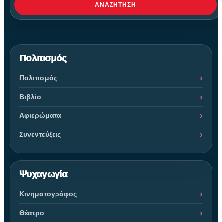
ΑΝΑΖΉΤΗΣΗ
Πολιτισμός
Πολιτισμός
Βιβλίο
Αφιερώματα
Συνεντεύξεις
Ψυχαγωγία
Κινηματογράφος
Θέατρο