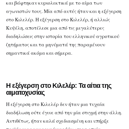
και βάφτηκαν κυριολεκτικά με το αίμα των
αγωνιστών τους. Μία από αυτές ήταν και η εξέγερση
στο Κιλελέρ. Η εξέγερση στο Κιλελέρ, ή αλλιώς
Κυψέλη, αποτέλεσε μια από τις μεγαλύτερες
διαδηλώσεις στην ιστορία του ελληνικού αγροτικού
ζητήματος και τα μηνύματά της παραμένουν
σημαντικά ακόμα και σήμερα.
Η εξέγερση στο Κιλελέρ: Τα αίτια της
αιματοχυσίας
Η εξέγερση στο Κιλελέρ δεν ήταν μια τυχαία
διαδήλωση ούτε έγινε από την μία στιγμή στην άλλη.
Αντιθέτως, ήταν καλά σχεδιασμένη και υπήρξε