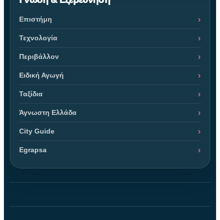
Επιστήμη
Τεχνολογία
Περιβάλλον
Ειδική Αγωγή
Ταξίδια
Άγνωστη Ελλάδα
City Guide
Egrapsa