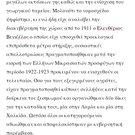
μεγάλων εκτάσεων γης καθώς και την ενίσχυση του
γεωργικού ταμείου. Μολονότι το νομοσχέδιο
ψηφίστηκε, κι ενώ ήδη είχε αναλάβει την
διακυβέρνηση της χώρας από το 1911 ο
Ελευθέριος
Βενιζέλος
ο οποίος είχε υποσχεθεί προεκλογικά
επιπρόσθετα μέτρα στήριξης, ουσιαστικές
απαλλοτριώσεις πραγματοποιήθηκαν μετά την
εισροή των Ελλήνων Μικρασιατών προσφύγων την
περίοδο 1922-1923 προκειμένου να ενισχυθούν οι
τελευταίοι. Όσο για τους εξεγερμένους αγρότες,
είχαν πραγματοποιηθεί κάποιες συλλήψεις κατά την
διάρκεια του ξεσηκωμού και οργανώθηκαν δύο δίκες
για την καταδίκη τους, μία στην Λαμία και μία στη
Χαλκίδα. Ωστόσο όλοι οι κατηγορούμενοι
αθωώθηκαν και αποφυλακίστηκαν με κυβερνητική
παρέμβαση.