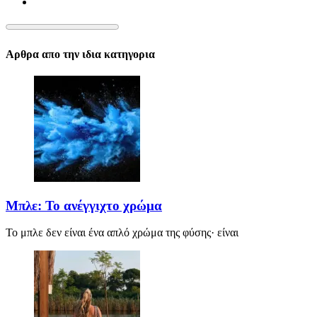
Αρθρα απο την ιδια κατηγορια
Μπλε: Το ανέγγιχτο χρώμα
Το μπλε δεν είναι ένα απλό χρώμα της φύσης· είναι