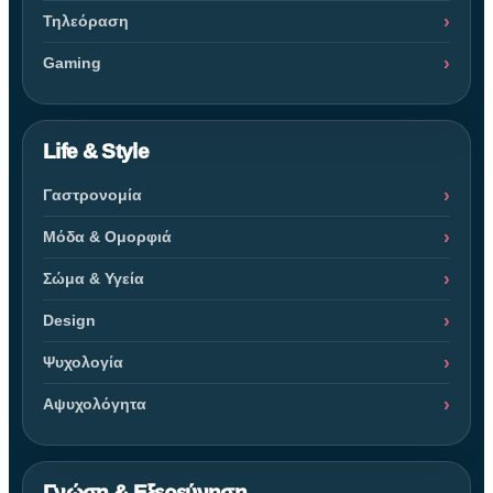
Τηλεόραση
Gaming
Life & Style
Γαστρονομία
Μόδα & Ομορφιά
Σώμα & Υγεία
Design
Ψυχολογία
Αψυχολόγητα
Γνώση & Εξερεύνηση