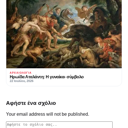
ΑΡΧΑΙΟΛΟΓΊΑ
Ηρωίδα Αταλάντη: Η γυναίκα- σύμβολο
22 Ιουλίου, 2026
Αφήστε ένα σχόλιο
Your email address will not be published.