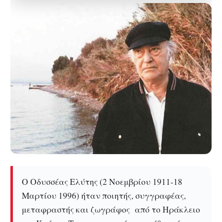
O Οδυσσέας Ελύτης (2 Νοεμβρίου 1911-18
Μαρτίου 1996) ήταν ποιητής, συγγραφέας,
μεταφραστής και ζωγράφος από το Ηράκλειο