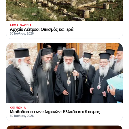
ΑΡΧΑΙΟΛΟΓΊΑ
Αρχαίο Λέπρεο: Οικισμός και ιερά
30 Ιουλίου, 2026
ΚΟΙΝΩΝΊΑ
Μισθοδοσία των κληρικών: Ελλάδα και Κόσμος
30 Ιουλίου, 2026