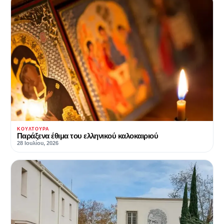
ΚΟΥΛΤΟΥΡΑ
Παράξενα έθιμα του ελληνικού καλοκαιριού
28 Ιουλίου, 2026