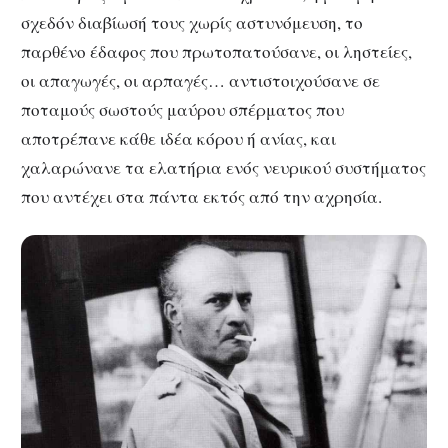
σχεδόν διαβίωσή τους χωρίς αστυνόμευση, το
παρθένο έδαφος που πρωτοπατούσανε, οι ληστείες,
οι απαγωγές, οι αρπαγές… αντιστοιχούσανε σε
ποταμούς σωστούς μαύρου σπέρματος που
αποτρέπανε κάθε ιδέα κόρου ή ανίας, και
χαλαρώνανε τα ελατήρια ενός νευρικού συστήματος
που αντέχει στα πάντα εκτός από την αχρησία.