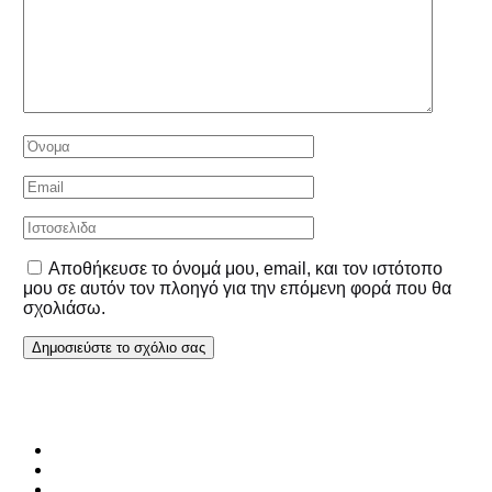
Αποθήκευσε το όνομά μου, email, και τον ιστότοπο
μου σε αυτόν τον πλοηγό για την επόμενη φορά που θα
σχολιάσω.