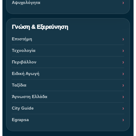
Αψυχολόγητα
Γνώση & Εξερεύνηση
Επιστήμη
Τεχνολογία
Περιβάλλον
Ειδική Αγωγή
Ταξίδια
Άγνωστη Ελλάδα
City Guide
Egrapsa