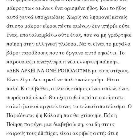
μάκρος των αιώνων ένα ορισμένο ήθος. Και το ήθος
αυτό γεννά υποχρεώσεις. Χωρίς να λησμονεί κανείς
ότι στο μάκρος είκοσι πέντε αιώνων δεν υπήρξε ούτε
ένας, επαναλαμβάνω ούτε ένας, που να μη γράφτηκε
ποίηση στην ελληνική γλώσσα. Nα τι είναι το μεγάλο
βάρος παράδοσης που το όργανο αυτό σηκώνει. Το
παρουσιάζει ανάγλυφα η νέα ελληνική ποίηση».
«ΔΕΝ ΑΡΚΕΙ ΝΑ ΟΝΕΙΡΟΠΟΛΟΥΜΕ με τους στίχους.
Είναι λίγο. Δεν αρκεί να πολιτικολογούμε. Είναι
πολύ. Κατά βάθος, ο υλικός κόσμος είναι απλώς ένας
σωρός από υλικά. Θα εξαρτηθεί από το αν είμαστε
καλοί ή κακοί αρχιτέκτονες το τελικό αποτέλεσμα. Ο
Παράδεισος ή η Κόλαση που θα χτίσουμε. Εάν η
Ποίηση παρέχει μια διαβεβαίωση, και δη στους
καιρούς τους dürftiger, είναι ακριβώς αυτή: ότι η