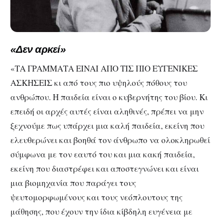
«Δεν αρκεί»
«ΤΑ ΓΡΑΜΜΑΤΑ ΕΙΝΑΙ ΑΠΟ ΤΙΣ ΠΙΟ ΕΥΓΕΝΙΚΕΣ
ΑΣΚΗΣΕΙΣ κι από τους πιο υψηλούς πόθους του
ανθρώπου. Η παιδεία είναι ο κυβερνήτης του βίου. Κι
επειδή οι αρχές αυτές είναι αληθινές, πρέπει να μην
ξεχνούμε πως υπάρχει μια καλή παιδεία, εκείνη που
ελευθερώνει και βοηθά τον άνθρωπο να ολοκληρωθεί
σύμφωνα με τον εαυτό του και μια κακή παιδεία,
εκείνη που διαστρέφει και αποστεγνώνει και είναι
μια βιομηχανία που παράγει τους
ψευτομορφωμένους και τους νεόπλουτους της
μάθησης, που έχουν την ίδια κίβδηλη ευγένεια με