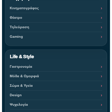
Κινηματογράφος
Θέατρο
Τηλεόραση
Gaming
Life & Style
Γαστρονομία
Μόδα & Ομορφιά
Σώμα & Υγεία
Design
Ψυχολογία