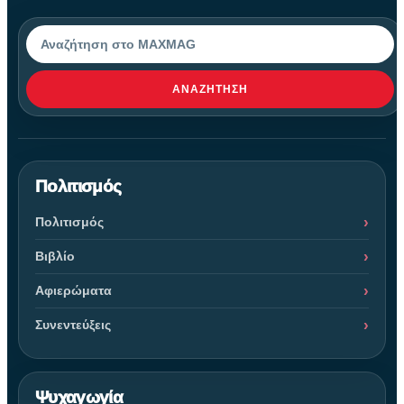
Αναζήτηση
ΑΝΑΖΉΤΗΣΗ
Πολιτισμός
Πολιτισμός
Βιβλίο
Αφιερώματα
Συνεντεύξεις
Ψυχαγωγία