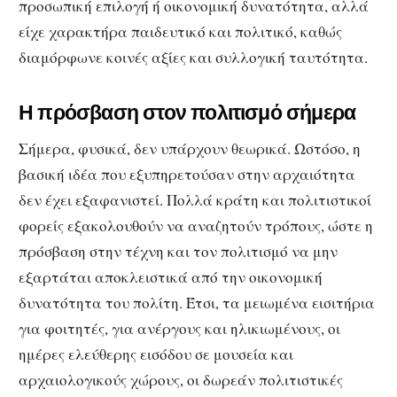
προσωπική επιλογή ή οικονομική δυνατότητα, αλλά
είχε χαρακτήρα παιδευτικό και πολιτικό, καθώς
διαμόρφωνε κοινές αξίες και συλλογική ταυτότητα.
Η πρόσβαση στον πολιτισμό σήμερα
Σήμερα, φυσικά, δεν υπάρχουν θεωρικά. Ωστόσο, η
βασική ιδέα που εξυπηρετούσαν στην αρχαιότητα
δεν έχει εξαφανιστεί. Πολλά κράτη και πολιτιστικοί
φορείς εξακολουθούν να αναζητούν τρόπους, ώστε η
πρόσβαση στην τέχνη και τον πολιτισμό να μην
εξαρτάται αποκλειστικά από την οικονομική
δυνατότητα του πολίτη. Έτσι, τα μειωμένα εισιτήρια
για φοιτητές, για ανέργους και ηλικιωμένους, οι
ημέρες ελεύθερης εισόδου σε μουσεία και
αρχαιολογικούς χώρους, οι δωρεάν πολιτιστικές