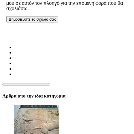
μου σε αυτόν τον πλοηγό για την επόμενη φορά που θα
σχολιάσω.
Αρθρα απο την ιδια κατηγορια