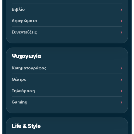
Βιβλίο
Αφιερώματα
Συνεντεύξεις
Ψυχαγωγία
Κινηματογράφος
Θέατρο
Τηλεόραση
Gaming
Life & Style