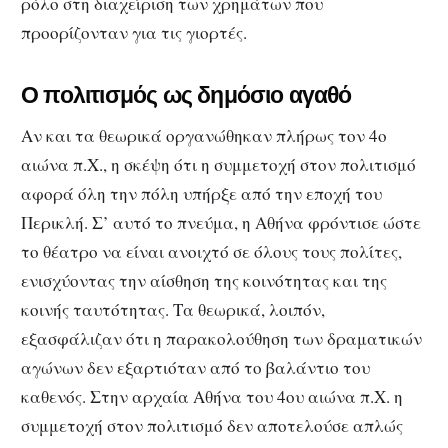
ρόλο στη διαχείριση των χρημάτων που
προορίζονταν για τις γιορτές.
Ο πολιτισμός ως δημόσιο αγαθό
Αν και τα θεωρικά οργανώθηκαν πλήρως τον 4ο
αιώνα π.Χ., η σκέψη ότι η συμμετοχή στον πολιτισμό
αφορά όλη την πόλη υπήρξε από την εποχή του
Περικλή. Σ’ αυτό το πνεύμα, η Αθήνα φρόντισε ώστε
το θέατρο να είναι ανοιχτό σε όλους τους πολίτες,
ενισχύοντας την αίσθηση της κοινότητας και της
κοινής ταυτότητας. Τα θεωρικά, λοιπόν,
εξασφάλιζαν ότι η παρακολούθηση των δραματικών
αγώνων δεν εξαρτιόταν από το βαλάντιο του
καθενός. Στην αρχαία Αθήνα του 4ου αιώνα π.Χ. η
συμμετοχή στον πολιτισμό δεν αποτελούσε απλώς