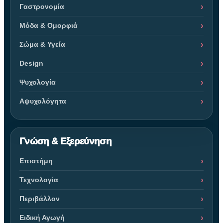
Γαστρονομία
Μόδα & Ομορφιά
Σώμα & Υγεία
Design
Ψυχολογία
Αψυχολόγητα
Γνώση & Εξερεύνηση
Επιστήμη
Τεχνολογία
Περιβάλλον
Ειδική Αγωγή