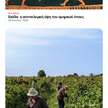
ΙΣΤΟΡΊΑ
Ιλιάδα: η αντιπολεμική όψη του ομηρικού έπους
29 Ιουνίου, 2026