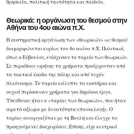
θρησκεία, πολιτική ταυτότητα και παιδεία.
Θεωρικά: η οργάνωση του θεσμού στην
Αθήνα του 4ου αιώνα π.Χ.
Η συστηματική οργάνωση των «θεωρικών» ως θεσμού
διαμορφώνεται κυρίως τον 4ο αιώνα π.Χ. Πολιτικοί,
όπως ο Εύβουλος, ενίσχυσαν το ταμείο των θεωρικών.
Σε περιόδους ειρήνης τα χρήματα προέρχονταν από
τα τακτικά έσοδα της πόλης και από τυχόν
πλεόνασμα. Το ταμείο κάλυπτε τα εισιτήρια και
συχνά περίσσευαν χρήματα για δημόσια έργα.
Υπεύθυνος ήταν ο «ταμίας των θεωρικών», που ήταν
αιρετό αξίωμα με δυνατότητα επανεκλογής. Ο
ταμίας συνεργαζόταν με τη Βουλή και έλεγχε τις
προηγούμενες διαχειρίσεις. Επίσης, είχε κεντρικό