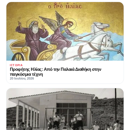
ΙΣΤΟΡΊΑ
Προφήτης Ηλίας: Από την Παλαιά Διαθήκη στην
παγκόσμια τέχνη
20 Ιουλίου, 2026