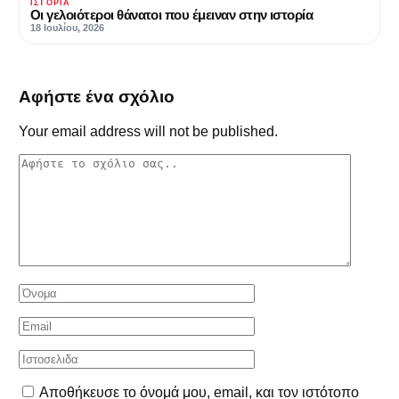
ΙΣΤΟΡΊΑ
Οι γελοιότεροι θάνατοι που έμειναν στην ιστορία
18 Ιουλίου, 2026
Αφήστε ένα σχόλιο
Your email address will not be published.
Αποθήκευσε το όνομά μου, email, και τον ιστότοπο