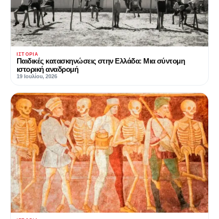
ΙΣΤΟΡΊΑ
Παιδικές κατασκηνώσεις στην Ελλάδα: Μια σύντομη
ιστορική αναδρομή
19 Ιουλίου, 2026