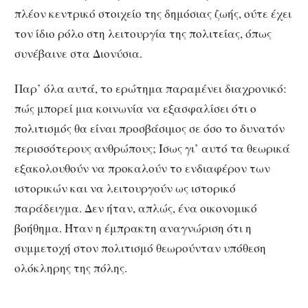
πλέον κεντρικό στοιχείο της δημόσιας ζωής, ούτε έχει
τον ίδιο ρόλο στη λειτουργία της πολιτείας, όπως
συνέβαινε στα Διονύσια.
Παρ’ όλα αυτά, το ερώτημα παραμένει διαχρονικό:
πώς μπορεί μια κοινωνία να εξασφαλίσει ότι ο
πολιτισμός θα είναι προσβάσιμος σε όσο το δυνατόν
περισσότερους ανθρώπους; Ίσως γι’ αυτό τα θεωρικά
εξακολουθούν να προκαλούν το ενδιαφέρον των
ιστορικών και να λειτουργούν ως ιστορικό
παράδειγμα. Δεν ήταν, απλώς, ένα οικονομικό
βοήθημα. Ήταν η έμπρακτη αναγνώριση ότι η
συμμετοχή στον πολιτισμό θεωρούνταν υπόθεση
ολόκληρης της πόλης.