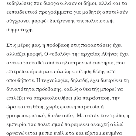
εκδηλώσεις που διοργανώνουν οι δήμοι, αλλά και τα
εκπαιδευτικά προγράμματα για μαθητές αποτελούν
σύγχρονες μορφές διεύρυνσης της πολιτιστικής
συμμετοχής.
Στις μέρες μας, η πρόσβαση στις παραστάσεις έχει
αλλάξει μορφή. Ο «οβολός» της αρχαίας Αθήνας έχει
αντικατασταθεί από το ηλεκτρονικό εισιτήριο, που
επιτρέπει άμεση και εύκολη κράτηση θέσης από
οπουδήποτε. Η τεχνολογία, δηλαδή, έχει διευρύνει τη
δυνατότητα πρόσβασης, καθώς ο θεατής μπορεί να
επιλέξει να παρακολουθήσει μία παράσταση, την
ώρα και τη θέση, χωρίς φυσική παρουσία ή
γραφειοκρατικές διαδικασίες. Με αυτόν τον τρόπο, η
εμπειρία του πολιτισμού παραμένει ανοιχτή αλλά
οργανώνεται με πιο ευέλικτα και εξατομικευμένα