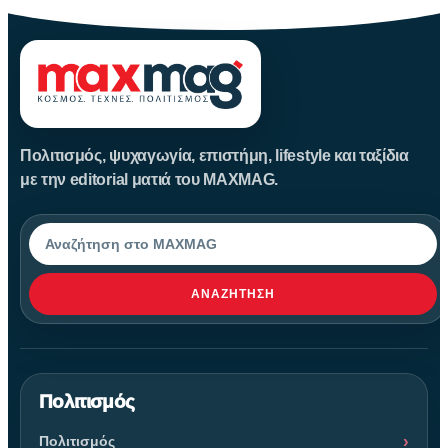
Πολιτισμός, ψυχαγωγία, επιστήμη, lifestyle και ταξίδια
με την editorial ματιά του MAXMAG.
Αναζήτηση
ΑΝΑΖΉΤΗΣΗ
Πολιτισμός
Πολιτισμός