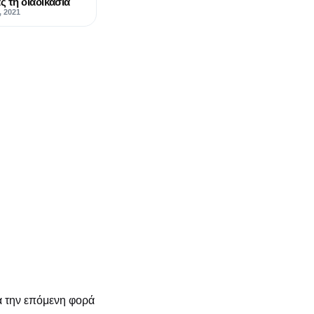
 τη διαδικασία
, 2021
α την επόμενη φορά