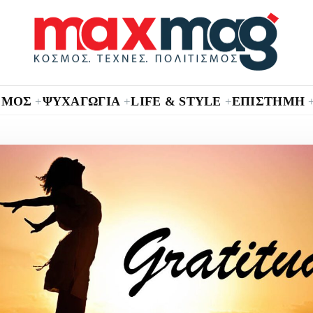
ΣΜΟΣ
ΨΥΧΑΓΩΓΙΑ
LIFE & STYLE
ΕΠΙΣΤΗΜΗ
+
+
+