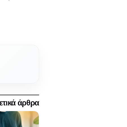
ετικά άρθρα