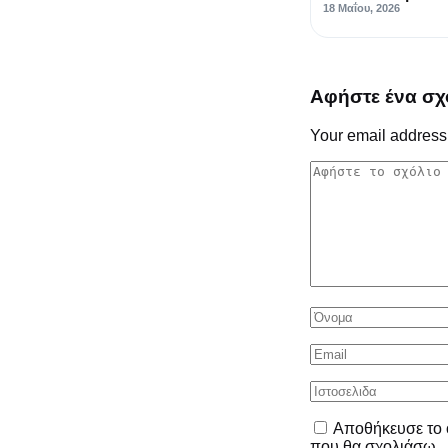
18 Μαΐου, 2026
Αφήστε ένα σχ
Your email address 
Αποθήκευσε το ό
που θα σχολιάσω.