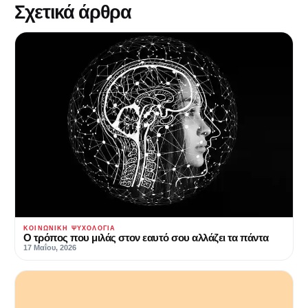
Σχετικά άρθρα
ΚΟΙΝΩΝΙΚΉ ΨΥΧΟΛΟΓΊΑ
Ο τρόπος που μιλάς στον εαυτό σου αλλάζει τα πάντα
17 Μαΐου, 2026