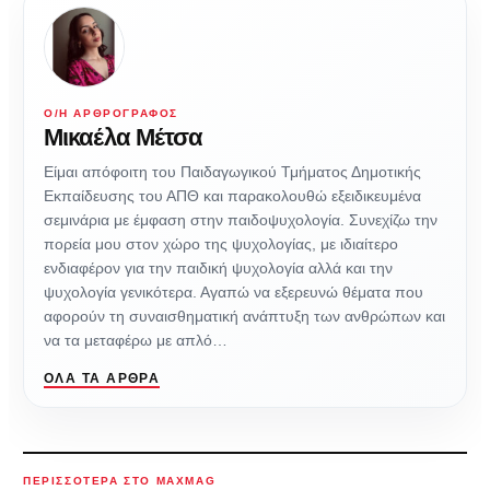
Ο/Η ΑΡΘΡΟΓΡΆΦΟΣ
Μικαέλα Μέτσα
Είμαι απόφοιτη του Παιδαγωγικού Τμήματος Δημοτικής
Εκπαίδευσης του ΑΠΘ και παρακολουθώ εξειδικευμένα
σεμινάρια με έμφαση στην παιδοψυχολογία. Συνεχίζω την
πορεία μου στον χώρο της ψυχολογίας, με ιδιαίτερο
ενδιαφέρον για την παιδική ψυχολογία αλλά και την
ψυχολογία γενικότερα. Αγαπώ να εξερευνώ θέματα που
αφορούν τη συναισθηματική ανάπτυξη των ανθρώπων και
να τα μεταφέρω με απλό…
ΌΛΑ ΤΑ ΆΡΘΡΑ
ΠΕΡΙΣΣΌΤΕΡΑ ΣΤΟ MAXMAG