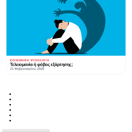
ΚΟΙΝΩΝΙΚΉ ΨΥΧΟΛΟΓΊΑ
Τελειομανία ή φόβος εξάρτησης;
21 Φεβρουαρίου, 2026