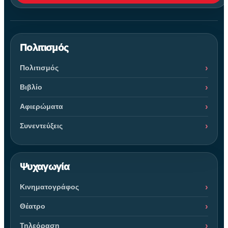
Πολιτισμός
Πολιτισμός
Βιβλίο
Αφιερώματα
Συνεντεύξεις
Ψυχαγωγία
Κινηματογράφος
Θέατρο
Τηλεόραση