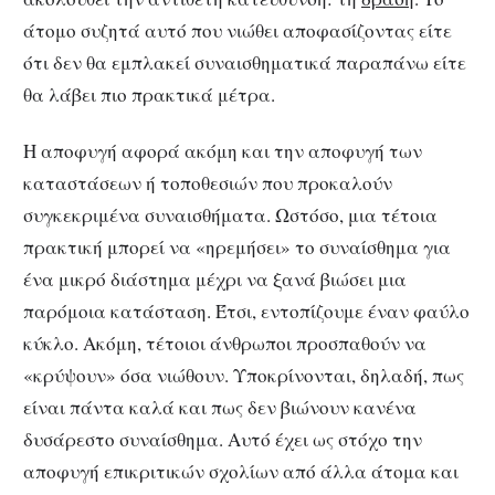
άτομο συζητά αυτό που νιώθει αποφασίζοντας είτε
ότι δεν θα εμπλακεί συναισθηματικά παραπάνω είτε
θα λάβει πιο πρακτικά μέτρα.
Η αποφυγή αφορά ακόμη και την αποφυγή των
καταστάσεων ή τοποθεσιών που προκαλούν
συγκεκριμένα συναισθήματα. Ωστόσο, μια τέτοια
πρακτική μπορεί να «ηρεμήσει» το συναίσθημα για
ένα μικρό διάστημα μέχρι να ξανά βιώσει μια
παρόμοια κατάσταση. Έτσι, εντοπίζουμε έναν φαύλο
κύκλο. Ακόμη, τέτοιοι άνθρωποι προσπαθούν να
«κρύψουν» όσα νιώθουν. Υποκρίνονται, δηλαδή, πως
είναι πάντα καλά και πως δεν βιώνουν κανένα
δυσάρεστο συναίσθημα. Αυτό έχει ως στόχο την
αποφυγή επικριτικών σχολίων από άλλα άτομα και