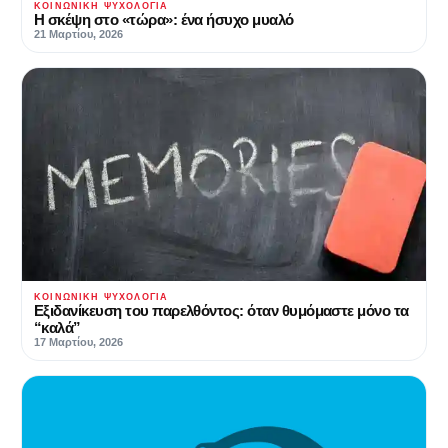
ΚΟΙΝΩΝΙΚΉ ΨΥΧΟΛΟΓΊΑ
Η σκέψη στο «τώρα»: ένα ήσυχο μυαλό
21 Μαρτίου, 2026
ΚΟΙΝΩΝΙΚΉ ΨΥΧΟΛΟΓΊΑ
Εξιδανίκευση του παρελθόντος: όταν θυμόμαστε μόνο τα
“καλά”
17 Μαρτίου, 2026