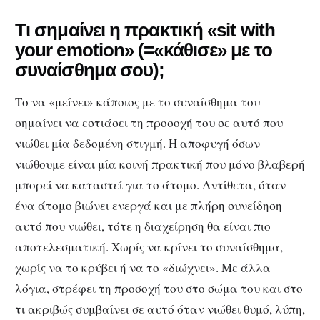
Τι σημαίνει η πρακτική «sit with
your emotion» (=«κάθισε» με το
συναίσθημα σου);
Το να «μείνει» κάποιος με το συναίσθημα του
σημαίνει να εστιάσει τη προσοχή του σε αυτό που
νιώθει μία δεδομένη στιγμή. Η αποφυγή όσων
νιώθουμε είναι μία κοινή πρακτική που μόνο βλαβερή
μπορεί να καταστεί για το άτομο. Αντίθετα, όταν
ένα άτομο βιώνει ενεργά και με πλήρη συνείδηση
αυτό που νιώθει, τότε η διαχείρηση θα είναι πιο
αποτελεσματική. Χωρίς να κρίνει το συναίσθημα,
χωρίς να το κρύβει ή να το «διώχνει». Με άλλα
λόγια, στρέφει τη προσοχή του στο σώμα του και στο
τι ακριβώς συμβαίνει σε αυτό όταν νιώθει θυμό, λύπη,