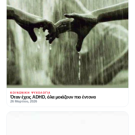
ΚΟΙΝΩΝΙΚΉ ΨΥΧΟΛΟΓΊΑ
Όταν έχεις ADHD, όλα μοιάζουν πιο έντονα
26 Μαρτίου, 2026