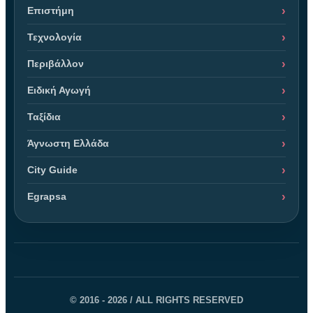
Επιστήμη
Τεχνολογία
Περιβάλλον
Ειδική Αγωγή
Ταξίδια
Άγνωστη Ελλάδα
City Guide
Egrapsa
© 2016 - 2026 / ALL RIGHTS RESERVED