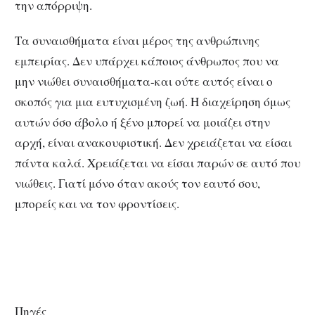
την απόρριψη.
Τα συναισθήματα είναι μέρος της ανθρώπινης
εμπειρίας. Δεν υπάρχει κάποιος άνθρωπος που να
μην νιώθει συναισθήματα-και ούτε αυτός είναι ο
σκοπός για μια ευτυχισμένη ζωή. Η διαχείρηση όμως
αυτών όσο άβολο ή ξένο μπορεί να μοιάζει στην
αρχή, είναι ανακουφιστική. Δεν χρειάζεται να είσαι
πάντα καλά. Χρειάζεται να είσαι παρών σε αυτό που
νιώθεις. Γιατί μόνο όταν ακούς τον εαυτό σου,
μπορείς και να τον φροντίσεις.
Πηγές