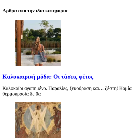
Αρθρα απο την ιδια κατηγορια
Καλοκαιρινή μόδα: Οι τάσεις φέτος
Καλοκαίρι αγαπημένο. Παραλίες, ξεκούραση και… ζέστη! Καμία
θερμοκρασία δε θα