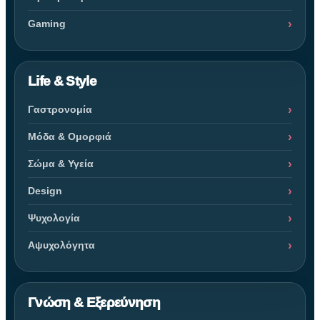
Gaming
Life & Style
Γαστρονομία
Μόδα & Ομορφιά
Σώμα & Υγεία
Design
Ψυχολογία
Αψυχολόγητα
Γνώση & Εξερεύνηση