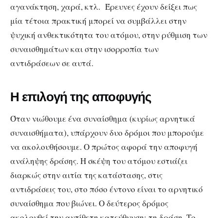
αγανάκτηση, χαρά, κτλ. Έρευνες έχουν δείξει πως
μία τέτοια πρακτική μπορεί να συμβάλλει στην
ψυχική ανθεκτικότητα του ατόμου, στην ρύθμιση των
συναισθημάτων και στην ισορροπία των
αντιδράσεων σε αυτά.
Η επιλογή της αποφυγής
Όταν νιώθουμε ένα συναίσθημα (κυρίως αρνητικά
συναισθήματα), υπάρχουν δυο δρόμοι που μπορούμε
να ακολουθήσουμε. Ο πρώτος αφορά την αποφυγή
ανάληψης δράσης. Η σκέψη του ατόμου εστιάζει
διαρκώς στην αιτία της κατάστασης, στις
αντιδράσεις του, στο πόσο έντονο είναι το αρνητικό
συναίσθημα που βιώνει. Ο δεύτερος δρόμος
ακολουθεί την αντίθετη κατεύθυνση: τη
δράση
. Το