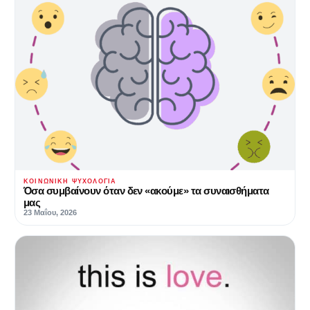
ΚΟΙΝΩΝΙΚΉ ΨΥΧΟΛΟΓΊΑ
Όσα συμβαίνουν όταν δεν «ακούμε» τα συναισθήματα
μας
23 Μαΐου, 2026