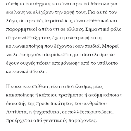
αίσθημα του άγχους και είναι αρκετά δύσκολο για
εκείνους να ελέγξουν την οργή τους. Για αυτό τον
λόγο, σε αρκετές περιπτώσεις, είναι επιθετικοί και
παρορμητικοί απέναντι σε άλλους. Σημαντικό ρόλο
στην ανάπτυξη τους έχει η ανατροφή και η
κοινωνικοποίηση που δέχονται σαν παιδιά. Μπορεί
να λειτουργούν απερίσκεπτα, με αποτέλεσμα να
έχουν συχνές τάσεις απομόνωσης από το υπόλοιπο
κοινωνικό σύνολο.
Η κοινωνικοπάθεια, είναι αποτέλεσμα, μίας
κακοποίησης ή κάποιου τραύματος ή ακόμη κάποιας
διακοπής της προσωπικότητας του ανθρώπου.
Αντίθετα, η ψυχοπάθεια, σε πολλές περιπτώσεις,
προέρχεται από γενετικούς παράγοντες.