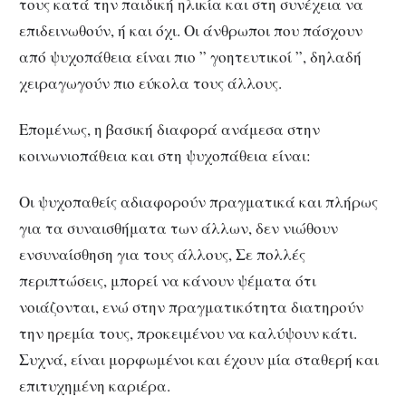
τους κατά την παιδική ηλικία και στη συνέχεια να
επιδεινωθούν, ή και όχι. Οι άνθρωποι που πάσχουν
από ψυχοπάθεια είναι πιο ” γοητευτικοί ”, δηλαδή
χειραγωγούν πιο εύκολα τους άλλους.
Επομένως, η βασική διαφορά ανάμεσα στην
κοινωνιοπάθεια και στη ψυχοπάθεια είναι:
Οι ψυχοπαθείς αδιαφορούν πραγματικά και πλήρως
για τα συναισθήματα των άλλων, δεν νιώθουν
ενσυναίσθηση για τους άλλους, Σε πολλές
περιπτώσεις, μπορεί να κάνουν ψέματα ότι
νοιάζονται, ενώ στην πραγματικότητα διατηρούν
την ηρεμία τους, προκειμένου να καλύψουν κάτι.
Συχνά, είναι μορφωμένοι και έχουν μία σταθερή και
επιτυχημένη καριέρα.