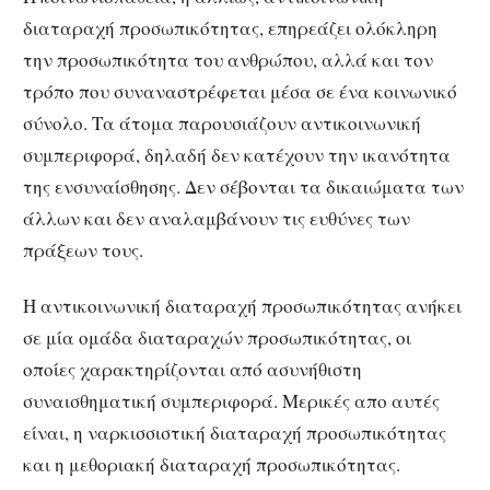
διαταραχή προσωπικότητας, επηρεάζει ολόκληρη
την προσωπικότητα του ανθρώπου, αλλά και τον
τρόπο που συναναστρέφεται μέσα σε ένα κοινωνικό
σύνολο. Τα άτομα παρουσιάζουν αντικοινωνική
συμπεριφορά, δηλαδή δεν κατέχουν την ικανότητα
της ενσυναίσθησης. Δεν σέβονται τα δικαιώματα των
άλλων και δεν αναλαμβάνουν τις ευθύνες των
πράξεων τους.
Η αντικοινωνική διαταραχή προσωπικότητας ανήκει
σε μία ομάδα διαταραχών προσωπικότητας, οι
οποίες χαρακτηρίζονται από ασυνήθιστη
συναισθηματική συμπεριφορά. Μερικές απο αυτές
είναι, η ναρκισσιστική διαταραχή προσωπικότητας
και η μεθοριακή διαταραχή προσωπικότητας.