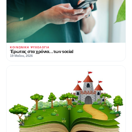
ΚΟΙΝΩΝΙΚΉ ΨΥΧΟΛΟΓΊΑ
Έρωτας στα χρόνια…των social
19 Μαΐου, 2026