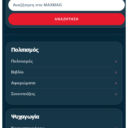
Αναζήτηση
ΑΝΑΖΉΤΗΣΗ
Πολιτισμός
Πολιτισμός
Βιβλίο
Αφιερώματα
Συνεντεύξεις
Ψυχαγωγία