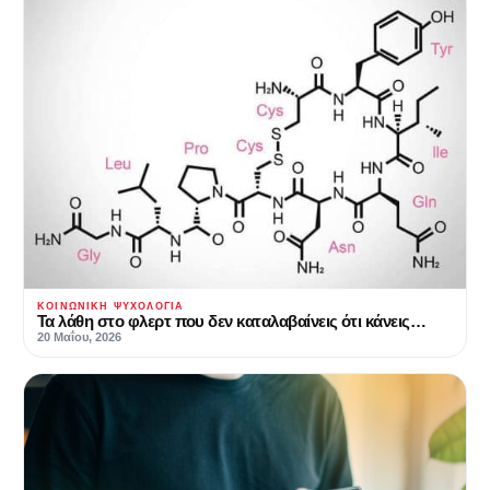
ΚΟΙΝΩΝΙΚΉ ΨΥΧΟΛΟΓΊΑ
Τα λάθη στο φλερτ που δεν καταλαβαίνεις ότι κάνεις…
20 Μαΐου, 2026