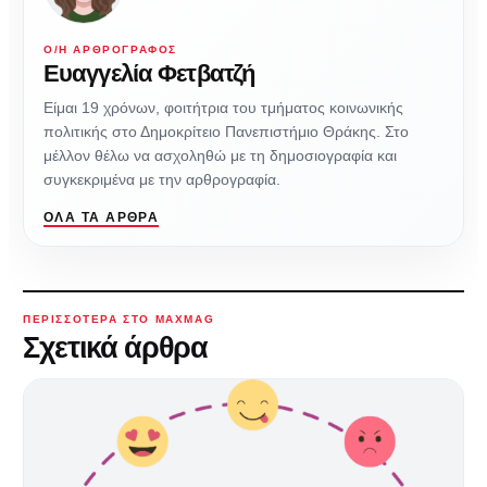
Ο/Η ΑΡΘΡΟΓΡΆΦΟΣ
Ευαγγελία Φετβατζή
Είμαι 19 χρόνων, φοιτήτρια του τμήματος κοινωνικής
πολιτικής στο Δημοκρίτειο Πανεπιστήμιο Θράκης. Στο
μέλλον θέλω να ασχοληθώ με τη δημοσιογραφία και
συγκεκριμένα με την αρθρογραφία.
ΌΛΑ ΤΑ ΆΡΘΡΑ
ΠΕΡΙΣΣΌΤΕΡΑ ΣΤΟ MAXMAG
Σχετικά άρθρα