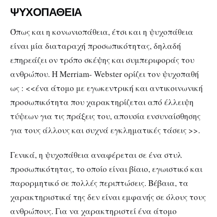
ΨΥΧΟΠΑΘΕΙΑ
Όπως και η κονωνιοπάθεια, έτσι και η ψυχοπάθεια
είναι μία διαταραχή προσωπικότητας, δηλαδή
επηρεάζει ον τρόπο σκέψης και συμπεριφοράς του
ανθρώπου. H Merriam- Webster ορίζει τον ψυχοπαθή
ως : <<ένα άτομο με εγωκεντρική και αντικοινωνική
προσωπικότητα που χαρακτηρίζεται από έλλειψη
τύψεων για τις πράξεις του, απουσία ενσυναίσθησης
για τους άλλους και συχνά εγκληματικές τάσεις >>.
Γενικά, η ψυχοπάθεια αναφέρεται σε ένα στυλ
προσωπικότητας, το οποίο είναι βίαιο, εγωιστικό και
παρορμητικό σε πολλές περιπτώσεις. Βέβαια, τα
χαρακτηριστικά της δεν είναι εμφανής σε όλους τους
ανθρώπους. Για να χαρακτηριστεί ένα άτομο