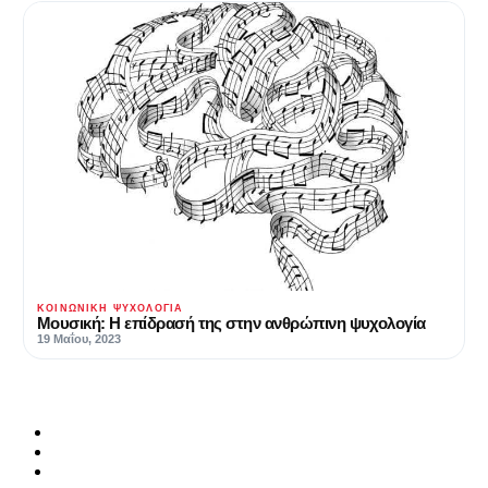
ΚΟΙΝΩΝΙΚΉ ΨΥΧΟΛΟΓΊΑ
Μουσική: Η επίδρασή της στην ανθρώπινη ψυχολογία
19 Μαΐου, 2023