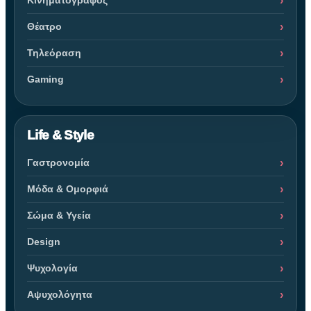
Κινηματογράφος
Θέατρο
Τηλεόραση
Gaming
Life & Style
Γαστρονομία
Μόδα & Ομορφιά
Σώμα & Υγεία
Design
Ψυχολογία
Αψυχολόγητα