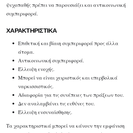
ψυχοπαθής πρέπει να παρουσιάζει και αντικοινωνική
συμπεριφορά.
ΧΑΡΑΚΤΗΡΙΣΤΙΚΑ
Επιθετική και βίαιη συμπεριφορά προς άλλα
άτομα.
Αντικοινωνική συμπεριφορά.
Έλλειψη ενοχής.
Μπορεί να είναι χειριστικός και υπερβολικά
ναρκισσιστικός.
Αδιαφορία για τις συνέπειες των πράξεων του.
Δεν αναλαμβάνει τις ευθύνες του.
Έλλειψη ενσυναίσθησης.
Τα χαρακτηριστικά μπορεί να κάνουν την εμφάνιση