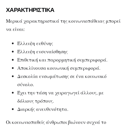
ΧΑΡΑΚΤΗΡΙΣΤΙΚΑ
Μερικά χαρακτηριστικά της κοινωνιοπάθειας μπορεί
να είναι:
Έλλειψη ευθύνης
Έλλειψη ενσυναίσθησης
Επιθετική και παρορμητική συμπεριφορά.
Αποκλίνουσα κοινωνική συμπεριφορά.
Δυσκολία ενσωμάτωσης σε ένα κοινωνικό
σύνολο.
Έχει την τάση να χειραγωγεί άλλους, με
δόλιους τρόπους.
Διαρκής ανευθυνότητα.
Οι κοινωνιοπαθείς άνθρωποι βιώνουν συχνά το