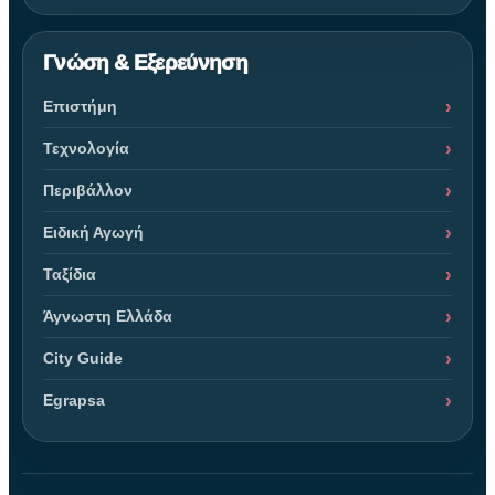
Γνώση & Εξερεύνηση
Επιστήμη
Τεχνολογία
Περιβάλλον
Ειδική Αγωγή
Ταξίδια
Άγνωστη Ελλάδα
City Guide
Egrapsa