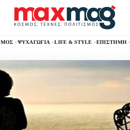
ΣΜΟΣ
ΨΥΧΑΓΩΓΙΑ
LIFE & STYLE
ΕΠΙΣΤΗΜΗ
+
+
+