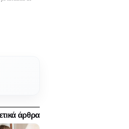
ετικά άρθρα