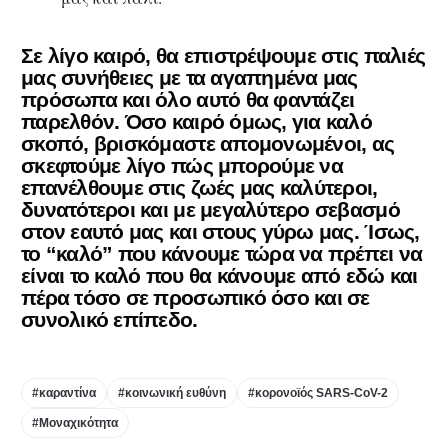
Σε λίγο καιρό, θα επιστρέψουμε στις παλιές
μας συνήθειες με τα αγαπημένα μας
πρόσωπα και όλο αυτό θα φαντάζει
παρελθόν. Όσο καιρό όμως, για καλό
σκοπό, βρισκόμαστε απομονωμένοι, ας
σκεφτούμε λίγο πώς μπορούμε να
επανέλθουμε στις ζωές μας καλύτεροι,
δυνατότεροι και με μεγαλύτερο σεβασμό
στον εαυτό μας και στους γύρω μας. Ίσως,
το “καλό” που κάνουμε τώρα να πρέπει να
είναι το καλό που θα κάνουμε από εδώ και
πέρα τόσο σε προσωπικό όσο και σε
συνολικό επίπεδο.
#καραντίνα
#κοινωνική ευθύνη
#κορονοϊός SARS-CoV-2
#Μοναχικότητα