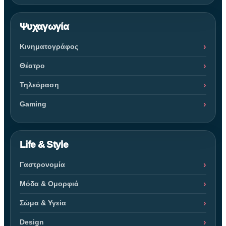
Ψυχαγωγία
Κινηματογράφος
Θέατρο
Τηλεόραση
Gaming
Life & Style
Γαστρονομία
Μόδα & Ομορφιά
Σώμα & Υγεία
Design