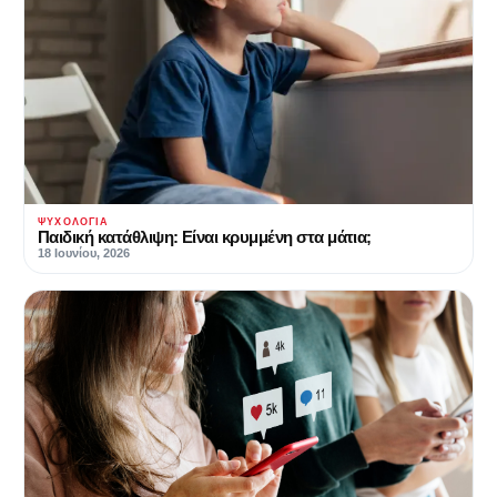
ΨΥΧΟΛΟΓΊΑ
Παιδική κατάθλιψη: Είναι κρυμμένη στα μάτια;
18 Ιουνίου, 2026