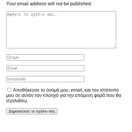
Your email address will not be published.
Αποθήκευσε το όνομά μου, email, και τον ιστότοπο
μου σε αυτόν τον πλοηγό για την επόμενη φορά που θα
σχολιάσω.