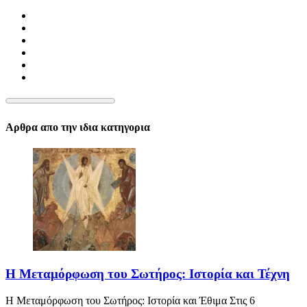
Αρθρα απο την ιδια κατηγορια
Η Μεταμόρφωση του Σωτήρος: Ιστορία και Τέχνη
Η Μεταμόρφωση του Σωτήρος: Ιστορία και Έθιμα Στις 6