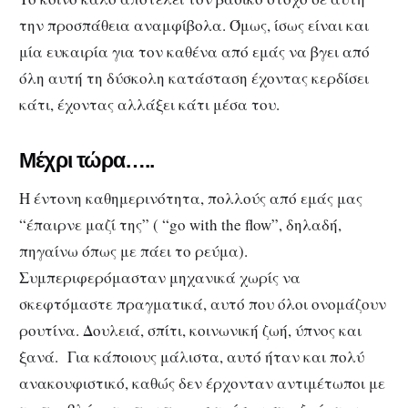
την προσπάθεια αναμφίβολα. Όμως, ίσως είναι και
μία ευκαιρία για τον καθένα από εμάς να βγει από
όλη αυτή τη δύσκολη κατάσταση έχοντας κερδίσει
κάτι, έχοντας αλλάξει κάτι μέσα του.
Μέχρι τώρα…..
Η έντονη καθημερινότητα, πολλούς από εμάς μας
“έπαιρνε μαζί της” ( “go with the flow”, δηλαδή,
πηγαίνω όπως με πάει το ρεύμα).
Συμπεριφερόμασταν μηχανικά χωρίς να
σκεφτόμαστε πραγματικά, αυτό που όλοι ονομάζουν
ρουτίνα. Δουλειά, σπίτι, κοινωνική ζωή, ύπνος και
ξανά. Για κάποιους μάλιστα, αυτό ήταν και πολύ
ανακουφιστικό, καθώς δεν έρχονταν αντιμέτωποι με