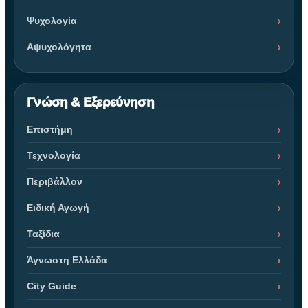
Ψυχολογία
Αψυχολόγητα
Γνώση & Εξερεύνηση
Επιστήμη
Τεχνολογία
Περιβάλλον
Ειδική Αγωγή
Ταξίδια
Άγνωστη Ελλάδα
City Guide