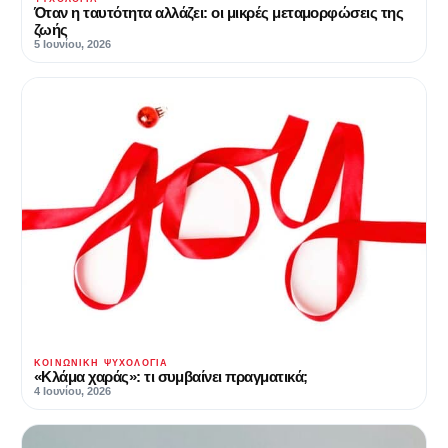
Όταν η ταυτότητα αλλάζει: οι μικρές μεταμορφώσεις της
ζωής
5 Ιουνίου, 2026
ΚΟΙΝΩΝΙΚΉ ΨΥΧΟΛΟΓΊΑ
«Κλάμα χαράς»: τι συμβαίνει πραγματικά;
4 Ιουνίου, 2026