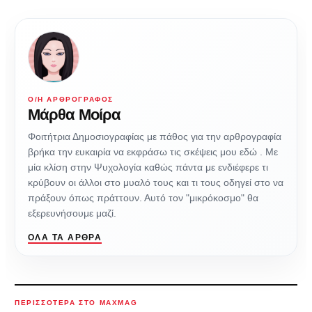
Ο/Η ΑΡΘΡΟΓΡΆΦΟΣ
Μάρθα Μοίρα
Φοιτήτρια Δημοσιογραφίας με πάθος για την αρθρογραφία
βρήκα την ευκαιρία να εκφράσω τις σκέψεις μου εδώ . Με
μία κλίση στην Ψυχολογία καθώς πάντα με ενδιέφερε τι
κρύβουν οι άλλοι στο μυαλό τους και τι τους οδηγεί στο να
πράξουν όπως πράττουν. Αυτό τον "μικρόκοσμο" θα
εξερευνήσουμε μαζί.
ΌΛΑ ΤΑ ΆΡΘΡΑ
ΠΕΡΙΣΣΌΤΕΡΑ ΣΤΟ MAXMAG