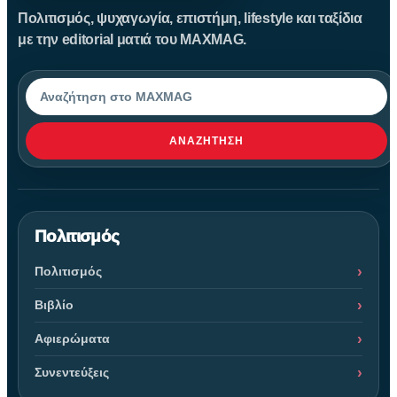
Πολιτισμός, ψυχαγωγία, επιστήμη, lifestyle και ταξίδια
με την editorial ματιά του MAXMAG.
Αναζήτηση
ΑΝΑΖΉΤΗΣΗ
Πολιτισμός
Πολιτισμός
Βιβλίο
Αφιερώματα
Συνεντεύξεις