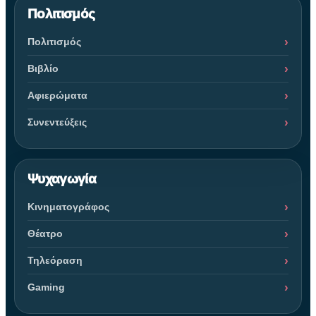
Πολιτισμός
Πολιτισμός
Βιβλίο
Αφιερώματα
Συνεντεύξεις
Ψυχαγωγία
Κινηματογράφος
Θέατρο
Τηλεόραση
Gaming