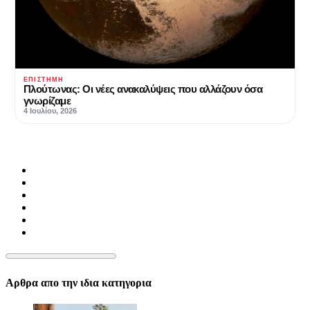
ΕΠΙΣΤΉΜΗ
Πλούτωνας: Οι νέες ανακαλύψεις που αλλάζουν όσα
γνωρίζαμε
4 Ιουλίου, 2026
Αρθρα απο την ιδια κατηγορια