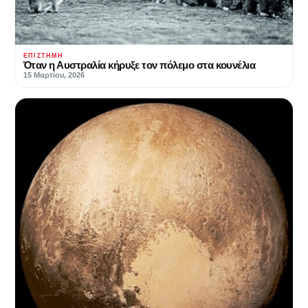
ΕΠΙΣΤΉΜΗ
Όταν η Αυστραλία κήρυξε τον πόλεμο στα κουνέλια
15 Μαρτίου, 2026