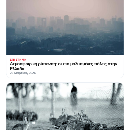
ΕΠΙΣΤΉΜΗ
Ατμοσφαιρική ρύπανση: οι πιο μολυσμένες πόλεις στην
Ελλάδα
29 Μαρτίου, 2026