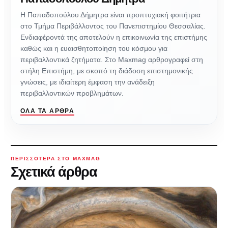
Η Παπαδοπούλου Δήμητρα είναι προπτυχιακή φοιτήτρια
στο Τμήμα Περιβάλλοντος του Πανεπιστημίου Θεσσαλίας.
Ενδιαφέροντά της αποτελούν η επικοινωνία της επιστήμης
καθώς και η ευαισθητοποίηση του κόσμου για
περιβαλλοντικά ζητήματα. Στο Maxmag αρθρογραφεί στη
στήλη Επιστήμη, με σκοπό τη διάδοση επιστημονικής
γνώσεις, με ιδιαίτερη έμφαση την ανάδειξη
περιβαλλοντικών προβλημάτων.
ΌΛΑ ΤΑ ΆΡΘΡΑ
ΠΕΡΙΣΣΌΤΕΡΑ ΣΤΟ MAXMAG
Σχετικά άρθρα