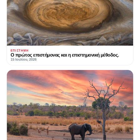
ΕΠΙΣΤΉΜΗ
Ο πρώτος επιστήμονας και η επιστημονική μέθοδος.
15 Ιουλίου, 2026