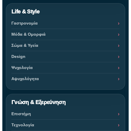
Life & Style
Γαστρονομία
Μόδα & Ομορφιά
Σώμα & Υγεία
Design
Ψυχολογία
Αψυχολόγητα
Γνώση & Εξερεύνηση
Επιστήμη
Τεχνολογία