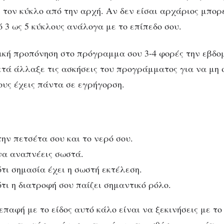
τον κύκλο από την αρχή. Αν δεν είσαι αρχάριος μπορ
 3 ως 5 κύκλους ανάλογα με το επίπεδο σου.
ική προπόνηση στο πρόγραμμα σου 3-4 φορές την εβδο
ετά άλλαξε τις ασκήσεις του προγράμματος για να μη 
ους έχεις πάντα σε εγρήγορση.
ην πετσέτα σου και το νερό σου.
να αναπνέεις σωστά.
τι σημασία έχει η σωστή εκτέλεση.
τι η διατροφή σου παίζει σημαντικό ρόλο.
παφή με το είδος αυτό κάλο είναι να ξεκινήσεις με το