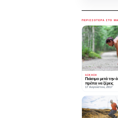
ΠΕΡΙΣΣΌΤΕΡΑ ΣΤΟ M
ΆΣΚΗΣΗ
Πιάσιμο μετά την ά
πρέπει να ξέρεις
17 Αυγούστου, 2017