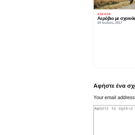
ΆΣΚΗΣΗ
Αερόβιο με σχοινά
20 Ιουλίου, 2017
Αφήστε ένα σχ
Your email address 