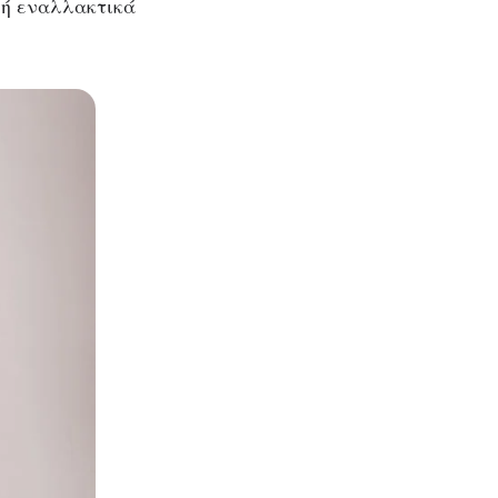
 ή εναλλακτικά