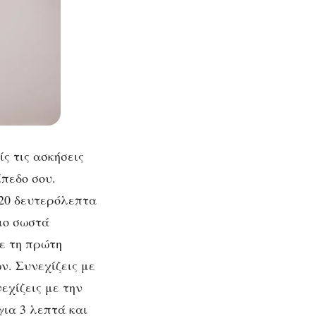
ίς τις ασκήσεις
ίπεδο σου.
 20 δευτερόλεπτα
ιο σωστά
με τη πρώτη
ν. Συνεχίζεις με
εχίζεις με την
ια 3 λεπτά και