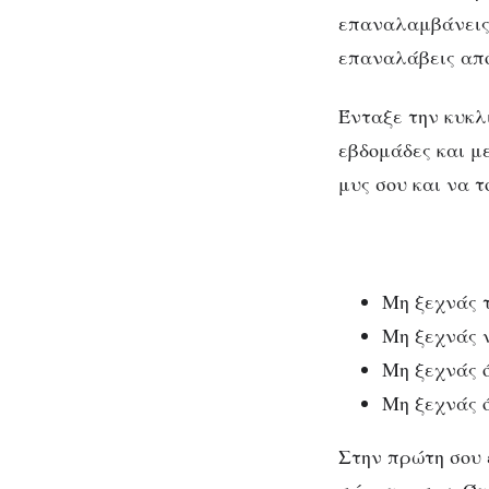
επαναλαμβάνεις 
επαναλάβεις από
Ένταξε την κυκλ
εβδομάδες και μ
μυς σου και να τ
Μη ξεχνάς τ
Μη ξεχνάς 
Μη ξεχνάς ό
Μη ξεχνάς ό
Στην πρώτη σου ε