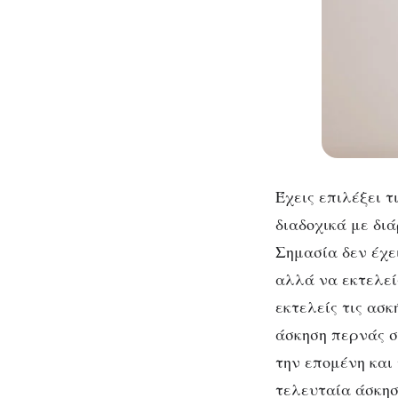
Έχεις επιλέξει τ
διαδοχικά με δι
Σημασία δεν έχε
αλλά να εκτελεί
εκτελείς τις ασκ
άσκηση περνάς σ
την επομένη και
τελευταία άσκησ