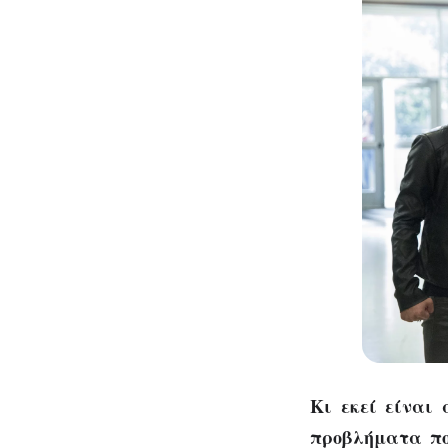
Κι εκεί είναι 
προβλήματα πο