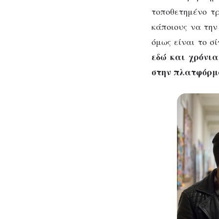
τοποθετημένο τρ
κάποιους να την
όμως είναι το σ
εδώ και χρόνια
στην πλατφόρμα 