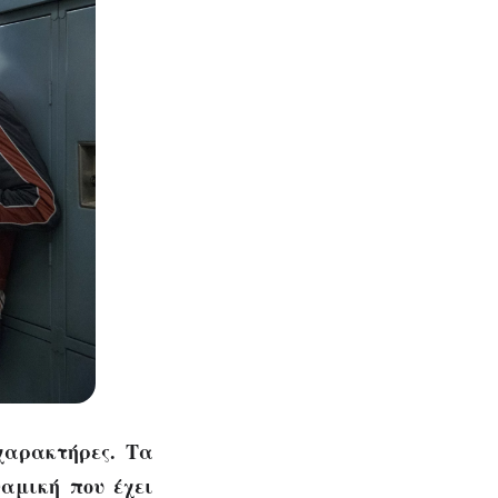
 χαρακτήρες. Τα
αμική που έχει