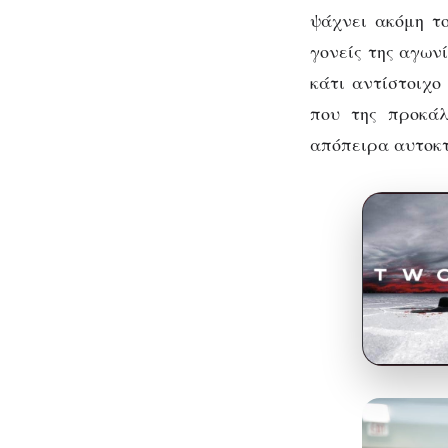
ψάχνει ακόμη το
γονείς της αγωνί
κάτι αντίστοιχο
που της προκάλ
απόπειρα αυτοκτ