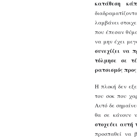
κατάθεση κάπ
διαδραματίζοντα
λαμβάνει στοιχεί
που έπεσαν θύμα
να μην έχει με
συνεχίζει να 
τόλμησε σε τέ
ρατσισμός προς
Η πλοκή δεν εξε
του σοκ που χα
Αυτό δε σημαίνε
θα σε κάνουν 
στοχεύει αυτή 
προσπαθεί να β