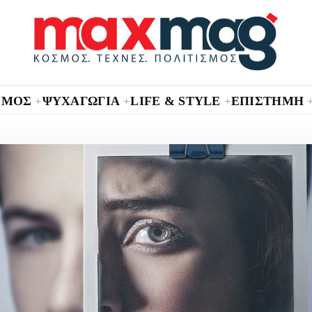
ΣΜΟΣ
ΨΥΧΑΓΩΓΙΑ
LIFE & STYLE
ΕΠΙΣΤΗΜΗ
+
+
+