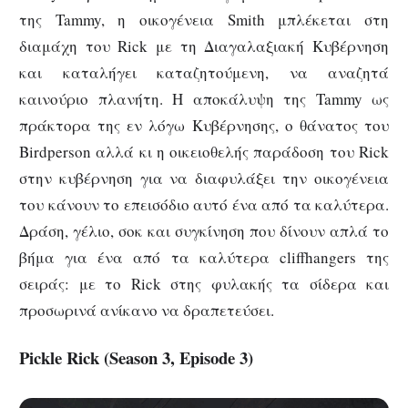
της Tammy, η οικογένεια Smith μπλέκεται στη
διαμάχη του Rick με τη Διαγαλαξιακή Κυβέρνηση
και καταλήγει καταζητούμενη, να αναζητά
καινούριο πλανήτη. Η αποκάλυψη της Tammy ως
πράκτορα της εν λόγω Κυβέρνησης, ο θάνατος του
Birdperson αλλά κι η οικειοθελής παράδοση του Rick
στην κυβέρνηση για να διαφυλάξει την οικογένεια
του κάνουν το επεισόδιο αυτό ένα από τα καλύτερα.
Δράση, γέλιο, σοκ και συγκίνηση που δίνουν απλά το
βήμα για ένα από τα καλύτερα cliffhangers της
σειράς: με το Rick στης φυλακής τα σίδερα και
προσωρινά ανίκανο να δραπετεύσει.
Pickle Rick (Season 3, Episode 3)