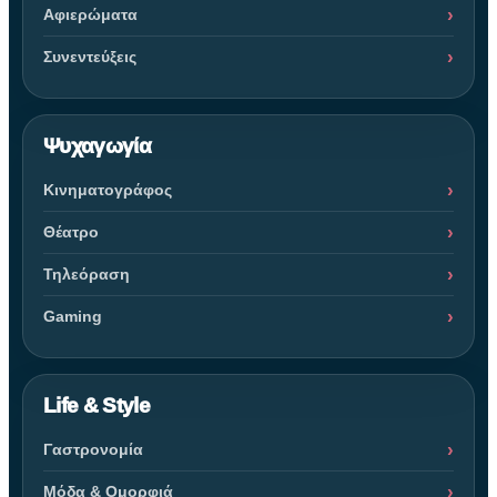
Αφιερώματα
Συνεντεύξεις
Ψυχαγωγία
Κινηματογράφος
Θέατρο
Τηλεόραση
Gaming
Life & Style
Γαστρονομία
Μόδα & Ομορφιά