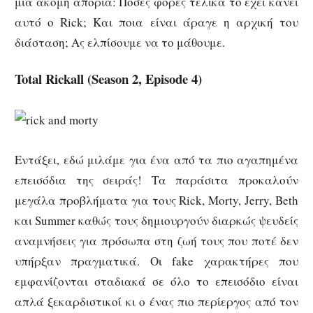
μια ακόμη απορία: Πόσες φορές τελικά το έχει κάνει
αυτό ο Rick; Και ποια είναι άραγε η αρχική του
διάσταση; Ας ελπίσουμε να το μάθουμε.
Total Rickall (Season 2, Episode 4)
Εντάξει, εδώ μιλάμε για ένα από τα πιο αγαπημένα
επεισόδια της σειράς! Τα παράσιτα προκαλούν
μεγάλα προβλήματα για τους Rick, Morty, Jerry, Beth
και Summer καθώς τους δημιουργούν διαρκώς ψευδείς
αναμνήσεις για πρόσωπα στη ζωή τους που ποτέ δεν
υπήρξαν πραγματικά. Οι fake χαρακτήρες που
εμφανίζονται σταδιακά σε όλο το επεισόδιο είναι
απλά ξεκαρδιστικοί κι ο ένας πιο περίεργος από τον