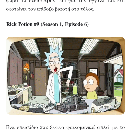
φορά το ενδιαφέρον του για τον εγγονό του και
σκοτώνει τον επίδοξο βιαστή στο τέλος.
Rick Potion #9 (Season 1, Episode 6)
Ένα επεισόδιο που ξεκινά φαινομενικά απλά, με το