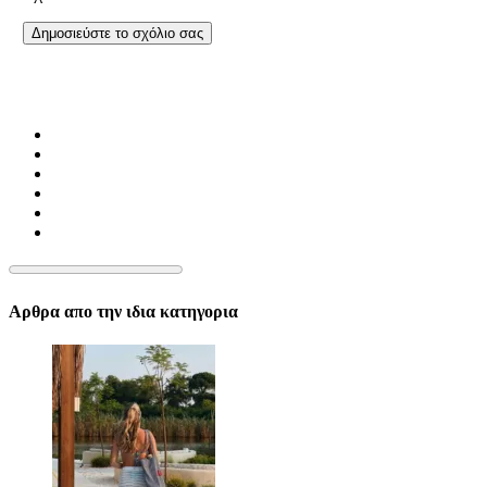
Αρθρα απο την ιδια κατηγορια