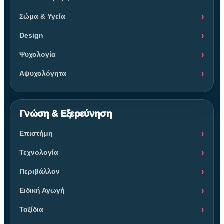
Σώμα & Υγεία
Design
Ψυχολογία
Αψυχολόγητα
Γνώση & Εξερεύνηση
Επιστήμη
Τεχνολογία
Περιβάλλον
Ειδική Αγωγή
Ταξίδια