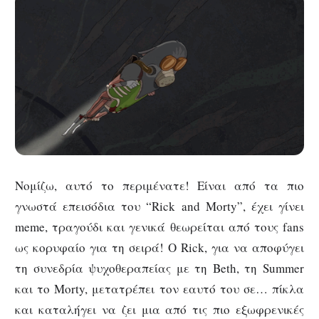
Νομίζω, αυτό το περιμένατε! Είναι από τα πιο
γνωστά επεισόδια του “Rick and Morty”, έχει γίνει
meme, τραγούδι και γενικά θεωρείται από τους fans
ως κορυφαίο για τη σειρά! Ο Rick, για να αποφύγει
τη συνεδρία ψυχοθεραπείας με τη Beth, τη Summer
και το Morty, μετατρέπει τον εαυτό του σε… πίκλα
και καταλήγει να ζει μια από τις πιο εξωφρενικές