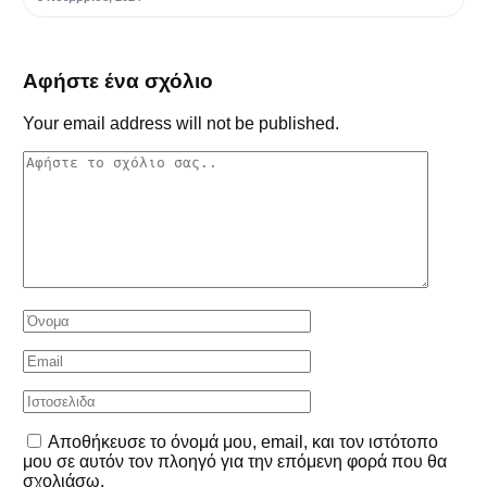
Αφήστε ένα σχόλιο
Your email address will not be published.
Αποθήκευσε το όνομά μου, email, και τον ιστότοπο
μου σε αυτόν τον πλοηγό για την επόμενη φορά που θα
σχολιάσω.