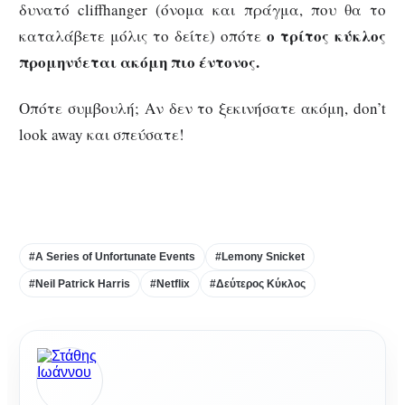
δυνατό cliffhanger (όνομα και πράγμα, που θα το
ο τρίτος κύκλος
καταλάβετε μόλις το δείτε) οπότε
προμηνύεται ακόμη πιο έντονος.
Οπότε συμβουλή; Αν δεν το ξεκινήσατε ακόμη, don’t
look away και σπεύσατε!
#A Series of Unfortunate Events
#Lemony Snicket
#Neil Patrick Harris
#Netflix
#Δεύτερος Κύκλος