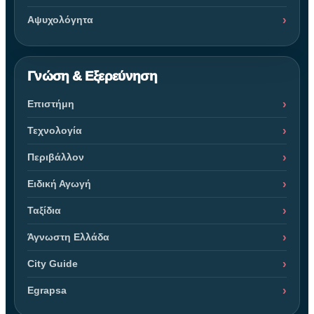
Αψυχολόγητα
Γνώση & Εξερεύνηση
Επιστήμη
Τεχνολογία
Περιβάλλον
Ειδική Αγωγή
Ταξίδια
Άγνωστη Ελλάδα
City Guide
Egrapsa