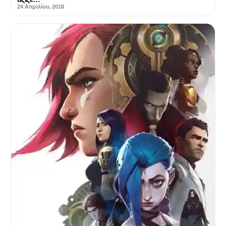
24 Απριλίου, 2018