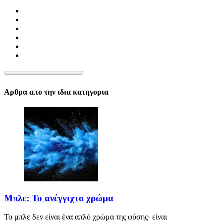
Αρθρα απο την ιδια κατηγορια
Μπλε: Το ανέγγιχτο χρώμα
Το μπλε δεν είναι ένα απλό χρώμα της φύσης· είναι