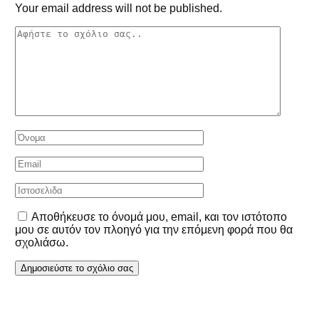
Your email address will not be published.
Αποθήκευσε το όνομά μου, email, και τον ιστότοπο
μου σε αυτόν τον πλοηγό για την επόμενη φορά που θα
σχολιάσω.