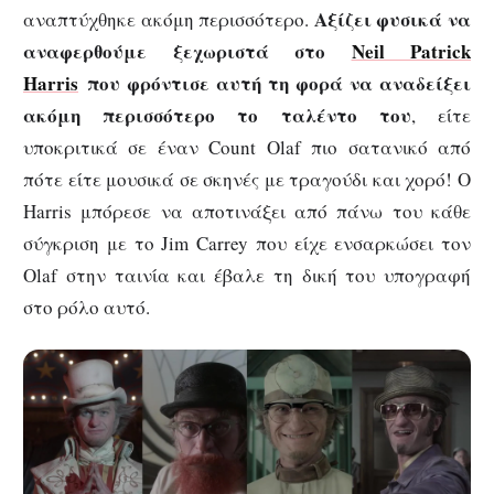
Αξίζει φυσικά να
αναπτύχθηκε ακόμη περισσότερο.
αναφερθούμε ξεχωριστά στο
Neil Patrick
Harris
που φρόντισε αυτή τη φορά να αναδείξει
ακόμη περισσότερο το ταλέντο του
, είτε
υποκριτικά σε έναν Count Olaf πιο σατανικό από
πότε είτε μουσικά σε σκηνές με τραγούδι και χορό! Ο
Harris μπόρεσε να αποτινάξει από πάνω του κάθε
σύγκριση με το Jim Carrey που είχε ενσαρκώσει τον
Olaf στην ταινία και έβαλε τη δική του υπογραφή
στο ρόλο αυτό.