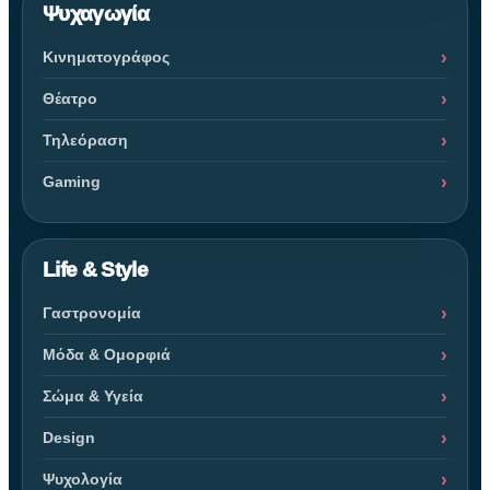
Ψυχαγωγία
Κινηματογράφος
Θέατρο
Τηλεόραση
Gaming
Life & Style
Γαστρονομία
Μόδα & Ομορφιά
Σώμα & Υγεία
Design
Ψυχολογία