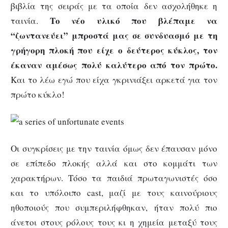
βιβλία της σειράς με τα οποία δεν ασχολήθηκε η
Το νέο υλικό που βλέπαμε να
ταινία.
“ζωντανεύει” μπροστά μας σε συνδυασμό με τη
γρήγορη πλοκή που είχε ο δεύτερος κύκλος, τον
έκαναν αμέσως πολύ καλύτερο από τον πρώτο.
Και το λέω εγώ που είχα γκρινιάξει αρκετά για τον
πρώτο κύκλο!
Οι συγκρίσεις με την ταινία όμως δεν έπαυσαν μόνο
σε επίπεδο πλοκής αλλά και στο κομμάτι των
χαρακτήρων. Τόσο τα παιδιά πρωταγωνιστές όσο
και το υπόλοιπο cast, μαζί με τους καινούριους
ηθοποιούς που συμπεριλήφθηκαν, ήταν πολύ πιο
άνετοι στους ρόλους τους κι η χημεία μεταξύ τους