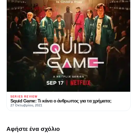
SERIES REVIEW
Squid Game: Τι κάνει ο άνθρωπος για τα χρήματα;
27 Οκτωβρίου, 2021
Αφήστε ένα σχόλιο