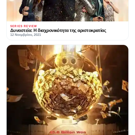
SERIES REVIEW
Δυναστεία: Η διαχρονικότητα της αριστοκρατίας
12 Νοεμβρίου, 2021