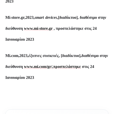
2023
Mi-store.gr,2023,
smart
devices
,[διαδίκτυο],
διαθέσιμο στην
διεύθυνση
www.mi-store.gr
, προσπελάστηκε στις 24
Ιανουαρίου 2023
Mi.com,2023,
έξυπνες συσκευές
, [διαδίκτυο],διαθέσιμο στην
διεύθυνση
www.mi.com/gr/,προσπελάστηκε
στις 24
Ιανουαρίου 2023