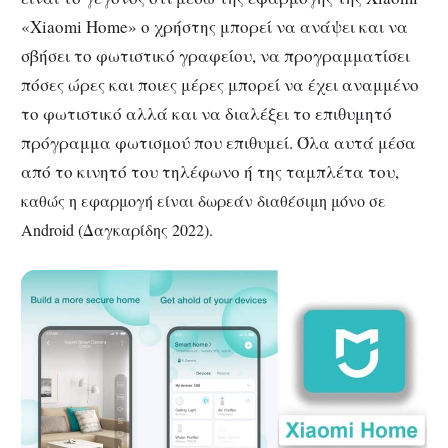
«Xiaomi Home» ο χρήστης μπορεί να ανάψει και να
σβήσει το φωτιστικό γραφείου, να προγραμματίσει
πόσες ώρες και ποιες μέρες μπορεί να έχει αναμμένο
το φωτιστικό αλλά και να διαλέξει το επιθυμητό
πρόγραμμα φωτισμού που επιθυμεί. Όλα αυτά μέσα
από το κινητό του τηλέφωνο ή της ταμπλέτα του,
καθώς η εφαρμογή είναι δωρεάν διαθέσιμη μόνο σε
Android (Δαγκαρίδης 2022).