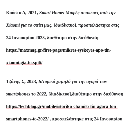
Κούστα Δ, 2021,
Smart Home: Μικρές συσκευές από την
Xiaomi για το σπίτι μας.
[διαδίκτυο], προσπελάστηκε στις
24 Ιανουαρίου 2023, διαθέσιμο στην διεύθυνση
https://maxmag.gr/first-page/mikres-syskeyes-apo-tin-
xiaomi-gia-to-spiti/
Τζάνης Σ, 2023,
Ιστορικό χαμηλό για την αγορά των
smartphones το 2022,
[διαδίκτυο],διαθέσιμο στην διεύθυνση
https://techblog.gr/mobile/istoriko-chamilo-tin-agora-ton-
smartphones-to-2022/
, προσπελάστηκε στις 24 Ιανουαρίου