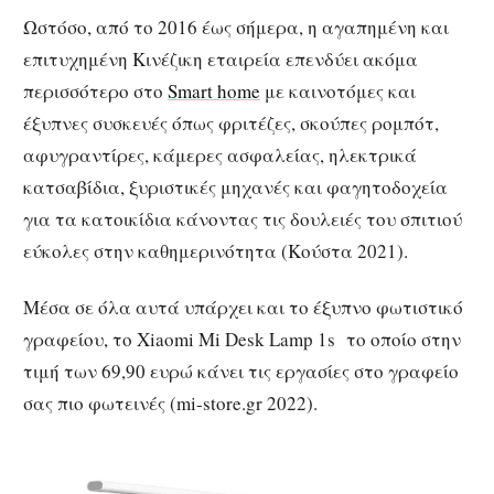
Ωστόσο, από το 2016 έως σήμερα, η αγαπημένη και
επιτυχημένη Κινέζικη εταιρεία επενδύει ακόμα
περισσότερο στο
Smart home
με καινοτόμες και
έξυπνες συσκευές όπως φριτέζες, σκούπες ρομπότ,
αφυγραντίρες, κάμερες ασφαλείας, ηλεκτρικά
κατσαβίδια, ξυριστικές μηχανές και φαγητοδοχεία
για τα κατοικίδια κάνοντας τις δουλειές του σπιτιού
εύκολες στην καθημερινότητα (Κούστα 2021).
Μέσα σε όλα αυτά υπάρχει και το έξυπνο φωτιστικό
γραφείου, το Xiaomi Mi Desk Lamp 1s το οποίο στην
τιμή των 69,90 ευρώ κάνει τις εργασίες στο γραφείο
σας πιο φωτεινές (mi-store.gr 2022).