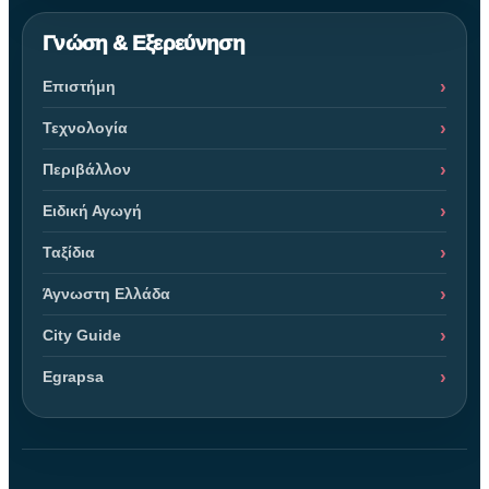
Γνώση & Εξερεύνηση
Επιστήμη
Τεχνολογία
Περιβάλλον
Ειδική Αγωγή
Ταξίδια
Άγνωστη Ελλάδα
City Guide
Egrapsa