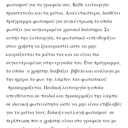
φωτισμού για το γραφείο σας. Κάθε λειτουργία
προστατεύει και τα μάτια. Αναλυτικότερα, διαθέτει
πρόγραμμα φωτισμού για συγκέντρωση το οποίο
φωτίζει για συγκεκριμένο χρονικό διάστημα. Σε
αυτήν την λειτουργία, το φωτιστικό «υπενθυμίζει»
στον χρήστη να ξεκουραστεί ώστε να μην
κουράζονται τα μάτια του και να είναι πιο
συγκεντρωμένος στην εργασία του. Ένα πρόγραμμα,
το οποίο ο χρήστης διαβάζει βιβλίο και ανάλογα με
την ημέρα το φως της λάμπας του φωτιστικού
προσαρμόζεται. Παιδική λειτουργία η οποία
απευθύνεται σε παιδιά και προσαρμόζει την λάμπα
σε ιδανική φωτεινότητα ώστε να μην είναι επιβλαβές
για τα μάτια τους. Ειδική εναλλαγή φωτισμού σε
περίπτωση που ο χρήστης είναι στο γραφείο του με