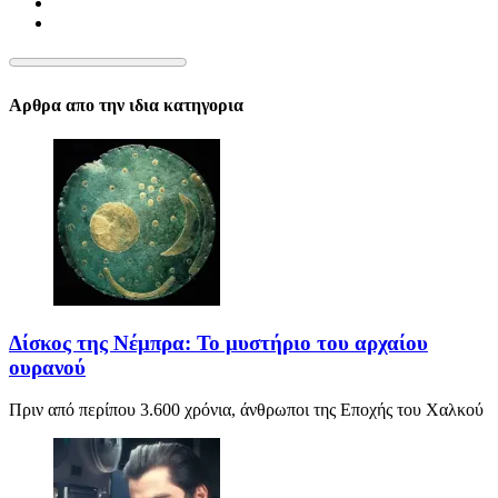
Αρθρα απο την ιδια κατηγορια
Δίσκος της Νέμπρα: Το μυστήριο του αρχαίου
ουρανού
Πριν από περίπου 3.600 χρόνια, άνθρωποι της Εποχής του Χαλκού