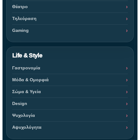
Θέατρο
Τηλεόραση
Gaming
Life & Style
Γαστρονομία
Μόδα & Ομορφιά
Σώμα & Υγεία
Design
Ψυχολογία
Αψυχολόγητα