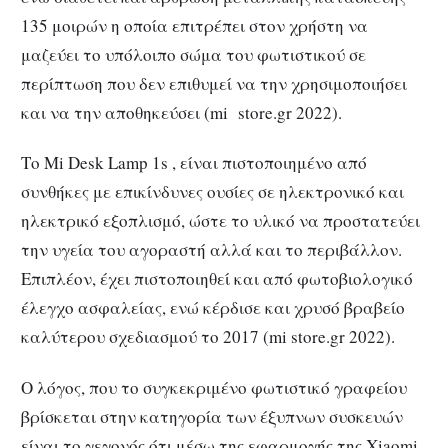
135 μοιρών η οποία επιτρέπει στον χρήστη να
μαζεύει το υπόλοιπο σώμα του φωτιστικού σε
περίπτωση που δεν επιθυμεί να την χρησιμοποιήσει
και να την αποθηκεύσει (mi store.gr 2022).
Το Μi Desk Lamp 1s , είναι πιστοποιημένο από
συνθήκες με επικίνδυνες ουσίες σε ηλεκτρονικό και
ηλεκτρικό εξοπλισμό, ώστε το υλικό να προστατεύει
την υγεία του αγοραστή αλλά και το περιβάλλον.
Επιπλέον, έχει πιστοποιηθεί και από φωτοβιολογικό
έλεγχο ασφαλείας, ενώ κέρδισε και χρυσό βραβείο
καλύτερου σχεδιασμού το 2017 (mi store.gr 2022).
Ο λόγος, που το συγκεκριμένο φωτιστικό γραφείου
βρίσκεται στην κατηγορία των έξυπνων συσκευών
είναι το γεγονός ότι μέσω της εφαρμογής της Xiaomi