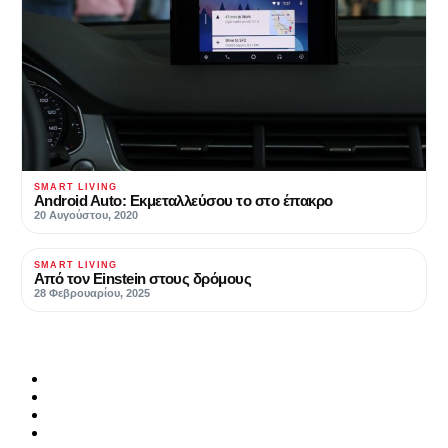
SMART LIVING
Android Auto: Εκμεταλλεύσου το στο έπακρο
20 Αυγούστου, 2020
SMART LIVING
Από τον Einstein στους δρόμους
28 Φεβρουαρίου, 2025