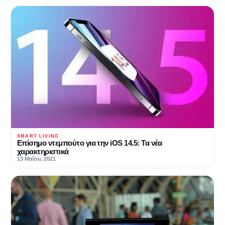
SMART LIVING
Επίσημο ντεμπούτο για την iOS 14.5: Τα νέα
χαρακτηριστικά
13 Μαΐου, 2021