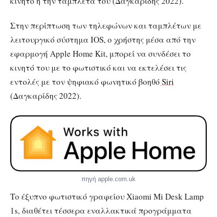
κινητό ή την ταμπλέτα του (Δαγκαρίδης 2022).
Στην περίπτωση των τηλεφώνων και ταμπλέτων με
λειτουργικό σύστημα IOS, ο χρήστης μέσα από την
εφαρμογή Apple Home Kit, μπορεί να συνδέσει το
κινητό του με το φωτιστικό και να εκτελέσει τις
εντολές με τον ψηφιακό φωνητικό βοηθό
Siri
(Δαγκαρίδης 2022).
πηγή apple.com.uk
Το έξυπνο φωτιστικό γραφείου Xiaomi Mi Desk Lamp
1s, διαθέτει τέσσερα εναλλακτικά προγράμματα