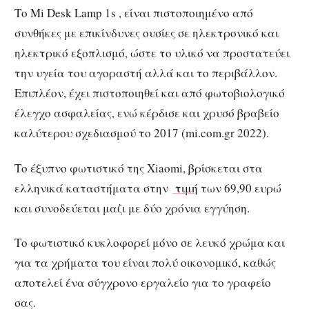
Το Mi Desk Lamp 1s , είναι πιστοποιημένο από
συνθήκες με επικίνδυνες ουσίες σε ηλεκτρονικό και
ηλεκτρικό εξοπλισμό, ώστε το υλικό να προστατεύει
την υγεία του αγοραστή αλλά και το περιβάλλον.
Επιπλέον, έχει πιστοποιηθεί και από φωτοβιολογικό
έλεγχο ασφαλείας, ενώ κέρδισε και χρυσό βραβείο
καλύτερου σχεδιασμού το 2017 (mi.com.gr 2022).
Το έξυπνο φωτιστικό της Xiaomi, βρίσκεται στα
ελληνικά καταστήματα στην
τιμή
των 69,90 ευρώ
και συνοδεύεται μαζι με δύο χρόνια εγγύηση.
Το φωτιστικό κυκλοφορεί μόνο σε λευκό χρώμα και
για τα χρήματα του είναι πολύ οικονομικό, καθώς
αποτελεί ένα σύγχρονο εργαλείο για το γραφείο
σας.