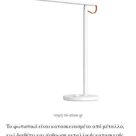
πηγή mi-store.gr
Το φωτιστικό είναι κατασκευασμένο από μέταλλο,
ενώ διαθέτει και άρθρωση μεταλλικής κατασκευής