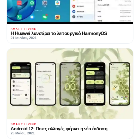
SMART LIVING
Η Huawei λανσάρει το λειτουργικό HarmonyOS
21 Ιουνίου, 2021
SMART LIVING
Android 12: Ποιες αλλαγές φέρνει η νέα έκδοση
25 Μαΐου, 2021