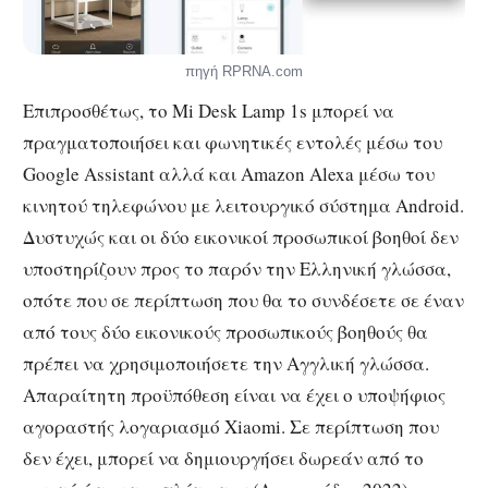
πηγή RPRNA.com
Επιπροσθέτως, το Mi Desk Lamp 1s μπορεί να
πραγματοποιήσει και φωνητικές εντολές μέσω του
Google Assistant αλλά και Amazon Alexa μέσω του
κινητού τηλεφώνου με λειτουργικό σύστημα Android.
Δυστυχώς και οι δύο εικονικοί προσωπικοί βοηθοί δεν
υποστηρίζουν προς το παρόν την Ελληνική γλώσσα,
οπότε που σε περίπτωση που θα το συνδέσετε σε έναν
από τους δύο εικονικούς προσωπικούς βοηθούς θα
πρέπει να χρησιμοποιήσετε την Αγγλική γλώσσα.
Απαραίτητη προϋπόθεση είναι να έχει ο υποψήφιος
αγοραστής λογαριασμό Xiaomi. Σε περίπτωση που
δεν έχει, μπορεί να δημιουργήσει δωρεάν από το