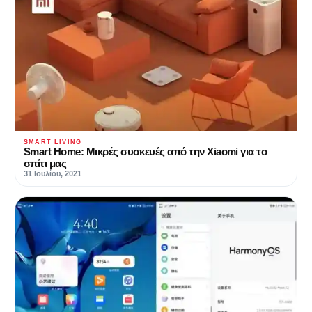
SMART LIVING
Smart Home: Μικρές συσκευές από την Xiaomi για το
σπίτι μας
31 Ιουλίου, 2021