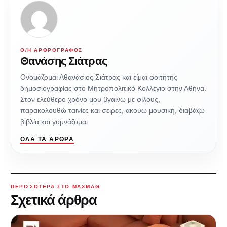
Ο/Η ΑΡΘΡΟΓΡΆΦΟΣ
Θανάσης Σιάτρας
Ονομάζομαι Αθανάσιος Σιάτρας και είμαι φοιτητής
δημοσιογραφίας στο Μητροπολιτικό Κολλέγιο στην Αθήνα.
Στον ελεύθερο χρόνο μου βγαίνω με φίλους,
παρακολουθώ ταινίες και σειρές, ακούω μουσική, διαβάζω
βιβλία και γυμνάζομαι.
ΌΛΑ ΤΑ ΆΡΘΡΑ
ΠΕΡΙΣΣΌΤΕΡΑ ΣΤΟ MAXMAG
Σχετικά άρθρα