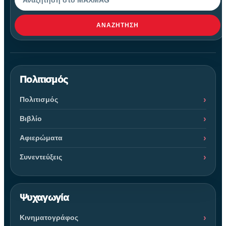
ΑΝΑΖΉΤΗΣΗ
Πολιτισμός
Πολιτισμός
Βιβλίο
Αφιερώματα
Συνεντεύξεις
Ψυχαγωγία
Κινηματογράφος