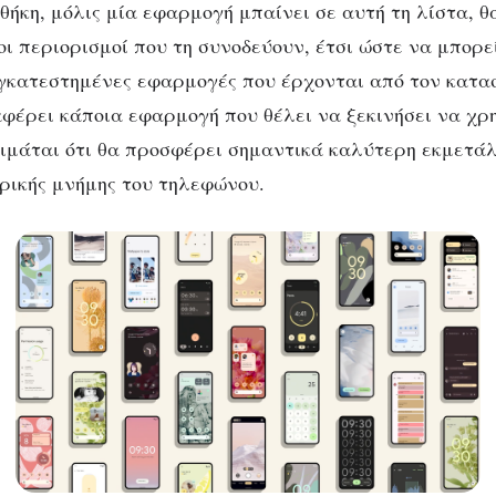
θήκη, μόλις μία εφαρμογή μπαίνει σε αυτή τη λίστα, 
οι περιορισμοί που τη συνοδεύουν, έτσι ώστε να μπορε
γκατεστημένες εφαρμογές που έρχονται από τον κατα
φέρει κάποια εφαρμογή που θέλει να ξεκινήσει να χρη
τιμάται ότι θα προσφέρει σημαντικά καλύτερη εκμετά
ρικής μνήμης του τηλεφώνου.