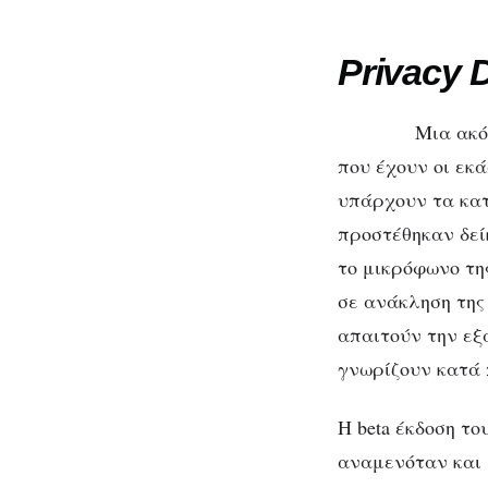
Privacy 
Μια ακό
που έχουν οι εκ
υπάρχουν τα κατ
προστέθηκαν δεί
το μικρόφωνο τη
σε ανάκληση της
απαιτούν την εξ
γνωρίζουν κατά 
Η beta έκδοση του
αναμενόταν και 