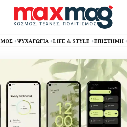
ΣΜΟΣ
ΨΥΧΑΓΩΓΙΑ
LIFE & STYLE
ΕΠΙΣΤΗΜΗ
+
+
+