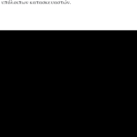
ν υπόλοιπων κατασκευαστών.