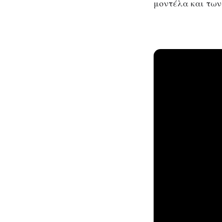
μοντέλα και τω