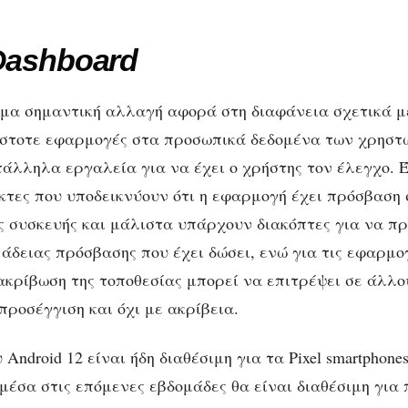
Dashboard
μα σημαντική αλλαγή αφορά στη διαφάνεια σχετικά μ
άστοτε εφαρμογές στα προσωπικά δεδομένα των χρηστ
άλληλα εργαλεία για να έχει ο χρήστης τον έλεγχο. Έ
κτες που υποδεικνύουν ότι η εφαρμογή έχει πρόσβαση 
ς συσκευής και μάλιστα υπάρχουν διακόπτες για να πρ
 άδειας πρόσβασης που έχει δώσει, ενώ για τις εφαρμο
ακρίβωση της τοποθεσίας μπορεί να επιτρέψει σε άλλο
προσέγγιση και όχι με ακρίβεια.
 Android 12 είναι ήδη διαθέσιμη για τα Pixel smartphone
μέσα στις επόμενες εβδομάδες θα είναι διαθέσιμη για