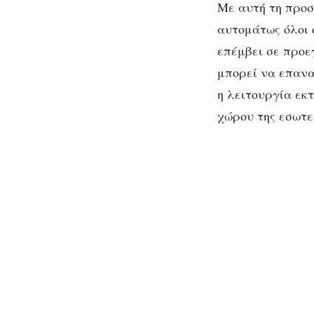
Με αυτή τη προσ
αυτομάτως όλοι 
επέμβει σε προε
μπορεί να επανα
η λειτουργία εκ
χώρου της εσωτε